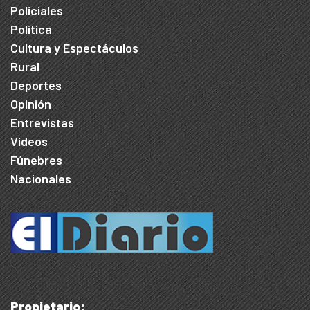
Policiales
Política
Cultura y Espectáculos
Rural
Deportes
Opinión
Entrevistas
Videos
Fúnebres
Nacionales
Propietario: