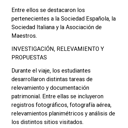
Entre ellos se destacaron los
pertenecientes a la Sociedad Española, la
Sociedad Italiana y la Asociación de
Maestros.
INVESTIGACIÓN, RELEVAMIENTO Y
PROPUESTAS
Durante el viaje, los estudiantes
desarrollaron distintas tareas de
relevamiento y documentación
patrimonial. Entre ellas se incluyeron
registros fotográficos, fotografía aérea,
relevamientos planimétricos y análisis de
los distintos sitios visitados.