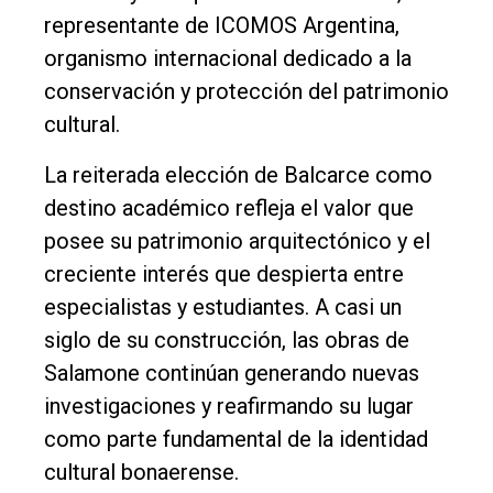
representante de ICOMOS Argentina,
organismo internacional dedicado a la
conservación y protección del patrimonio
cultural.
La reiterada elección de Balcarce como
destino académico refleja el valor que
posee su patrimonio arquitectónico y el
creciente interés que despierta entre
especialistas y estudiantes. A casi un
siglo de su construcción, las obras de
Salamone continúan generando nuevas
investigaciones y reafirmando su lugar
como parte fundamental de la identidad
cultural bonaerense.