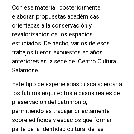
Con ese material, posteriormente
elaboran propuestas académicas
orientadas a la conservación y
revalorización de los espacios
estudiados. De hecho, varios de esos
trabajos fueron expuestos en años
anteriores en la sede del Centro Cultural
Salamone.
Este tipo de experiencias busca acercar a
los futuros arquitectos a casos reales de
preservación del patrimonio,
permitiéndoles trabajar directamente
sobre edificios y espacios que forman
parte de la identidad cultural de las