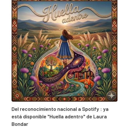
Del reconocimiento nacional a Spotify : ya
está disponible "Huella adentro" de Laura
Bondar