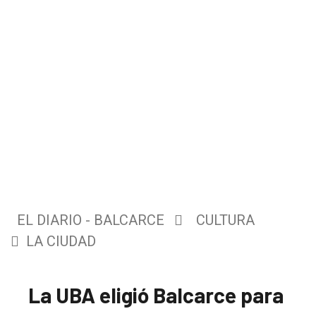
EL DIARIO - BALCARCE
CULTURA
LA CIUDAD
La UBA eligió Balcarce para