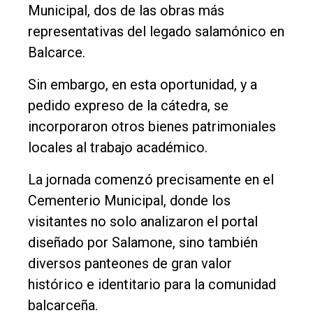
Nosotros
Municipal, dos de las obras más
representativas del legado salamónico en
Contacto
Balcarce.
Sin embargo, en esta oportunidad, y a
pedido expreso de la cátedra, se
incorporaron otros bienes patrimoniales
locales al trabajo académico.
La jornada comenzó precisamente en el
Cementerio Municipal, donde los
visitantes no solo analizaron el portal
diseñado por Salamone, sino también
diversos panteones de gran valor
histórico e identitario para la comunidad
balcarceña.