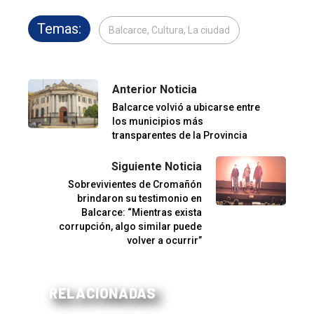
Temas:
Balcarce, Cultura, La ciudad
Anterior Noticia
Balcarce volvió a ubicarse entre
los municipios más
transparentes de la Provincia
Siguiente Noticia
Sobrevivientes de Cromañón
brindaron su testimonio en
Balcarce: “Mientras exista
corrupción, algo similar puede
volver a ocurrir”
RELACIONADAS