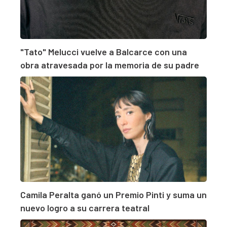
"Tato" Melucci vuelve a Balcarce con una
obra atravesada por la memoria de su padre
Camila Peralta ganó un Premio Pinti y suma un
nuevo logro a su carrera teatral