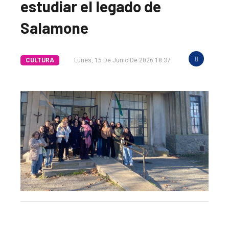
estudiar el legado de
Salamone
CULTURA
Lunes, 15 De Junio De 2026 18:37