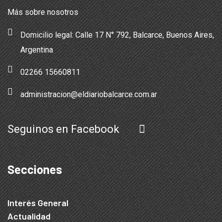
Más sobre nosotros
Domicilio legal: Calle 17 N° 792, Balcarce, Buenos Aires,
Argentina
02266 15660811
administracion@eldiariobalcarce.com.ar
Seguinos en Facebook
Secciones
Interés General
Actualidad