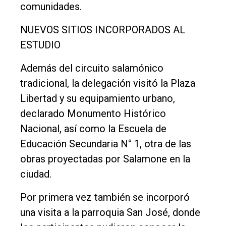
comunidades.
NUEVOS SITIOS INCORPORADOS AL
ESTUDIO
Además del circuito salamónico
tradicional, la delegación visitó la Plaza
Libertad y su equipamiento urbano,
declarado Monumento Histórico
Nacional, así como la Escuela de
Educación Secundaria N° 1, otra de las
obras proyectadas por Salamone en la
ciudad.
Por primera vez también se incorporó
una visita a la parroquia San José, donde