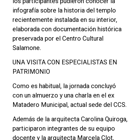
los participantes pudieron conocer la
infografía sobre la historia del templo
recientemente instalada en su interior,
elaborada con documentación histórica
preservada por el Centro Cultural
Salamone.
UNA VISITA CON ESPECIALISTAS EN
PATRIMONIO
Como es habitual, la jornada concluyó
con un almuerzo y una charla en el ex
Matadero Municipal, actual sede del CCS.
Además de la arquitecta Carolina Quiroga,
participaron integrantes de su equipo
docente y la arquitecta Marcela Clot,