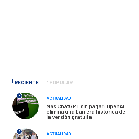
RECIENTE
POPULAR
*
ACTUALIDAD
Más ChatGPT sin pagar: OpenAI
elimina una barrera histórica de
la versión gratuita
*
ACTUALIDAD