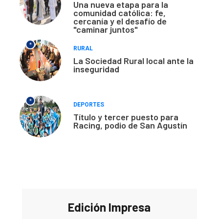
Una nueva etapa para la
comunidad católica: fe,
cercanía y el desafío de
"caminar juntos"
*
RURAL
La Sociedad Rural local ante la
inseguridad
*
DEPORTES
Título y tercer puesto para
Racing, podio de San Agustín
Edición Impresa