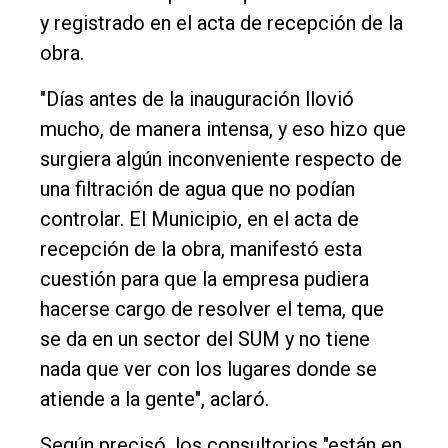
y registrado en el acta de recepción de la
obra.
"Días antes de la inauguración llovió
mucho, de manera intensa, y eso hizo que
surgiera algún inconveniente respecto de
una filtración de agua que no podían
controlar. El Municipio, en el acta de
recepción de la obra, manifestó esta
cuestión para que la empresa pudiera
hacerse cargo de resolver el tema, que
se da en un sector del SUM y no tiene
nada que ver con los lugares donde se
atiende a la gente", aclaró.
Según precisó, los consultorios "están en