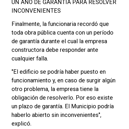
UN AÑO DE GARANTÍA PARA RESOLVER
INCONVENIENTES
Finalmente, la funcionaria recordó que
toda obra pública cuenta con un período
de garantía durante el cual la empresa
constructora debe responder ante
cualquier falla.
"El edificio se podría haber puesto en
funcionamiento y, en caso de surgir algún
otro problema, la empresa tiene la
obligación de resolverlo. Por eso existe
un plazo de garantía. El Municipio podría
haberlo abierto sin inconvenientes",
explicó.