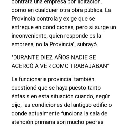
contrata una empresa por licitación,
como en cualquier otra obra pública. La
Provincia controla y exige que se
entregue en condiciones, pero si surge un
inconveniente, quien responde es la
empresa, no la Provincia", subrayó.
"DURANTE DIEZ AÑOS NADIE SE
ACERCÓ A VER COMO TRABAJABAN"
La funcionaria provincial también
cuestionó que se haya puesto tanto
énfasis en esta situación cuando, según
dijo, las condiciones del antiguo edificio
donde actualmente funciona la sala de
atención primaria son mucho peores.