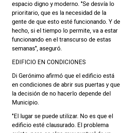
espacio digno y moderno. "Se desvía lo
prioritario, que es la necesidad de la
gente de que esto esté funcionando. Y de
hecho, si el tiempo lo permite, va a estar
funcionando en el transcurso de estas
semanas", aseguró.
EDIFICIO EN CONDICIONES
Di Gerónimo afirmó que el edificio está
en condiciones de abrir sus puertas y que
la decisión de no hacerlo depende del
Municipio.
"El lugar se puede utilizar. No es que el
edificio esté clausurado. El problema