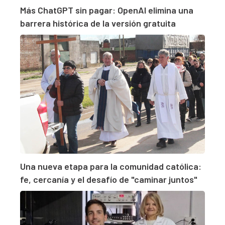
Más ChatGPT sin pagar: OpenAI elimina una
barrera histórica de la versión gratuita
Una nueva etapa para la comunidad católica:
fe, cercanía y el desafío de "caminar juntos"