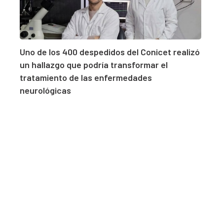
Uno de los 400 despedidos del Conicet realizó
un hallazgo que podría transformar el
tratamiento de las enfermedades
neurológicas