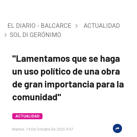
EL DIARIO - BALCARCE
ACTUALIDAD
SOL DI GERÓNIMO
"Lamentamos que se haga
un uso político de una obra
de gran importancia para la
comunidad"
ACTUALIDAD
Martes, 14 De Octubre De 2025 9:07