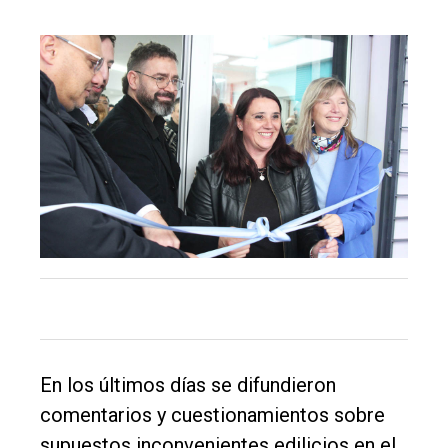
En los últimos días se difundieron
comentarios y cuestionamientos sobre
supuestos inconvenientes edilicios en el