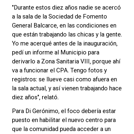
"Durante estos diez años nadie se acercó
a la sala de la Sociedad de Fomento
General Balcarce, en las condiciones en
que están trabajando las chicas y la gente.
Yo me acerqué antes de la inauguración,
pedí un informe al Municipio para
derivarlo a Zona Sanitaria VIII, porque ahí
va a funcionar el CPA. Tengo fotos y
registros: se llueve casi como afuera en
la sala actual, y así vienen trabajando hace
diez años", relató.
Para Di Gerónimo, el foco debería estar
puesto en habilitar el nuevo centro para
que la comunidad pueda acceder a un