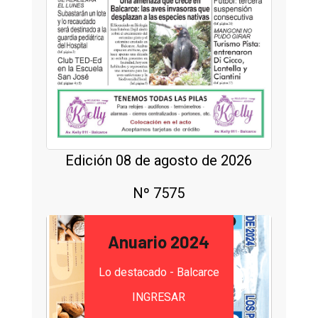
Edición 08 de agosto de 2026
Nº 7575
Anuario 2024
Lo destacado - Balcarce
INGRESAR