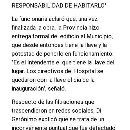
RESPONSABILIDAD DE HABITARLO"
La funcionaria aclaró que, una vez
finalizada la obra, la Provincia hizo
entrega formal del edificio al Municipio,
que desde entonces tiene la llave y la
potestad de ponerlo en funcionamiento.
"Es el Intendente el que tiene la llave del
lugar. Los directivos del Hospital se
quedaron con la llave el día de la
inauguración", señaló.
Respecto de las filtraciones que
trascendieron en redes sociales, Di
Gerónimo explicó que se trata de un
inconveniente puntual que fue detectado