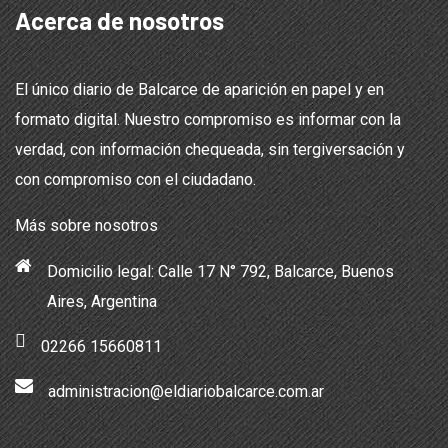
Acerca de nosotros
El único diario de Balcarce de aparición en papel y en
formato digital. Nuestro compromiso es informar con la
verdad, con información chequeada, sin tergiversación y
con compromiso con el ciudadano.
Más sobre nosotros
Domicilio legal: Calle 17 N° 792, Balcarce, Buenos
Aires, Argentina
02266 15660811
administracion@eldiariobalcarce.com.ar