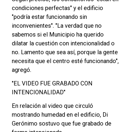
condiciones perfectas" y el edificio
"podría estar funcionando sin
inconvenientes". "La verdad que no
sabemos si el Municipio ha querido
dilatar la cuestión con intencionalidad o
no. Lamento que sea así, porque la gente
necesita que el centro esté funcionando",
agregó.
"EL VIDEO FUE GRABADO CON
INTENCIONALIDAD"
En relación al video que circuló
mostrando humedad en el edificio, Di
Gerónimo sostuvo que fue grabado de