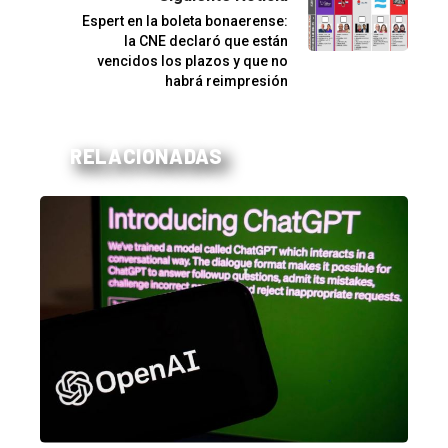
Espert en la boleta bonaerense:
la CNE declaró que están
vencidos los plazos y que no
habrá reimpresión
RELACIONADAS