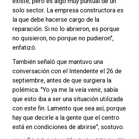
existe, pero es algo muy puntual de un
solo sector. La empresa constructora es
la que debe hacerse cargo de la
reparación. Si no lo abrieron, es porque
no quisieron, no porque no pudieron",
enfatizó.
También señaló que mantuvo una
conversación con el Intendente el 26 de
septiembre, antes de que surgiera la
polémica. "Yo ya me la veía venir, sabía
que esto iba a ser una situación utilizada
con este fin. Lamento que sea así, porque
hay que decirle a la gente que el centro
está en condiciones de abrirse", sostuvo.