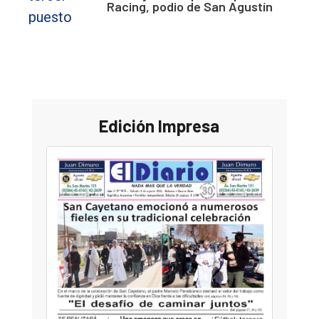
Racing, podio de San Agustín
Edición Impresa