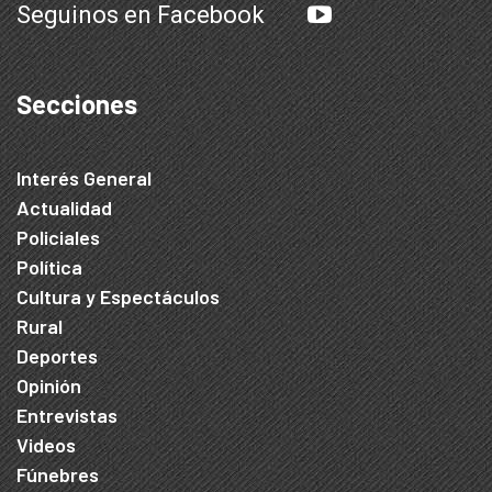
Seguinos en Facebook
Secciones
Interés General
Actualidad
Policiales
Política
Cultura y Espectáculos
Rural
Deportes
Opinión
Entrevistas
Videos
Fúnebres