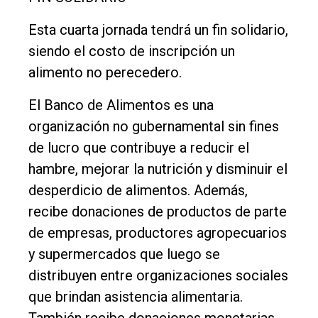
Esta cuarta jornada tendrá un fin solidario,
siendo el costo de inscripción un
alimento no perecedero.
El Banco de Alimentos es una
organización no gubernamental sin fines
de lucro que contribuye a reducir el
hambre, mejorar la nutrición y disminuir el
desperdicio de alimentos. Además,
recibe donaciones de productos de parte
de empresas, productores agropecuarios
y supermercados que luego se
distribuyen entre organizaciones sociales
que brindan asistencia alimentaria.