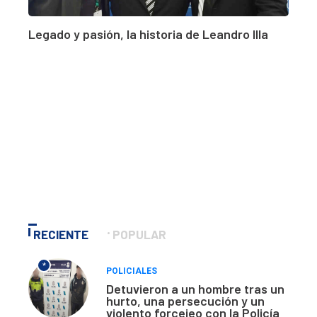
Legado y pasión, la historia de Leandro Illa
RECIENTE
POPULAR
*
POLICIALES
Detuvieron a un hombre tras un
hurto, una persecución y un
violento forcejeo con la Policía