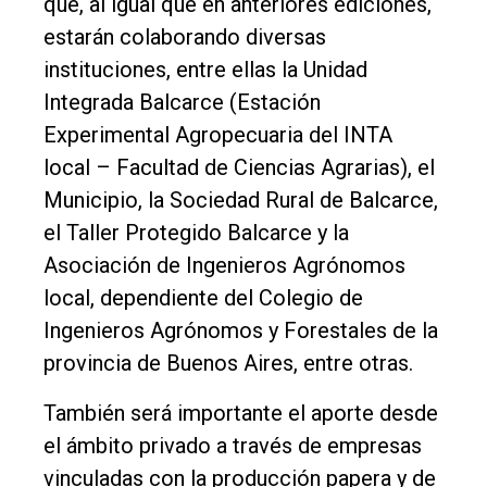
que, al igual que en anteriores ediciones,
estarán colaborando diversas
instituciones, entre ellas la Unidad
Integrada Balcarce (Estación
Experimental Agropecuaria del INTA
local – Facultad de Ciencias Agrarias), el
Municipio, la Sociedad Rural de Balcarce,
el Taller Protegido Balcarce y la
Asociación de Ingenieros Agrónomos
local, dependiente del Colegio de
Ingenieros Agrónomos y Forestales de la
provincia de Buenos Aires, entre otras.
También será importante el aporte desde
el ámbito privado a través de empresas
vinculadas con la producción papera y de