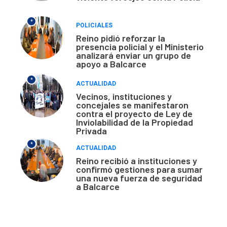
*
POLICIALES
Reino pidió reforzar la
presencia policial y el Ministerio
analizará enviar un grupo de
apoyo a Balcarce
*
ACTUALIDAD
Vecinos, instituciones y
concejales se manifestaron
contra el proyecto de Ley de
Inviolabilidad de la Propiedad
Privada
*
ACTUALIDAD
Reino recibió a instituciones y
confirmó gestiones para sumar
una nueva fuerza de seguridad
a Balcarce