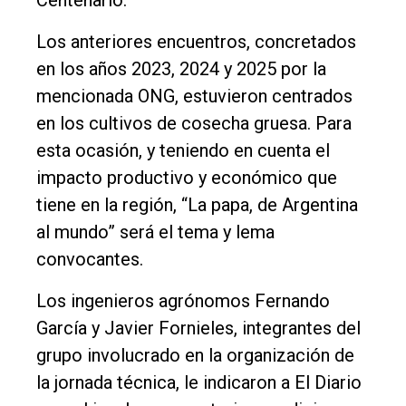
Centenario.
Los anteriores encuentros, concretados
en los años 2023, 2024 y 2025 por la
mencionada ONG, estuvieron centrados
en los cultivos de cosecha gruesa. Para
esta ocasión, y teniendo en cuenta el
impacto productivo y económico que
tiene en la región, “La papa, de Argentina
al mundo” será el tema y lema
convocantes.
Los ingenieros agrónomos Fernando
García y Javier Fornieles, integrantes del
grupo involucrado en la organización de
la jornada técnica, le indicaron a El Diario