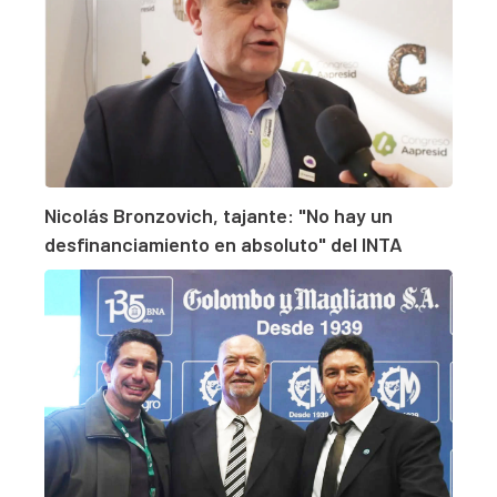
Nicolás Bronzovich, tajante: "No hay un
desfinanciamiento en absoluto" del INTA