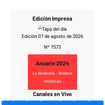
Edición Impresa
Edición 07 de agosto de 2026
Nº 7573
Anuario 2024
Lo destacado - Balcarce
INGRESAR
Canales en Vivo