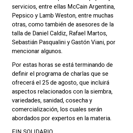
servicios, entre ellas McCain Argentina,
Pepsico y Lamb Weston, entre muchas
otras, como también de asesores de la
talla de Daniel Caldiz, Rafael Martos,
Sebastián Pasqualini y Gastón Viani, por
mencionar algunos.
Por estas horas se está terminando de
definir el programa de charlas que se
ofrecerá el 25 de agosto, que incluirá
aspectos relacionados con la siembra,
variedades, sanidad, cosecha y
comercialización, los cuales serán
abordados por expertos en la materia.
FIN SOLIDARIO