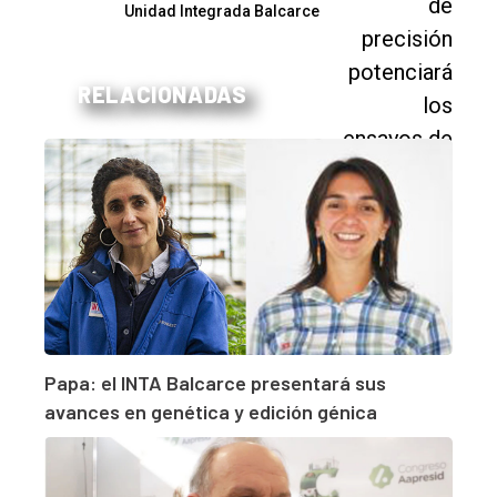
Unidad Integrada Balcarce
RELACIONADAS
Papa: el INTA Balcarce presentará sus
avances en genética y edición génica