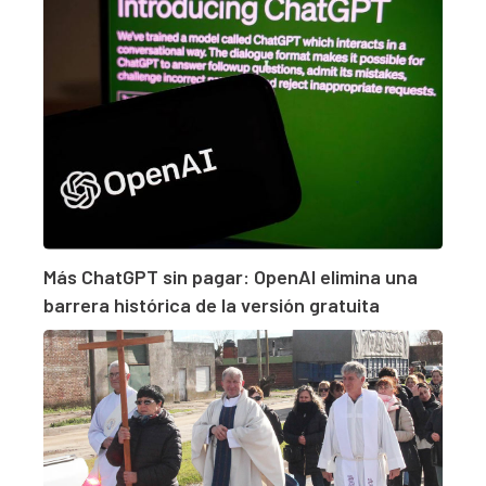
Más ChatGPT sin pagar: OpenAI elimina una
barrera histórica de la versión gratuita