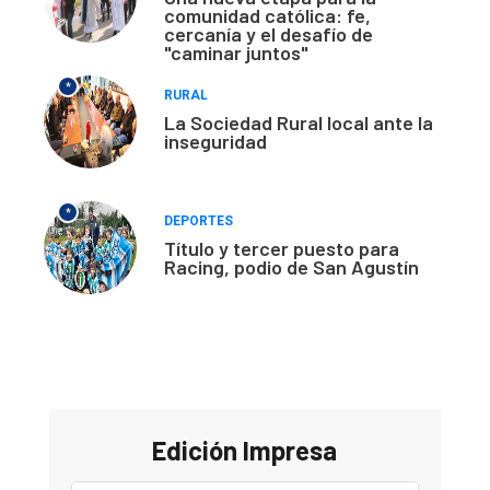
comunidad católica: fe,
cercanía y el desafío de
"caminar juntos"
*
RURAL
La Sociedad Rural local ante la
inseguridad
*
DEPORTES
Título y tercer puesto para
Racing, podio de San Agustín
Edición Impresa