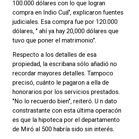
100.000 dólares con lo que logran
compra en Indio Cuá", explicaron fuentes
judiciales. Esa compra fue por 120.000
dólares, " ahí ya hay 20,000 dólares que
tuvo que poner el matrimonio".
Respecto a los detalles de esa
propiedad, la escribana sólo añadió no
recordar mayores detalles. Tampoco
precisó, cuánto le pagaron a ella de
honorarios por los servicios prestados.
"No lo recuerdo bien", reiteró. U n dato
constrastante con esta última operacón
es que la hipoteca por el departamento
de Miró al 500 habría sido sin interés.