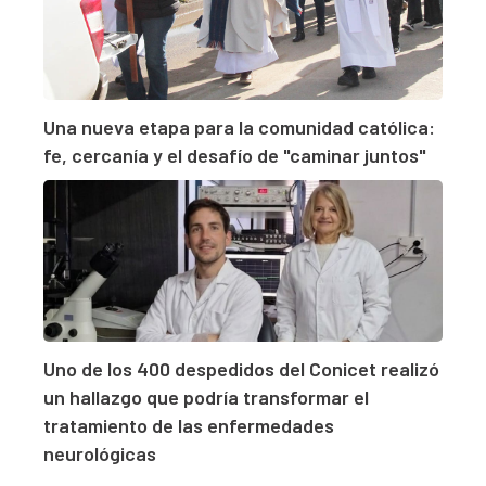
Una nueva etapa para la comunidad católica:
fe, cercanía y el desafío de "caminar juntos"
Uno de los 400 despedidos del Conicet realizó
un hallazgo que podría transformar el
tratamiento de las enfermedades
neurológicas