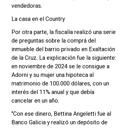
vendedoras.
La casa en el Country
Por otra parte, la fiscalía realizó una serie
de preguntas sobre la comprá del
inmueble del barrio privado en Exaltación
de la Cruz. La explicación fue la siguiente:
en noviembre de 2024 se le consigue a
Adorni y su mujer una hipoteca al
matrimonio de 100.000 dólares, con un
interés del 11% anual y que debía
cancelar en un año.
"Con ese dinero, Bettina Angeletti fue al
Banco Galicia y realizó un depósito de