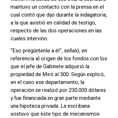
mantuvo un contacto con la prensa en el
cual contó que dijo durante la indagatoria,
a la que asistió en calidad de testigo,
respecto de las dos operaciones en las
cuales intervino.
“Eso pregúntenle a él”, señaló, en
referencia al origen de los fondos con los
que el jefe de Gabinete adquirió la
propiedad de Miró al 500. Según explicó,
en el caso ese departamento, la
operación se realizó por 230.000 dólares
y fue financiada en gran parte mediante
una hipoteca privada. La escribana
sostuvo que este tipo de mecanismos