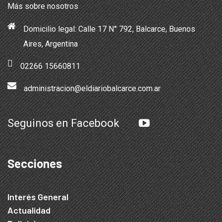
Más sobre nosotros
Domicilio legal: Calle 17 N° 792, Balcarce, Buenos
Aires, Argentina
02266 15660811
administracion@eldiariobalcarce.com.ar
Seguinos en Facebook
Secciones
Interés General
Actualidad