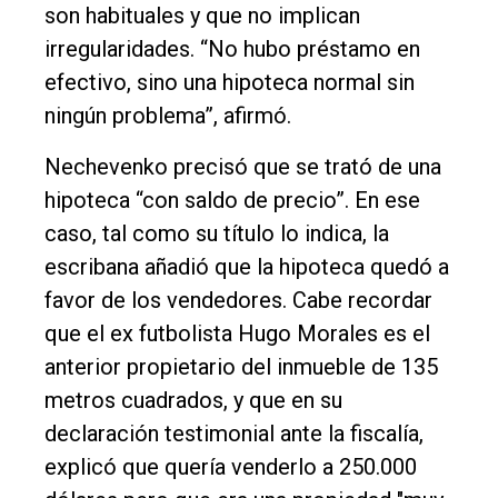
son habituales y que no implican
irregularidades. “No hubo préstamo en
efectivo, sino una hipoteca normal sin
ningún problema”, afirmó.
Nechevenko precisó que se trató de una
hipoteca “con saldo de precio”. En ese
caso, tal como su título lo indica, la
escribana añadió que la hipoteca quedó a
favor de los vendedores. Cabe recordar
que el ex futbolista Hugo Morales es el
anterior propietario del inmueble de 135
metros cuadrados, y que en su
declaración testimonial ante la fiscalía,
explicó que quería venderlo a 250.000