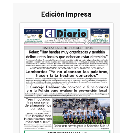
Edición Impresa