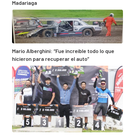
Madariaga
Mario Alberghini: “Fue increíble todo lo que
hicieron para recuperar el auto”