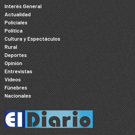
Interés General
Actualidad
Policiales
Política
Cultura y Espectáculos
Rural
Deportes
Opinión
Entrevistas
Videos
Fúnebres
Nacionales