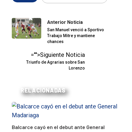
Anterior Noticia
San Manuel venció a Sportivo
Trabajo Mitre y mantiene
chances
="">Siguiente Noticia
Triunfo de Agrarias sobre San
Lorenzo
RELACIONADAS
Balcarce cayó en el debut ante General