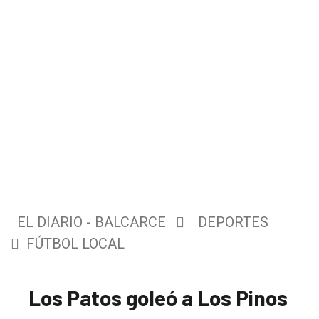
EL DIARIO - BALCARCE
DEPORTES
FÚTBOL LOCAL
Los Patos goleó a Los Pinos