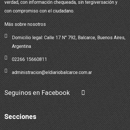
verdad, con información chequeada, sin tergiversación y
con compromiso con el ciudadano.
Más sobre nosotros
Domicilio legal: Calle 17 N° 792, Balcarce, Buenos Aires,
Argentina
02266 15660811
administracion@eldiariobalcarce.com.ar
Seguinos en Facebook
Secciones