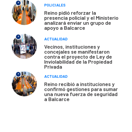
*
POLICIALES
Reino pidió reforzar la
presencia policial y el Ministerio
analizará enviar un grupo de
apoyo a Balcarce
*
ACTUALIDAD
Vecinos, instituciones y
concejales se manifestaron
contra el proyecto de Ley de
Inviolabilidad de la Propiedad
Privada
*
ACTUALIDAD
Reino recibió a instituciones y
confirmó gestiones para sumar
una nueva fuerza de seguridad
a Balcarce