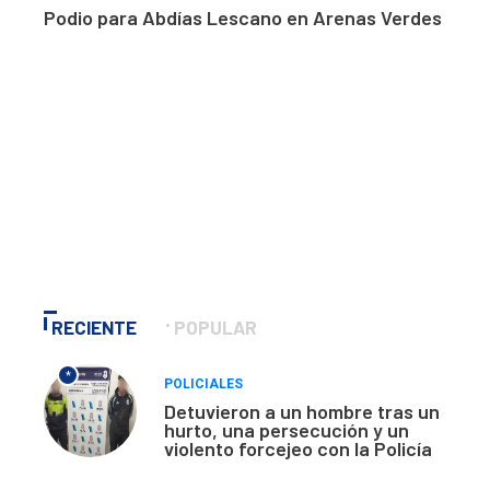
Podio para Abdías Lescano en Arenas Verdes
RECIENTE
POPULAR
*
POLICIALES
Detuvieron a un hombre tras un
hurto, una persecución y un
violento forcejeo con la Policía