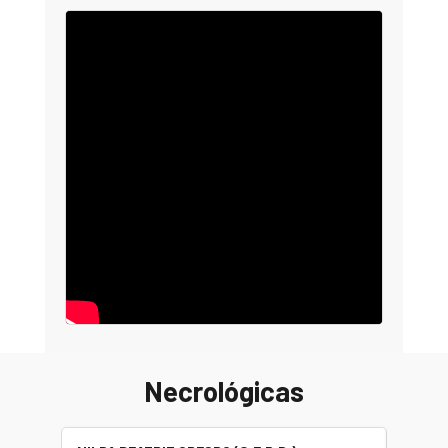
Necrológicas