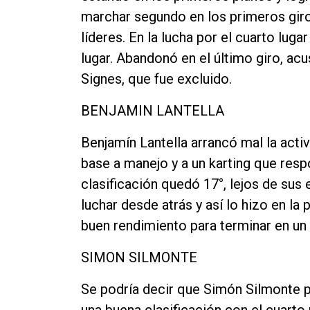
marchar segundo en los primeros giro
líderes. En la lucha por el cuarto luga
lugar. Abandonó en el último giro, ac
Signes, que fue excluido.
BENJAMIN LANTELLA
Benjamín Lantella arrancó mal la activ
base a manejo y a un karting que resp
clasificación quedó 17°, lejos de sus
luchar desde atrás y así lo hizo en la p
buen rendimiento para terminar en un
SIMON SILMONTE
Se podría decir que Simón Silmonte 