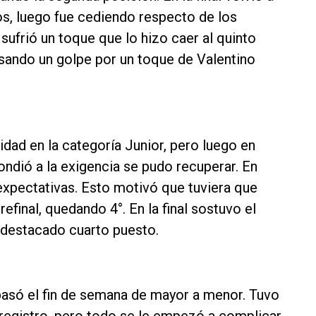
s, luego fue cediendo respecto de los
r sufrió un toque que lo hizo caer al quinto
usando un golpe por un toque de Valentino
idad en la categoría Junior, pero luego en
ondió a la exigencia se pudo recuperar. En
 expectativas. Esto motivó que tuviera que
refinal, quedando 4°. En la final sostuvo el
 destacado cuarto puesto.
pasó el fin de semana de mayor a menor. Tuvo