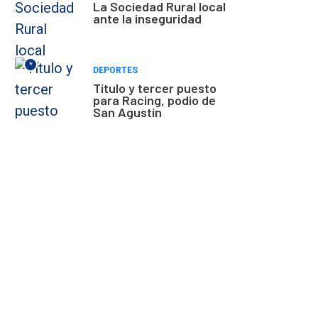
La Sociedad Rural local
ante la inseguridad
*
DEPORTES
Título y tercer puesto
para Racing, podio de
San Agustín