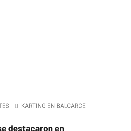
TES
KARTING EN BALCARCE
se destacaron en