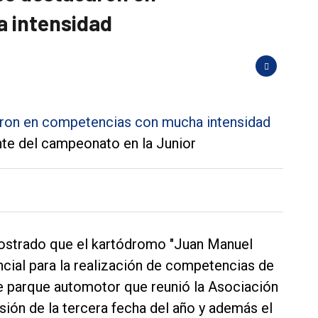
 intensidad
nte del campeonato en la Junior
mostrado que el kartódromo "Juan Manuel
ncial para la realización de competencias de
e parque automotor que reunió la Asociación
sión de la tercera fecha del año y además el