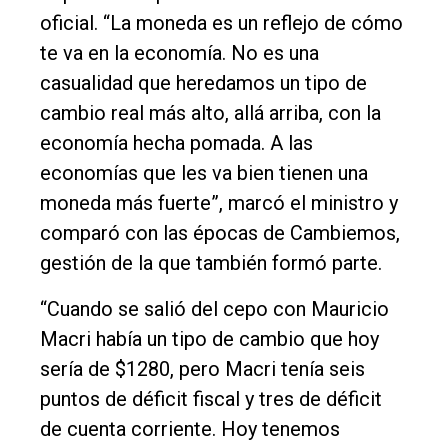
oficial. “La moneda es un reflejo de cómo
te va en la economía. No es una
casualidad que heredamos un tipo de
cambio real más alto, allá arriba, con la
economía hecha pomada. A las
economías que les va bien tienen una
moneda más fuerte”, marcó el ministro y
comparó con las épocas de Cambiemos,
gestión de la que también formó parte.
“Cuando se salió del cepo con Mauricio
Macri había un tipo de cambio que hoy
sería de $1280, pero Macri tenía seis
puntos de déficit fiscal y tres de déficit
de cuenta corriente. Hoy tenemos