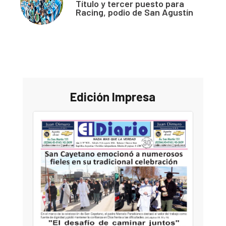
Título y tercer puesto para
Racing, podio de San Agustín
Edición Impresa