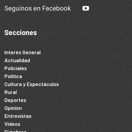
Seguinos en Facebook
Secciones
Interés General
Actualidad
Policiales
Política
Cultura y Espectáculos
Rural
Deportes
Opinión
Entrevistas
Videos
Fúnebres