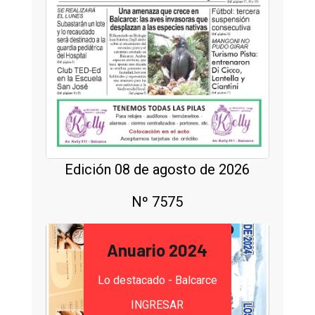
Edición 08 de agosto de 2026
Nº 7575
Anuario 2024
Lo destacado - Balcarce
INGRESAR