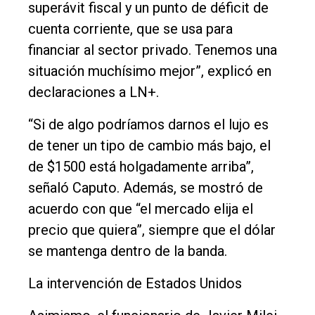
superávit fiscal y un punto de déficit de
cuenta corriente, que se usa para
financiar al sector privado. Tenemos una
situación muchísimo mejor”, explicó en
declaraciones a LN+.
“Si de algo podríamos darnos el lujo es
de tener un tipo de cambio más bajo, el
de $1500 está holgadamente arriba”,
señaló Caputo. Además, se mostró de
acuerdo con que “el mercado elija el
precio que quiera”, siempre que el dólar
se mantenga dentro de la banda.
La intervención de Estados Unidos