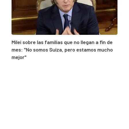
Milei sobre las familias que no llegan a fin de
mes: "No somos Suiza, pero estamos mucho
mejor"