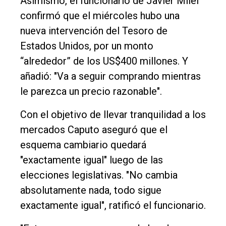
Asimismo, el funcionario de Javier Milei
confirmó que el miércoles hubo una
nueva intervención del Tesoro de
Estados Unidos, por un monto
“alrededor” de los US$400 millones. Y
añadió: "Va a seguir comprando mientras
le parezca un precio razonable".
Con el objetivo de llevar tranquilidad a los
mercados Caputo aseguró que el
esquema cambiario quedará
"exactamente igual" luego de las
elecciones legislativas. "No cambia
absolutamente nada, todo sigue
exactamente igual", ratificó el funcionario.