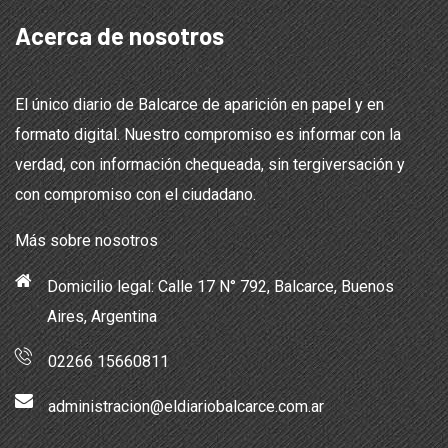
Acerca de nosotros
El único diario de Balcarce de aparición en papel y en
formato digital. Nuestro compromiso es informar con la
verdad, con información chequeada, sin tergiversación y
con compromiso con el ciudadano.
Más sobre nosotros
Domicilio legal: Calle 17 N° 792, Balcarce, Buenos
Aires, Argentina
02266 15660811
administracion@eldiariobalcarce.com.ar