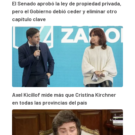
El Senado aprobó la ley de propiedad privada,
pero el Gobierno debió ceder y eliminar otro
capítulo clave
Axel Kicillof mide más que Cristina Kirchner
en todas las provincias del país