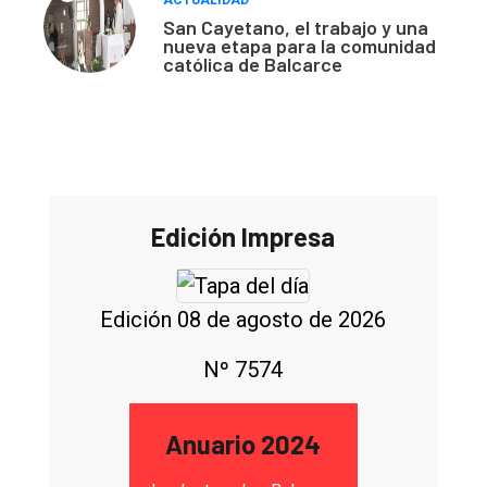
San Cayetano, el trabajo y una
nueva etapa para la comunidad
católica de Balcarce
Edición Impresa
Edición 08 de agosto de 2026
Nº 7574
Anuario 2024