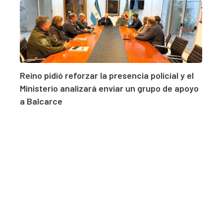
Reino pidió reforzar la presencia policial y el
Ministerio analizará enviar un grupo de apoyo
a Balcarce