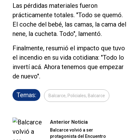
Las pérdidas materiales fueron
prácticamente totales. "Todo se quemó.
El coche del bebé, las camas, la cama del
nene, la cucheta. Todo", lamentó.
Finalmente, resumió el impacto que tuvo
el incendio en su vida cotidiana: "Todo lo
invertí acá. Ahora tenemos que empezar
de nuevo".
Temas:
Balcarce, Policiales, Balcarce
Anterior Noticia
Balcarce volvió a ser
protagonista del Encuentro