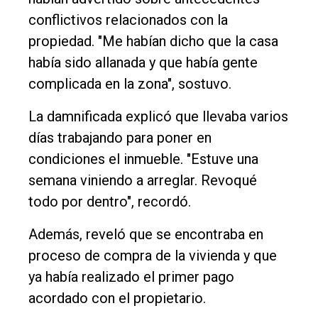
conflictivos relacionados con la
propiedad. "Me habían dicho que la casa
había sido allanada y que había gente
complicada en la zona", sostuvo.
La damnificada explicó que llevaba varios
días trabajando para poner en
condiciones el inmueble. "Estuve una
semana viniendo a arreglar. Revoqué
todo por dentro", recordó.
Además, reveló que se encontraba en
proceso de compra de la vivienda y que
ya había realizado el primer pago
acordado con el propietario.