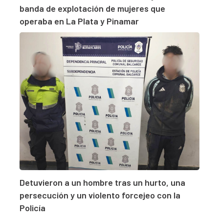
banda de explotación de mujeres que
operaba en La Plata y Pinamar
Detuvieron a un hombre tras un hurto, una
persecución y un violento forcejeo con la
Policía