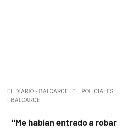
EL DIARIO - BALCARCE
POLICIALES
BALCARCE
"Me habían entrado a robar