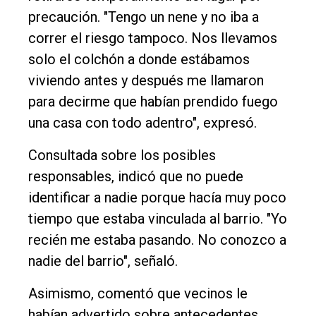
precaución. "Tengo un nene y no iba a
Nosotros
correr el riesgo tampoco. Nos llevamos
Contacto
solo el colchón a donde estábamos
viviendo antes y después me llamaron
para decirme que habían prendido fuego
una casa con todo adentro", expresó.
Consultada sobre los posibles
responsables, indicó que no puede
identificar a nadie porque hacía muy poco
tiempo que estaba vinculada al barrio. "Yo
recién me estaba pasando. No conozco a
nadie del barrio", señaló.
Asimismo, comentó que vecinos le
habían advertido sobre antecedentes