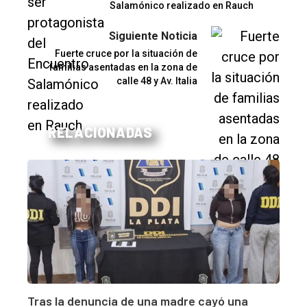
Salamónico realizado en Rauch
Siguiente Noticia
Fuerte cruce por la situación de
familias asentadas en la zona de
calle 48 y Av. Italia
RELACIONADAS
Tras la denuncia de una madre cayó una