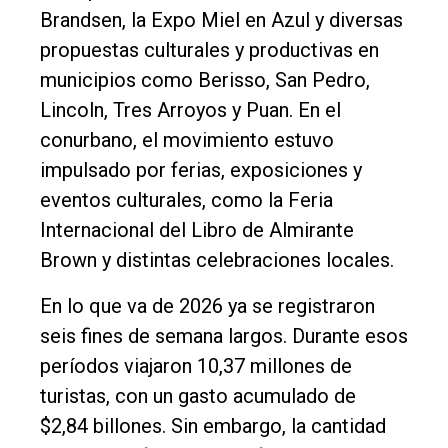
Brandsen, la Expo Miel en Azul y diversas
propuestas culturales y productivas en
municipios como Berisso, San Pedro,
Lincoln, Tres Arroyos y Puan. En el
conurbano, el movimiento estuvo
impulsado por ferias, exposiciones y
eventos culturales, como la Feria
Internacional del Libro de Almirante
Brown y distintas celebraciones locales.
En lo que va de 2026 ya se registraron
seis fines de semana largos. Durante esos
períodos viajaron 10,37 millones de
turistas, con un gasto acumulado de
$2,84 billones. Sin embargo, la cantidad