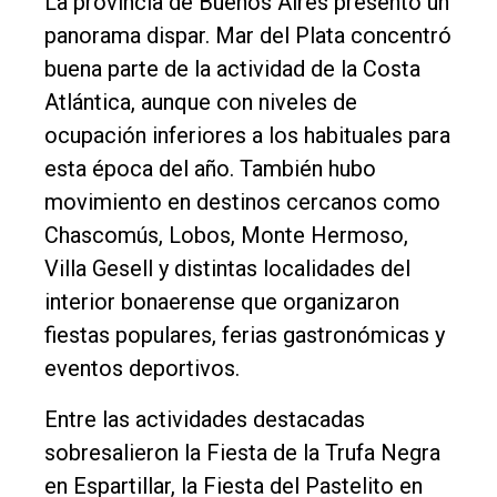
La provincia de Buenos Aires presentó un
panorama dispar. Mar del Plata concentró
buena parte de la actividad de la Costa
Atlántica, aunque con niveles de
ocupación inferiores a los habituales para
esta época del año. También hubo
movimiento en destinos cercanos como
Chascomús, Lobos, Monte Hermoso,
Villa Gesell y distintas localidades del
interior bonaerense que organizaron
fiestas populares, ferias gastronómicas y
eventos deportivos.
Entre las actividades destacadas
sobresalieron la Fiesta de la Trufa Negra
en Espartillar, la Fiesta del Pastelito en