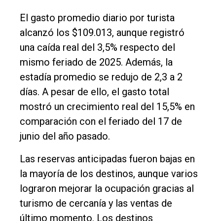
El gasto promedio diario por turista
alcanzó los $109.013, aunque registró
una caída real del 3,5% respecto del
mismo feriado de 2025. Además, la
estadía promedio se redujo de 2,3 a 2
días. A pesar de ello, el gasto total
mostró un crecimiento real del 15,5% en
comparación con el feriado del 17 de
junio del año pasado.
Las reservas anticipadas fueron bajas en
la mayoría de los destinos, aunque varios
lograron mejorar la ocupación gracias al
turismo de cercanía y las ventas de
último momento. Los destinos