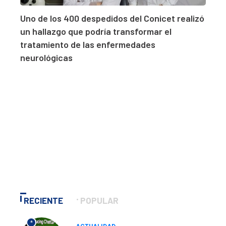
Uno de los 400 despedidos del Conicet realizó
un hallazgo que podría transformar el
tratamiento de las enfermedades
neurológicas
RECIENTE
POPULAR
*