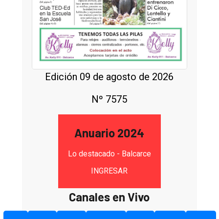
Edición 09 de agosto de 2026
Nº 7575
Anuario 2024
Lo destacado - Balcarce
INGRESAR
Canales en Vivo