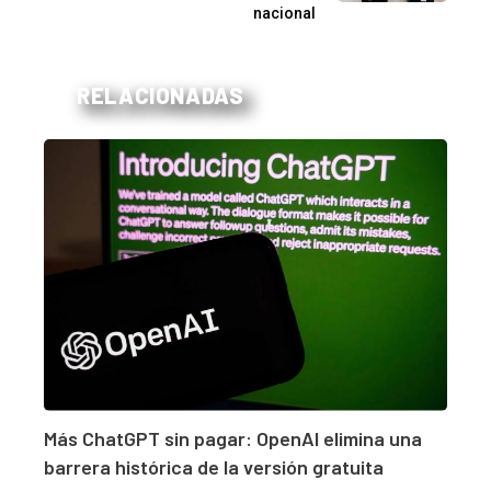
nacional
RELACIONADAS
Más ChatGPT sin pagar: OpenAI elimina una
barrera histórica de la versión gratuita