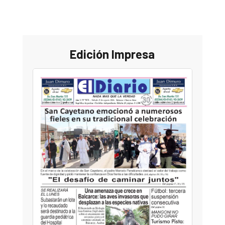
Edición Impresa