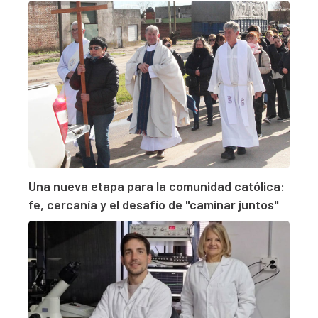
Una nueva etapa para la comunidad católica:
fe, cercanía y el desafío de "caminar juntos"