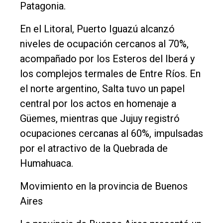
Patagonia.
En el Litoral, Puerto Iguazú alcanzó
niveles de ocupación cercanos al 70%,
acompañado por los Esteros del Iberá y
los complejos termales de Entre Ríos. En
el norte argentino, Salta tuvo un papel
central por los actos en homenaje a
Güemes, mientras que Jujuy registró
ocupaciones cercanas al 60%, impulsadas
por el atractivo de la Quebrada de
Humahuaca.
Movimiento en la provincia de Buenos
Aires