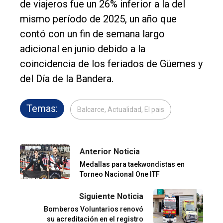
de viajeros fue un 26% inferior a la del
mismo período de 2025, un año que
contó con un fin de semana largo
adicional en junio debido a la
coincidencia de los feriados de Güemes y
del Día de la Bandera.
Temas:
Balcarce, Actualidad, El pais
Anterior Noticia
Medallas para taekwondistas en
Torneo Nacional One ITF
Siguiente Noticia
Bomberos Voluntarios renovó
su acreditación en el registro