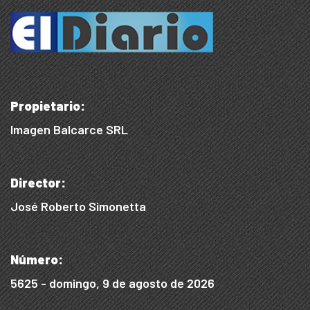
Propietario:
Imagen Balcarce SRL
Director:
José Roberto Simonetta
Número:
5625 - domingo, 9 de agosto de 2026