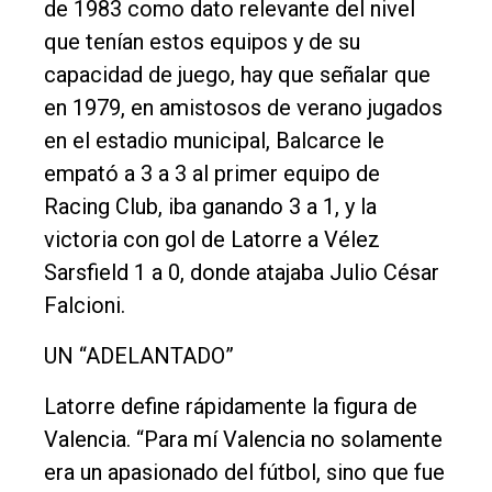
de 1983 como dato relevante del nivel
que tenían estos equipos y de su
capacidad de juego, hay que señalar que
en 1979, en amistosos de verano jugados
en el estadio municipal, Balcarce le
empató a 3 a 3 al primer equipo de
Racing Club, iba ganando 3 a 1, y la
victoria con gol de Latorre a Vélez
Sarsfield 1 a 0, donde atajaba Julio César
Falcioni.
UN “ADELANTADO”
Latorre define rápidamente la figura de
Valencia. “Para mí Valencia no solamente
era un apasionado del fútbol, sino que fue