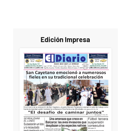
Edición Impresa