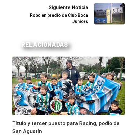
Siguiente Noticia
Robo en predio de Club Boca
Juniors
RELACIONADAS
Título y tercer puesto para Racing, podio de
San Agustín