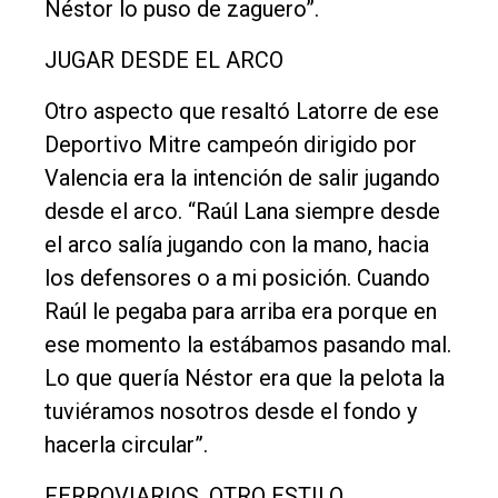
Néstor lo puso de zaguero”.
JUGAR DESDE EL ARCO
Otro aspecto que resaltó Latorre de ese
Deportivo Mitre campeón dirigido por
Valencia era la intención de salir jugando
desde el arco. “Raúl Lana siempre desde
el arco salía jugando con la mano, hacia
los defensores o a mi posición. Cuando
Raúl le pegaba para arriba era porque en
ese momento la estábamos pasando mal.
Lo que quería Néstor era que la pelota la
tuviéramos nosotros desde el fondo y
hacerla circular”.
FERROVIARIOS, OTRO ESTILO