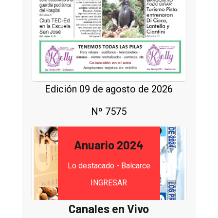
Edición 09 de agosto de 2026
Nº 7575
Anuario 2024
Lo destacado - Balcarce
INGRESAR
Canales en Vivo