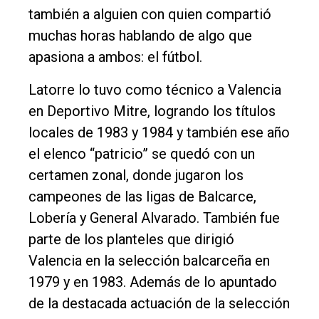
también a alguien con quien compartió
muchas horas hablando de algo que
apasiona a ambos: el fútbol.
Latorre lo tuvo como técnico a Valencia
en Deportivo Mitre, logrando los títulos
locales de 1983 y 1984 y también ese año
el elenco “patricio” se quedó con un
certamen zonal, donde jugaron los
campeones de las ligas de Balcarce,
Lobería y General Alvarado. También fue
parte de los planteles que dirigió
Valencia en la selección balcarceña en
1979 y en 1983. Además de lo apuntado
de la destacada actuación de la selección