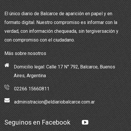
El único diario de Balcarce de aparición en papel y en
formato digital. Nuestro compromiso es informar con la
verdad, con información chequeada, sin tergiversación y
con compromiso con el ciudadano.
Más sobre nosotros
Domicilio legal: Calle 17 N° 792, Balcarce, Buenos
Aires, Argentina
02266 15660811
administracion@eldiariobalcarce.com.ar
Seguinos en Facebook