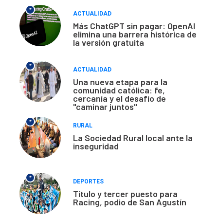
*
ACTUALIDAD
Más ChatGPT sin pagar: OpenAI
elimina una barrera histórica de
la versión gratuita
*
ACTUALIDAD
Una nueva etapa para la
comunidad católica: fe,
cercanía y el desafío de
"caminar juntos"
*
RURAL
La Sociedad Rural local ante la
inseguridad
*
DEPORTES
Título y tercer puesto para
Racing, podio de San Agustín