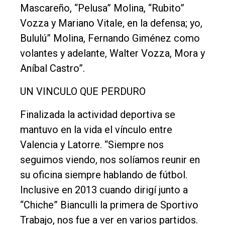
Mascareño, “Pelusa” Molina, “Rubito”
Vozza y Mariano Vitale, en la defensa; yo,
Bululú” Molina, Fernando Giménez como
volantes y adelante, Walter Vozza, Mora y
Aníbal Castro”.
UN VINCULO QUE PERDURO
Finalizada la actividad deportiva se
mantuvo en la vida el vínculo entre
Valencia y Latorre. “Siempre nos
seguimos viendo, nos solíamos reunir en
su oficina siempre hablando de fútbol.
Inclusive en 2013 cuando dirigí junto a
“Chiche” Bianculli la primera de Sportivo
Trabajo, nos fue a ver en varios partidos.