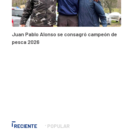
Juan Pablo Alonso se consagró campeón de
pesca 2026
RECIENTE
POPULAR