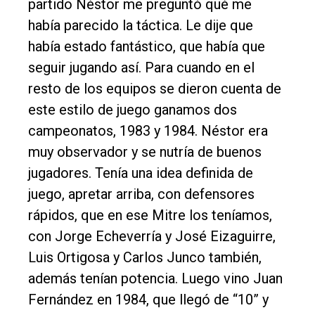
partido Néstor me preguntó qué me
había parecido la táctica. Le dije que
había estado fantástico, que había que
seguir jugando así. Para cuando en el
resto de los equipos se dieron cuenta de
este estilo de juego ganamos dos
campeonatos, 1983 y 1984. Néstor era
muy observador y se nutría de buenos
jugadores. Tenía una idea definida de
juego, apretar arriba, con defensores
rápidos, que en ese Mitre los teníamos,
con Jorge Echeverría y José Eizaguirre,
Luis Ortigosa y Carlos Junco también,
además tenían potencia. Luego vino Juan
Fernández en 1984, que llegó de “10” y