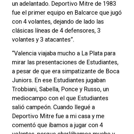
un adelantado. Deportivo Mitre de 1983
fue el primer equipo en Balcarce que jugó
con 4 volantes, dejando de lado las
clásicas líneas de 4 defensores, 3
volantes y 3 atacantes”.
“Valencia viajaba mucho a La Plata para
mirar las presentaciones de Estudiantes,
a pesar de que era simpatizante de Boca
Juniors. En ese Estudiantes jugaban
Trobbiani, Sabella, Ponce y Russo, un
mediocampo con el que Estudiantes
salió campeón. Cuando llegué a
Deportivo Mitre fue a mi casa y me
comentó que íbamos a jugar con 4
volantes, porque charlábamos mucho y