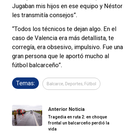
Jugaban mis hijos en ese equipo y Néstor
les transmitía consejos”.
“Todos los técnicos te dejan algo. En el
caso de Valencia era más detallista, te
corregía, era obsesivo, impulsivo. Fue una
gran persona que le aportó mucho al
fútbol balcarceño”.
Temas:
Balcarce, Deportes, Fútbol
Anterior Noticia
Tragedia en ruta 2: en choque
frontal un balcarceño perdió la
vida