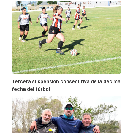
Tercera suspensión consecutiva de la décima
fecha del fútbol