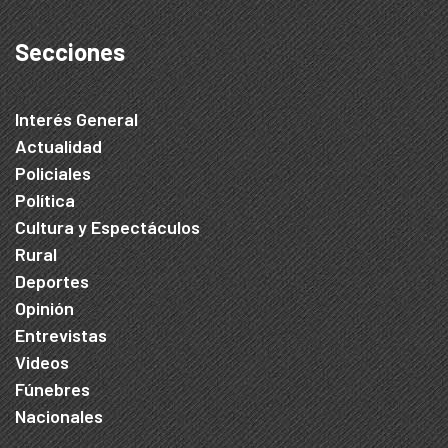
Secciones
Interés General
Actualidad
Policiales
Política
Cultura y Espectáculos
Rural
Deportes
Opinión
Entrevistas
Videos
Fúnebres
Nacionales