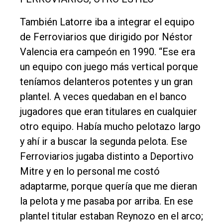
También Latorre iba a integrar el equipo
de Ferroviarios que dirigido por Néstor
Valencia era campeón en 1990. “Ese era
un equipo con juego más vertical porque
teníamos delanteros potentes y un gran
plantel. A veces quedaban en el banco
jugadores que eran titulares en cualquier
otro equipo. Había mucho pelotazo largo
y ahí ir a buscar la segunda pelota. Ese
Ferroviarios jugaba distinto a Deportivo
Mitre y en lo personal me costó
adaptarme, porque quería que me dieran
la pelota y me pasaba por arriba. En ese
plantel titular estaban Reynozo en el arco;