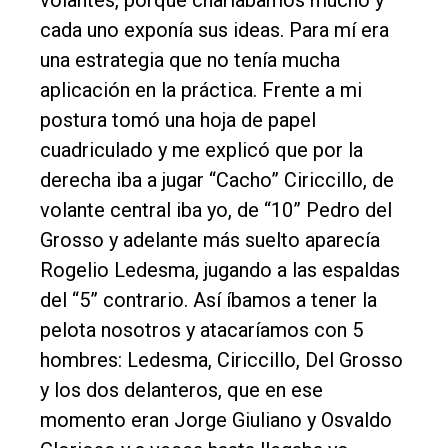
cada uno exponía sus ideas. Para mí era
una estrategia que no tenía mucha
aplicación en la práctica. Frente a mi
postura tomó una hoja de papel
cuadriculado y me explicó que por la
derecha iba a jugar “Cacho” Ciriccillo, de
volante central iba yo, de “10” Pedro del
Grosso y adelante más suelto aparecía
Rogelio Ledesma, jugando a las espaldas
del “5” contrario. Así íbamos a tener la
pelota nosotros y atacaríamos con 5
hombres: Ledesma, Ciriccillo, Del Grosso
y los dos delanteros, que en ese
momento eran Jorge Giuliano y Osvaldo