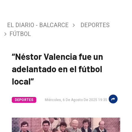
EL DIARIO - BALCARCE
DEPORTES
FÚTBOL
“Néstor Valencia fue un
adelantado en el fútbol
local”
DEPORTES
Miércoles, 6 De Agosto De 2025 19:35