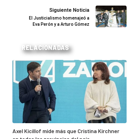
Siguiente Noticia
El Justicialismo homenajeó a
Eva Perón y a Arturo Gómez
RELACIONADAS
Axel Kicillof mide más que Cristina Kirchner
en todas las provincias del país