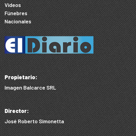
Videos
Fúnebres
Nacionales
Propietario:
Imagen Balcarce SRL
Director:
José Roberto Simonetta