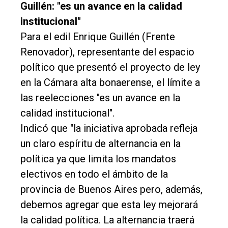
Guillén: "es un avance en la calidad
institucional"
Para el edil Enrique Guillén (Frente
Renovador), representante del espacio
político que presentó el proyecto de ley
en la Cámara alta bonaerense, el límite a
las reelecciones "es un avance en la
calidad institucional".
Indicó que "la iniciativa aprobada refleja
un claro espíritu de alternancia en la
política ya que limita los mandatos
electivos en todo el ámbito de la
provincia de Buenos Aires pero, además,
debemos agregar que esta ley mejorará
la calidad política. La alternancia traerá