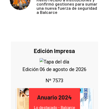
confirmó gestiones para sumar
una nueva fuerza de seguridad
a Balcarce
Edición Impresa
Edición 06 de agosto de 2026
Nº 7573
Anuario 2024
Lo destacado - Balcarce