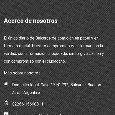
Acerca de nosotros
El único diario de Balcarce de aparición en papel y en
formato digital. Nuestro compromiso es informar con la
verdad, con información chequeada, sin tergiversación y
con compromiso con el ciudadano.
Más sobre nosotros
Domicilio legal: Calle 17 N° 792, Balcarce, Buenos
Aires, Argentina
02266 15660811