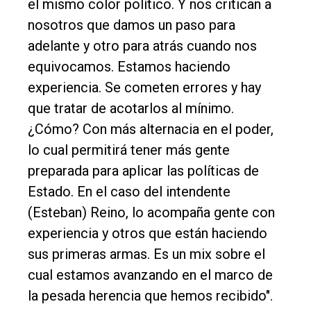
el mismo color político. Y nos critican a
nosotros que damos un paso para
adelante y otro para atrás cuando nos
equivocamos. Estamos haciendo
experiencia. Se cometen errores y hay
que tratar de acotarlos al mínimo.
¿Cómo? Con más alternacia en el poder,
lo cual permitirá tener más gente
preparada para aplicar las políticas de
Estado. En el caso del intendente
(Esteban) Reino, lo acompaña gente con
experiencia y otros que están haciendo
sus primeras armas. Es un mix sobre el
cual estamos avanzando en el marco de
la pesada herencia que hemos recibido".