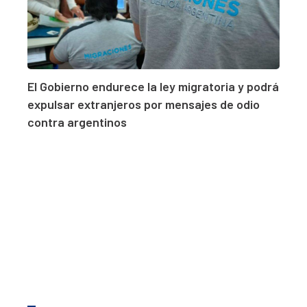
El Gobierno endurece la ley migratoria y podrá
expulsar extranjeros por mensajes de odio
contra argentinos