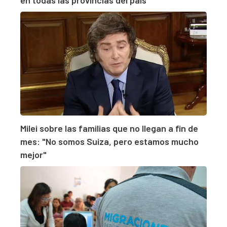
Milei sobre las familias que no llegan a fin de
mes: "No somos Suiza, pero estamos mucho
mejor"