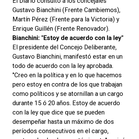
El Diario consultó a los concejales
Gustavo Bianchini (Frente Cambiemos),
Martín Pérez (Frente para la Victoria) y
Enrique Guillén (Frente Renovador).
Bianchini: "Estoy de acuerdo con la ley"
El presidente del Concejo Deliberante,
Gustavo Bianchini, manifestó estar en un
todo de acuerdo con la ley aprobada.
"Creo en la política y en lo que hacemos
pero estoy en contra de los que trabajan
como políticos y se atornillan a un cargo
durante 15 ó 20 años. Estoy de acuerdo
con la ley que dice que se pueden
desempeñar hasta un máximo de dos
períodos consecutivos en el cargo,