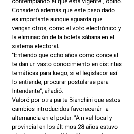
contemplando el que está vigente", opinó.
Consideró además que este paso dado
es importante aunque aguarda que
vengan otros, como el voto electrónico y
la eliminación de la boleta sábana en el
sistema electoral.
"Entiendo que ocho años como concejal
te dan un vasto conocimiento en distintas
temáticas para luego, si el legislador así
lo entiende, procurar postularse para
Intendente", añadió.
Valoró por otra parte Bianchini que estos
cambios introducidos favorecerán la
alternancia en el poder. "A nivel local y
provincial en los últimos 28 años estuvo