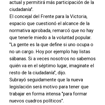
actual y permitirá más participación de la
ciudadanía".
El concejal del Frente para la Victoria,
espacio que cuestionó el alcance de la
normativa aprobada, remarcó que no hay
que tenerle miedo a la voluntad popular.
"La gente es la que define si uno ocupa o
no un cargo. Hoy por ejemplo hay listas
sábanas. Si a veces nosotros no sabemos
quién va en el séptimo lugar, imaginate el
resto de la ciudadanía", dijo.
Subrayó seguidamente que la nueva
legislación será motivo para tener que
trabajar en forma intensa "para formar
nuevos cuadros políticos".