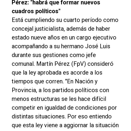
Pérez: "habrá que formar nuevos
cuadros políticos"
Está cumpliendo su cuarto período como
concejal justicialista, además de haber
estado nueve años en un cargo ejecutivo
acompañando a su hermano José Luis
durante sus gestiones como jefe
comunal. Martín Pérez (FpV) consideró
que la ley aprobada es acorde a los
tiempos que corren. "En Nación y
Provincia, a los partidos políticos con
menos estructuras se les hace difícil
competir en igualdad de condiciones por
distintas situaciones. Por eso entiendo
que esta ley viene a aggiornar la situación