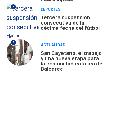
*
DEPORTES
Tercera suspensión
consecutiva de la
décima fecha del fútbol
*
ACTUALIDAD
San Cayetano, el trabajo
y una nueva etapa para
la comunidad católica de
Balcarce