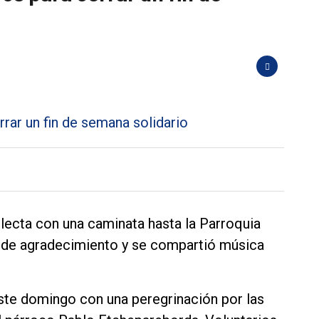
lecta con una caminata hasta la Parroquia
 de agradecimiento y se compartió música
este domingo con una peregrinación por las