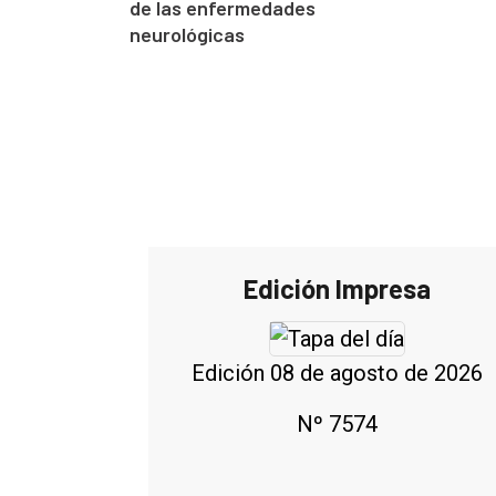
de las enfermedades
neurológicas
Edición Impresa
Edición 08 de agosto de 2026
Nº 7574