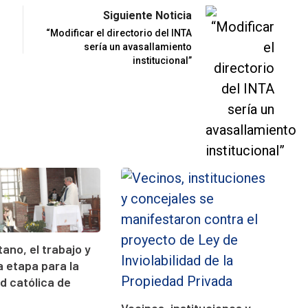
Siguiente Noticia
“Modificar el directorio del INTA
sería un avasallamiento
institucional”
ano, el trabajo y
 etapa para la
 católica de