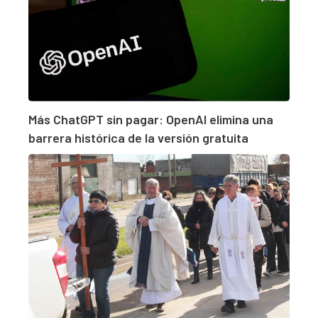
Más ChatGPT sin pagar: OpenAI elimina una
barrera histórica de la versión gratuita