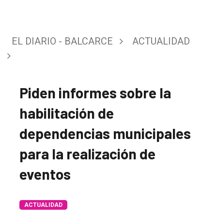
EL DIARIO - BALCARCE
ACTUALIDAD
Piden informes sobre la
habilitación de
dependencias municipales
para la realización de
eventos
El
único
ACTUALIDAD