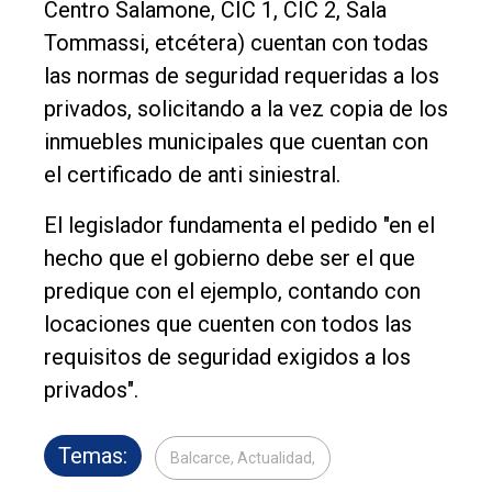
Centro Salamone, CIC 1, CIC 2, Sala
Tommassi, etcétera) cuentan con todas
las normas de seguridad requeridas a los
privados, solicitando a la vez copia de los
inmuebles municipales que cuentan con
el certificado de anti siniestral.
El legislador fundamenta el pedido "en el
hecho que el gobierno debe ser el que
predique con el ejemplo, contando con
locaciones que cuenten con todos las
requisitos de seguridad exigidos a los
privados".
Temas:
Balcarce, Actualidad,