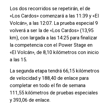
Los dos recorridos se repetirán, el de
«Los Cardos» comenzará a las 11:39 y «El
Volcán», a las 12:07. La prueba especial 9
volverá a ser la de «Los Cardos» (13,95
km), con largada a las 14:25 para finalizar
la competencia con el Power Stage en
«El Volcán», de 8,10 kilómetros con inicio
a las 15.
La segunda etapa tendrá 66,15 kilómetros
de velocidad y 188,40 de enlace para
completar en todo el fin de semana
111,55 kilómetros de pruebas especiales
y 393,06 de enlace.