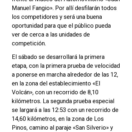
Manuel Fangio». Por allí desfilarán todos
los competidores y será una buena
oportunidad para que el público pueda
ver de cerca a las unidades de
competición.
El sábado se desarrollará la primera
etapa, con la primera prueba de velocidad
a ponerse en marcha alrededor de las 12,
en la zona del establecimiento «El
Volcán», con un recorrido de 8,10
kilómetros. La segunda prueba especial
se largará a las 12:53 con un recorrido de
14,60 kilómetros, en la zona de Los
Pinos, camino al paraje «San Silverio» y