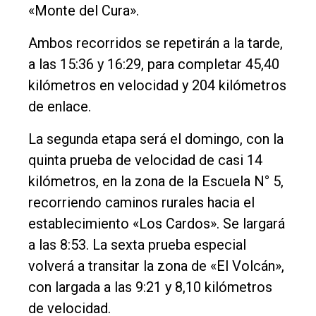
«Monte del Cura».
Ambos recorridos se repetirán a la tarde,
a las 15:36 y 16:29, para completar 45,40
kilómetros en velocidad y 204 kilómetros
de enlace.
La segunda etapa será el domingo, con la
quinta prueba de velocidad de casi 14
kilómetros, en la zona de la Escuela N° 5,
recorriendo caminos rurales hacia el
establecimiento «Los Cardos». Se largará
a las 8:53. La sexta prueba especial
volverá a transitar la zona de «El Volcán»,
con largada a las 9:21 y 8,10 kilómetros
de velocidad.