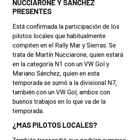
NUCCIARONE Y SANCHEZ
PRESENTES
Está confirmada la participación de los
pilotos locales que habitualmente
compiten en el Rally Mar y Sierras. Se
trata de Martín Nucciarone, quien estará
en la categoría N1 con un VW Gol y
Mariano Sánchez, quien en esta
temporada se sumó a la divisional N7,
también con un VW Gol, ambos con
buenos trabajos en lo que va de la
temporada.
¿MAS PILOTOS LOCALES?