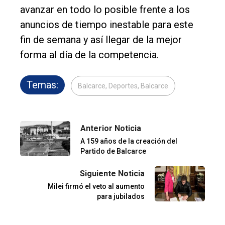
avanzar en todo lo posible frente a los
anuncios de tiempo inestable para este
fin de semana y así llegar de la mejor
forma al día de la competencia.
Temas:
Balcarce, Deportes, Balcarce
Anterior Noticia
A 159 años de la creación del
Partido de Balcarce
Siguiente Noticia
Milei firmó el veto al aumento
para jubilados