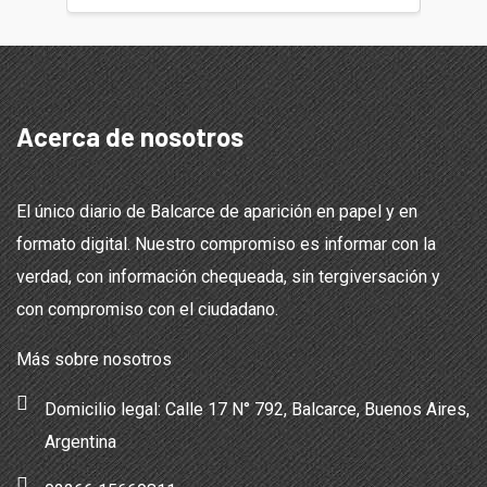
Acerca de nosotros
El único diario de Balcarce de aparición en papel y en
formato digital. Nuestro compromiso es informar con la
verdad, con información chequeada, sin tergiversación y
con compromiso con el ciudadano.
Más sobre nosotros
Domicilio legal: Calle 17 N° 792, Balcarce, Buenos Aires,
Argentina