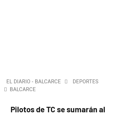
EL DIARIO - BALCARCE
DEPORTES
BALCARCE
Pilotos de TC se sumarán al