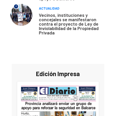
*
ACTUALIDAD
Vecinos, instituciones y
concejales se manifestaron
contra el proyecto de Ley de
Inviolabilidad de la Propiedad
Privada
Edición Impresa