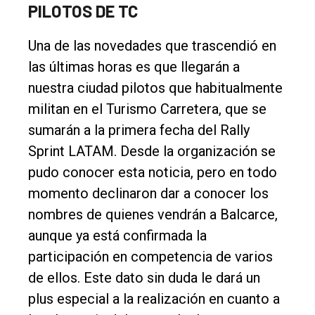
PILOTOS DE TC
Contacto
Una de las novedades que trascendió en
las últimas horas es que llegarán a
nuestra ciudad pilotos que habitualmente
militan en el Turismo Carretera, que se
sumarán a la primera fecha del Rally
Sprint LATAM. Desde la organización se
pudo conocer esta noticia, pero en todo
momento declinaron dar a conocer los
nombres de quienes vendrán a Balcarce,
aunque ya está confirmada la
participación en competencia de varios
de ellos. Este dato sin duda le dará un
plus especial a la realización en cuanto a