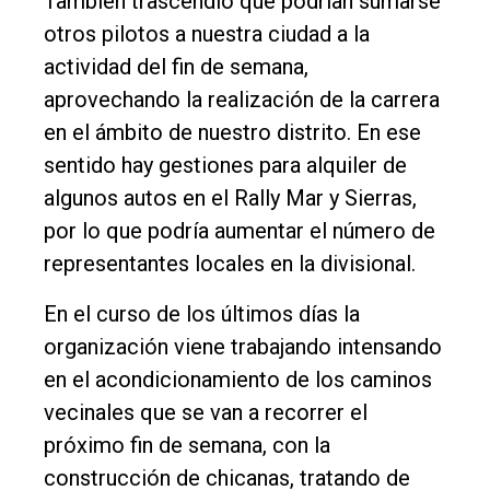
También trascendió que podrían sumarse
otros pilotos a nuestra ciudad a la
actividad del fin de semana,
aprovechando la realización de la carrera
en el ámbito de nuestro distrito. En ese
sentido hay gestiones para alquiler de
algunos autos en el Rally Mar y Sierras,
por lo que podría aumentar el número de
representantes locales en la divisional.
En el curso de los últimos días la
organización viene trabajando intensando
en el acondicionamiento de los caminos
vecinales que se van a recorrer el
próximo fin de semana, con la
construcción de chicanas, tratando de