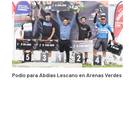
Podio para Abdías Lescano en Arenas Verdes