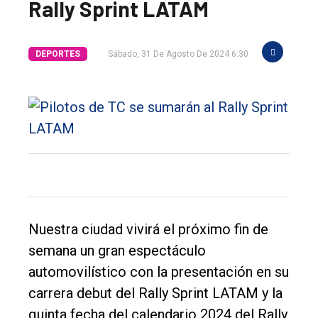
Rally Sprint LATAM
DEPORTES
Sábado, 31 De Agosto De 2024 6:30
Nuestra ciudad vivirá el próximo fin de
semana un gran espectáculo
automovilístico con la presentación en su
carrera debut del Rally Sprint LATAM y la
quinta fecha del calendario 2024 del Rally