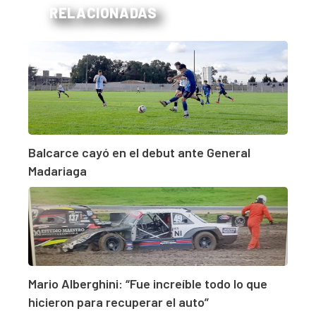
RELACIONADAS
Balcarce cayó en el debut ante General
Madariaga
Mario Alberghini: “Fue increíble todo lo que
hicieron para recuperar el auto”