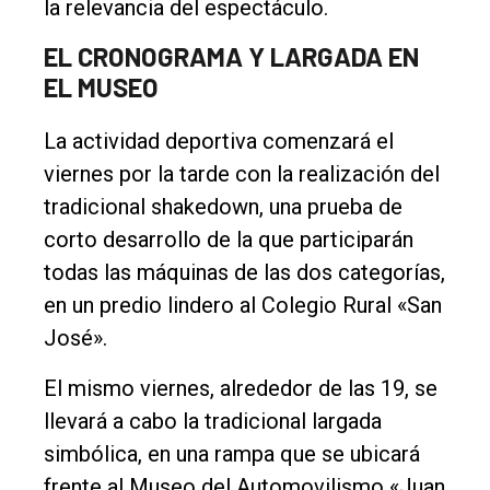
la relevancia del espectáculo.
EL CRONOGRAMA Y LARGADA EN
EL MUSEO
La actividad deportiva comenzará el
viernes por la tarde con la realización del
tradicional shakedown, una prueba de
corto desarrollo de la que participarán
todas las máquinas de las dos categorías,
en un predio lindero al Colegio Rural «San
José».
El mismo viernes, alrededor de las 19, se
llevará a cabo la tradicional largada
simbólica, en una rampa que se ubicará
frente al Museo del Automovilismo «Juan