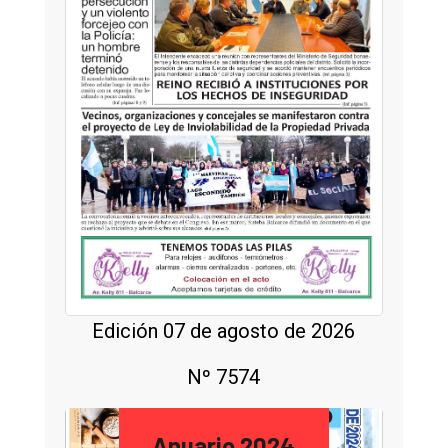
Edición 07 de agosto de 2026
Nº 7574
Anuario 2024