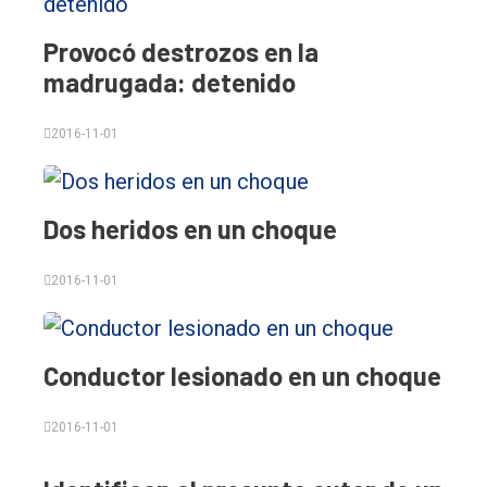
Provocó destrozos en la
madrugada: detenido
2016-11-01
Dos heridos en un choque
2016-11-01
Conductor lesionado en un choque
2016-11-01