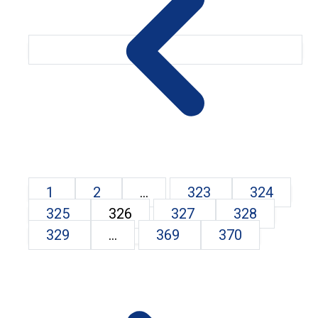
1
2
...
323
324
325
326
327
328
329
...
369
370