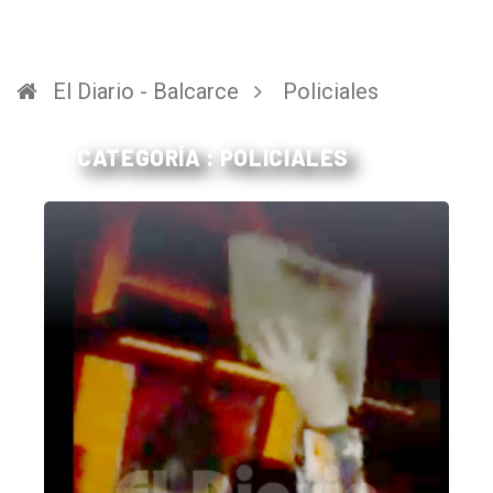
El Diario - Balcarce
Policiales
CATEGORÍA : POLICIALES