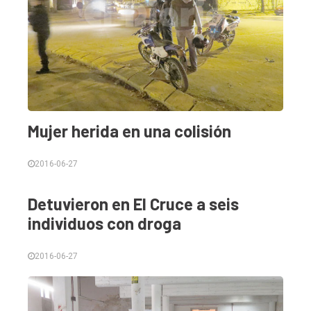
Mujer herida en una colisión
2016-06-27
Detuvieron en El Cruce a seis
individuos con droga
2016-06-27