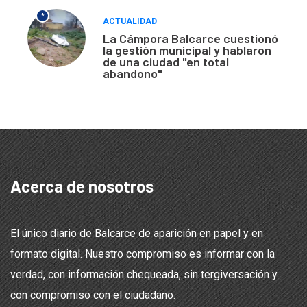
*
ACTUALIDAD
La Cámpora Balcarce cuestionó
la gestión municipal y hablaron
de una ciudad "en total
abandono"
Acerca de nosotros
El único diario de Balcarce de aparición en papel y en
formato digital. Nuestro compromiso es informar con la
verdad, con información chequeada, sin tergiversación y
con compromiso con el ciudadano.