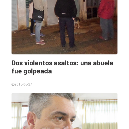
Dos violentos asaltos: una abuela
fue golpeada
2016-06-27