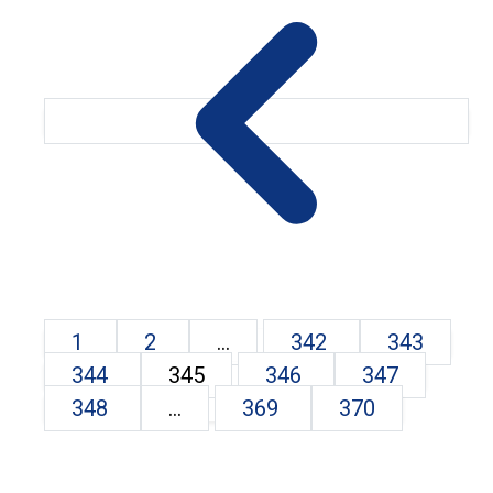
1
2
...
342
343
344
345
346
347
348
...
369
370