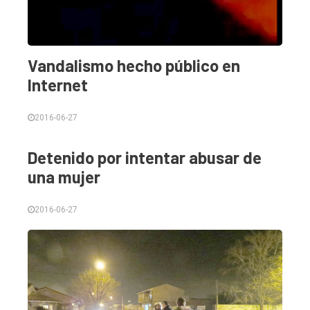
Contacto
Vandalismo hecho público en
Internet
2016-06-27
Detenido por intentar abusar de
una mujer
2016-06-27