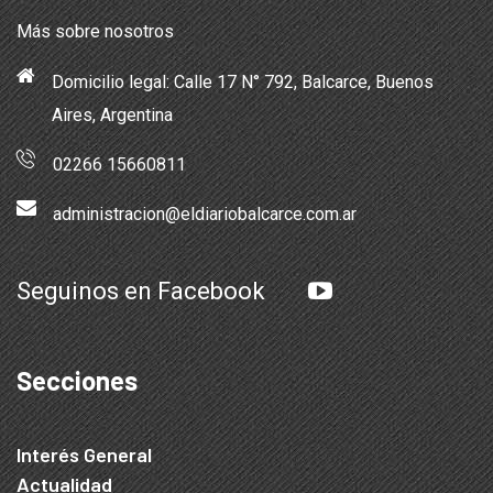
Más sobre nosotros
Domicilio legal: Calle 17 N° 792, Balcarce, Buenos
Aires, Argentina
02266 15660811
administracion@eldiariobalcarce.com.ar
Seguinos en Facebook
Secciones
Interés General
Actualidad