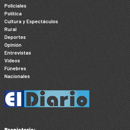
Policiales
Política
Cultura y Espectáculos
Rural
Deportes
Opinión
Entrevistas
Videos
Fúnebres
Nacionales
Propietario: