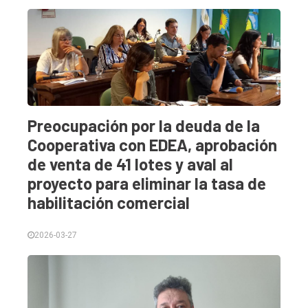
Preocupación por la deuda de la
Cooperativa con EDEA, aprobación
de venta de 41 lotes y aval al
proyecto para eliminar la tasa de
habilitación comercial
2026-03-27