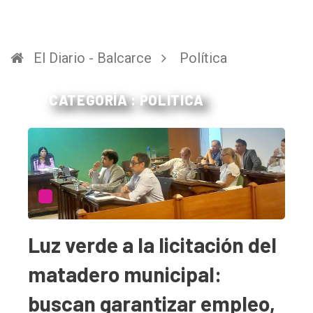
El Diario - Balcarce
Política
CATEGORÍA : POLÍTICA
Luz verde a la licitación del
matadero municipal:
buscan garantizar empleo,