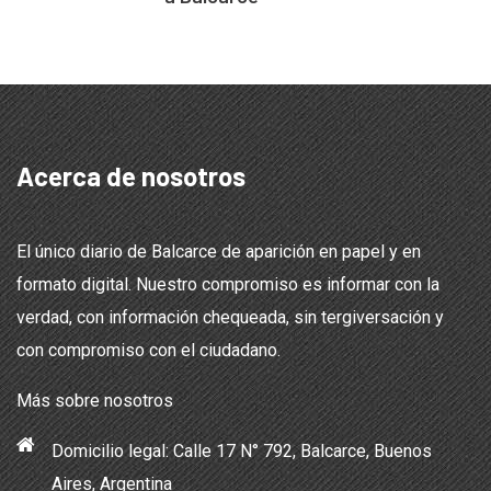
Acerca de nosotros
El único diario de Balcarce de aparición en papel y en
formato digital. Nuestro compromiso es informar con la
verdad, con información chequeada, sin tergiversación y
con compromiso con el ciudadano.
Más sobre nosotros
Domicilio legal: Calle 17 N° 792, Balcarce, Buenos
Aires, Argentina