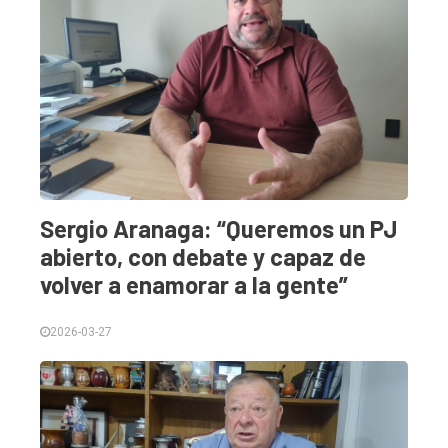
Sergio Aranaga: “Queremos un PJ
abierto, con debate y capaz de
volver a enamorar a la gente”
2026-03-27