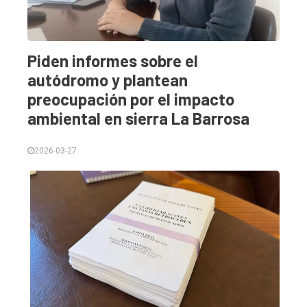
Piden informes sobre el
autódromo y plantean
preocupación por el impacto
ambiental en sierra La Barrosa
2026-03-27