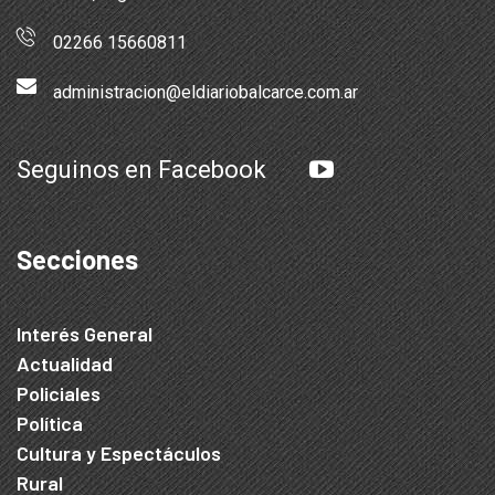
02266 15660811
administracion@eldiariobalcarce.com.ar
Seguinos en Facebook
Secciones
Interés General
Actualidad
Policiales
Política
Cultura y Espectáculos
Rural