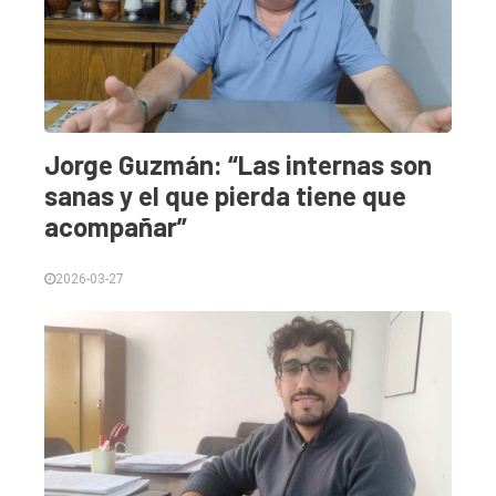
Jorge Guzmán: “Las internas son
sanas y el que pierda tiene que
acompañar”
2026-03-27