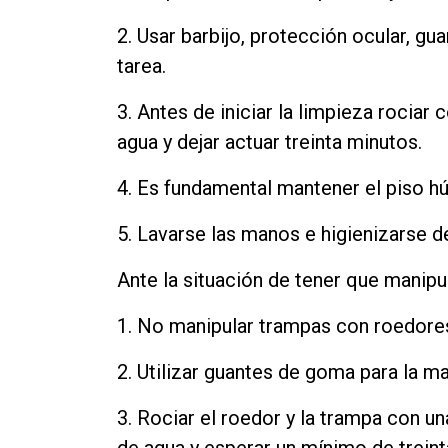
2. Usar barbijo, protección ocular, gu
tarea.
3. Antes de iniciar la limpieza rociar
agua y dejar actuar treinta minutos.
4. Es fundamental mantener el piso hú
5. Lavarse las manos e higienizarse de
Ante la situación de tener que manipu
1. No manipular trampas con roedores
2. Utilizar guantes de goma para la ma
3. Rociar el roedor y la trampa con un