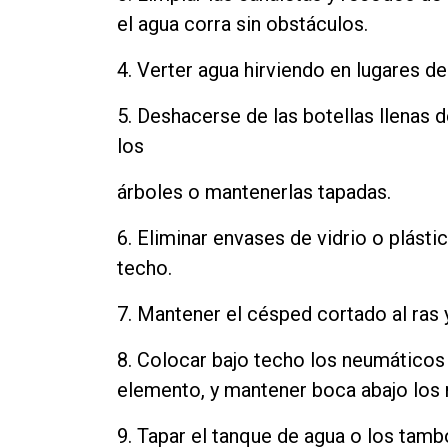
el agua corra sin obstáculos.
4. Verter agua hirviendo en lugares de 
5. Deshacerse de las botellas llenas 
los
árboles o mantenerlas tapadas.
6. Eliminar envases de vidrio o plásti
techo.
7. Mantener el césped cortado al ras 
8. Colocar bajo techo los neumáticos 
elemento, y mantener boca abajo los 
9. Tapar el tanque de agua o los ta