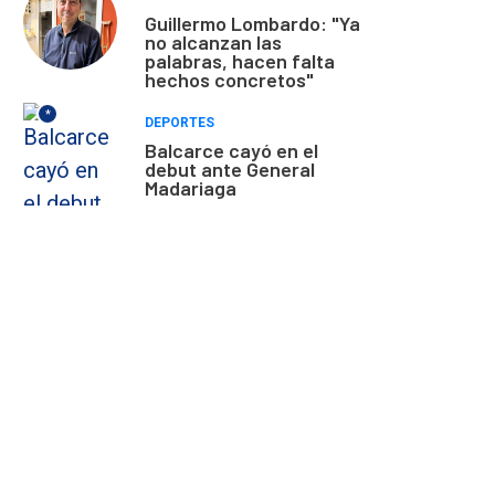
Guillermo Lombardo: "Ya
no alcanzan las
palabras, hacen falta
hechos concretos"
*
DEPORTES
Balcarce cayó en el
debut ante General
Madariaga