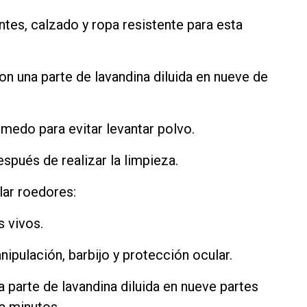
antes, calzado y ropa resistente para esta
 con una parte de lavandina diluida en nueve de
medo para evitar levantar polvo.
spués de realizar la limpieza.
lar roedores:
 vivos.
nipulación, barbijo y protección ocular.
a parte de lavandina diluida en nueve partes