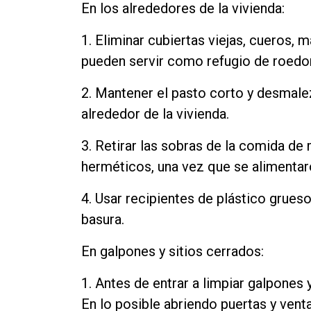
En los alrededores de la vivienda:
1. Eliminar cubiertas viejas, cueros
pueden servir como refugio de roedo
2. Mantener el pasto corto y desmale
alrededor de la vivienda.
3. Retirar las sobras de la comida de
herméticos, una vez que se alimentar
4. Usar recipientes de plástico grueso
basura.
En galpones y sitios cerrados:
1. Antes de entrar a limpiar galpones y
En lo posible abriendo puertas y vent