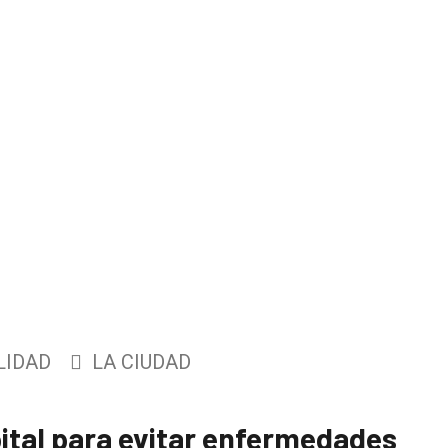
LIDAD
LA CIUDAD
ital para evitar enfermedades