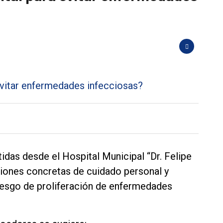
das desde el Hospital Municipal “Dr. Felipe
iones concretas de cuidado personal y
riesgo de proliferación de enfermedades