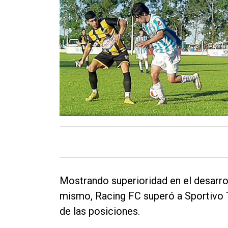
Contacto
Mostrando superioridad en el desarrol
mismo, Racing FC superó a Sportivo T
de las posiciones.