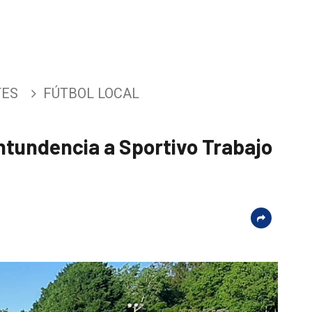
TES
FÚTBOL LOCAL
ntundencia a Sportivo Trabajo