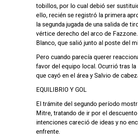
tobillos, por lo cual debió ser sustitu
ello, recién se registró la primera ap
la segunda jugada de una salida de tir
vértice derecho del arco de Fazzone. Y
Blanco, que salió junto al poste del 
Pero cuando parecía querer reaccionar
favor del equipo local. Ocurrió tras la
que cayó en el área y Salvio de cabeza
EQUILIBRIO Y GOL
El trámite del segundo período mostr
Mitre, tratando de ir por el descuento
intenciones careció de ideas y no enc
enfrente.