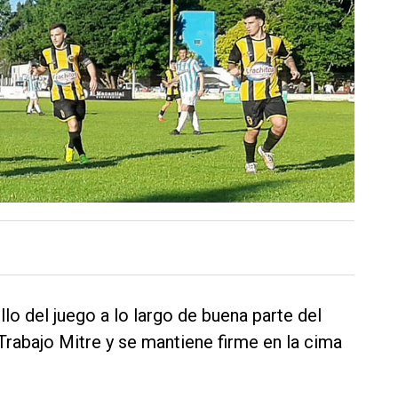
lo del juego a lo largo de buena parte del
rabajo Mitre y se mantiene firme en la cima