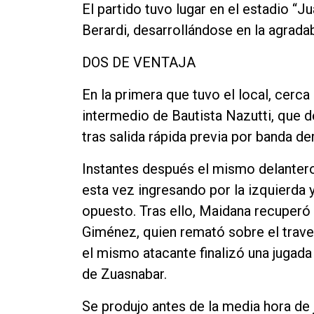
El partido tuvo lugar en el estadio “J
Berardi, desarrollándose en la agrada
DOS DE VENTAJA
En la primera que tuvo el local, cerca
intermedio de Bautista Nazutti, que d
tras salida rápida previa por banda de
Instantes después el mismo delantero
esta vez ingresando por la izquierda
opuesto. Tras ello, Maidana recuperó 
Giménez, quien remató sobre el trave
el mismo atacante finalizó una jugada
de Zuasnabar.
Se produjo antes de la media hora de