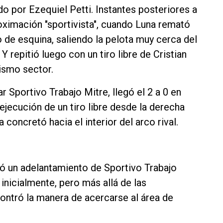
ido por Ezequiel Petti. Instantes posteriores a
roximación "sportivista", cuando Luna remató
o de esquina, saliendo la pelota muy cerca del
 repitió luego con un tiro libre de Cristian
mismo sector.
 Sportivo Trabajo Mitre, llegó el 2 a 0 en
 ejecución de un tiro libre desde la derecha
 concretó hacia el interior del arco rival.
ó un adelantamiento de Sportivo Trabajo
 inicialmente, pero más allá de las
ontró la manera de acercarse al área de