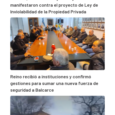
manifestaron contra el proyecto de Ley de
Inviolabilidad de la Propiedad Privada
Reino recibió a instituciones y confirmó
gestiones para sumar una nueva fuerza de
seguridad a Balcarce