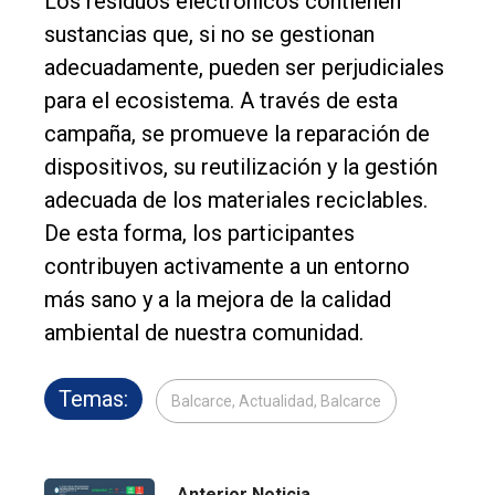
Los residuos electrónicos contienen
sustancias que, si no se gestionan
adecuadamente, pueden ser perjudiciales
para el ecosistema. A través de esta
campaña, se promueve la reparación de
dispositivos, su reutilización y la gestión
adecuada de los materiales reciclables.
De esta forma, los participantes
contribuyen activamente a un entorno
más sano y a la mejora de la calidad
ambiental de nuestra comunidad.
Temas:
Balcarce, Actualidad, Balcarce
Anterior Noticia