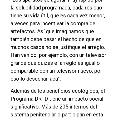
la solubilidad programada, cada residuo
tiene su vida útil, que es cada vez menor,
a veces para incentivar la compra de
artefactos. Así que imaginamos que
también debe pesar el hecho de que en
muchos casos no se justifique el arreglo.
Han venido, por ejemplo, con un televisor
grande que quizás el arreglo es igual o
comparable con un televisor nuevo, por
eso lo desechan acá”.
Además de los beneficios ecológicos, el
Programa DRTD tiene un impacto social
significativo. Más de 205 internos del
sistema penitenciario participan en esta