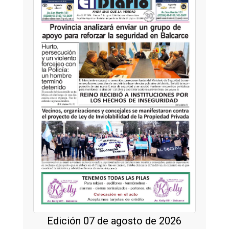
Edición 07 de agosto de 2026