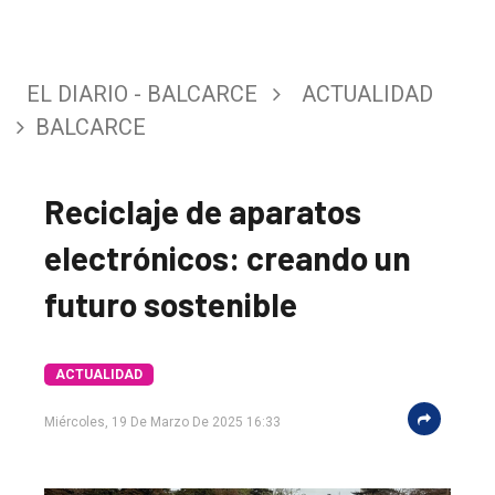
EL DIARIO - BALCARCE
ACTUALIDAD
BALCARCE
Reciclaje de aparatos
electrónicos: creando un
futuro sostenible
ACTUALIDAD
Miércoles, 19 De Marzo De 2025 16:33