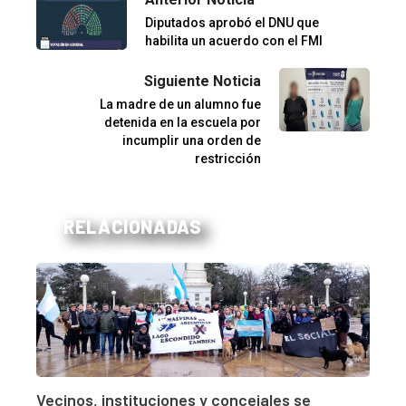
Diputados aprobó el DNU que
habilita un acuerdo con el FMI
Siguiente Noticia
La madre de un alumno fue
detenida en la escuela por
incumplir una orden de
restricción
RELACIONADAS
Vecinos, instituciones y concejales se