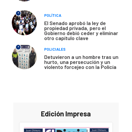
*
POLÍTICA
El Senado aprobó la ley de
propiedad privada, pero el
Gobierno debió ceder y eliminar
otro capítulo clave
*
POLICIALES
Detuvieron a un hombre tras un
hurto, una persecución y un
violento forcejeo con la Policía
Edición Impresa