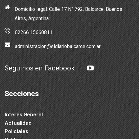
Domicilio legal: Calle 17 N° 792, Balcarce, Buenos
Aires, Argentina
02266 15660811
administracion@eldiariobalcarce.com.ar
Seguinos en Facebook
Secciones
Interés General
Actualidad
Policiales