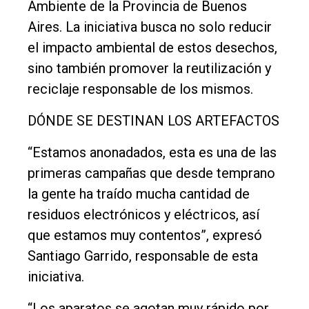
Ambiente de la Provincia de Buenos
Aires. La iniciativa busca no solo reducir
el impacto ambiental de estos desechos,
sino también promover la reutilización y
reciclaje responsable de los mismos.
DÓNDE SE DESTINAN LOS ARTEFACTOS
“Estamos anonadados, esta es una de las
primeras campañas que desde temprano
la gente ha traído mucha cantidad de
residuos electrónicos y eléctricos, así
que estamos muy contentos”, expresó
Santiago Garrido, responsable de esta
iniciativa.
“Los aparatos se agotan muy rápido por