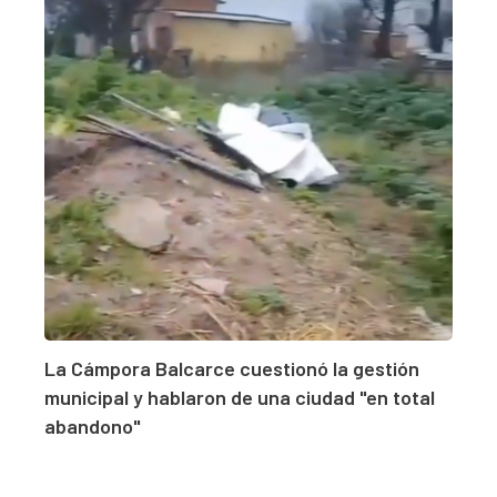
La Cámpora Balcarce cuestionó la gestión
municipal y hablaron de una ciudad "en total
abandono"