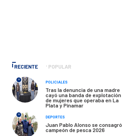
RECIENTE
POPULAR
*
POLICIALES
Tras la denuncia de una madre
cayó una banda de explotación
de mujeres que operaba en La
Plata y Pinamar
*
DEPORTES
Juan Pablo Alonso se consagró
campeón de pesca 2026