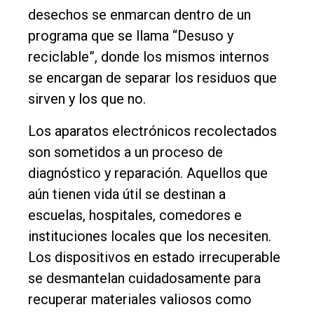
desechos se enmarcan dentro de un
programa que se llama “Desuso y
reciclable”, donde los mismos internos
se encargan de separar los residuos que
sirven y los que no.
Los aparatos electrónicos recolectados
son sometidos a un proceso de
diagnóstico y reparación. Aquellos que
aún tienen vida útil se destinan a
escuelas, hospitales, comedores e
instituciones locales que los necesiten.
Los dispositivos en estado irrecuperable
se desmantelan cuidadosamente para
recuperar materiales valiosos como