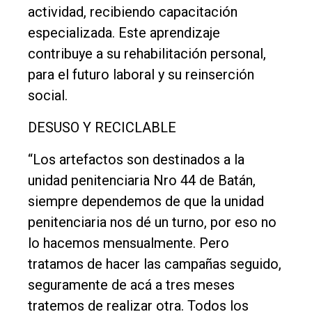
actividad, recibiendo capacitación
especializada. Este aprendizaje
contribuye a su rehabilitación personal,
para el futuro laboral y su reinserción
social.
DESUSO Y RECICLABLE
“Los artefactos son destinados a la
unidad penitenciaria Nro 44 de Batán,
siempre dependemos de que la unidad
penitenciaria nos dé un turno, por eso no
lo hacemos mensualmente. Pero
tratamos de hacer las campañas seguido,
seguramente de acá a tres meses
tratemos de realizar otra. Todos los