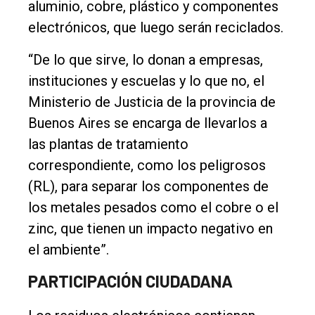
aluminio, cobre, plástico y componentes
electrónicos, que luego serán reciclados.
“De lo que sirve, lo donan a empresas,
instituciones y escuelas y lo que no, el
Ministerio de Justicia de la provincia de
Buenos Aires se encarga de llevarlos a
las plantas de tratamiento
correspondiente, como los peligrosos
(RL), para separar los componentes de
los metales pesados como el cobre o el
zinc, que tienen un impacto negativo en
el ambiente”.
PARTICIPACIÓN CIUDADANA