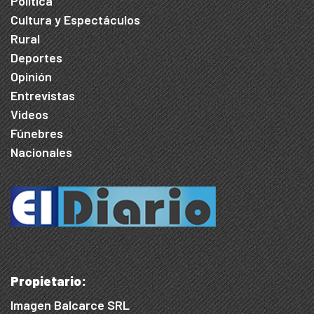
Política
Cultura y Espectáculos
Rural
Deportes
Opinión
Entrevistas
Videos
Fúnebres
Nacionales
Propietario:
Imagen Balcarce SRL