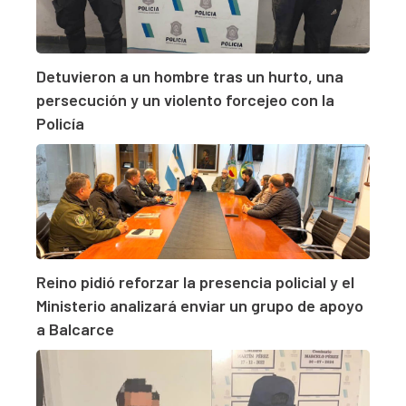
Detuvieron a un hombre tras un hurto, una
persecución y un violento forcejeo con la
Policía
Reino pidió reforzar la presencia policial y el
Ministerio analizará enviar un grupo de apoyo
a Balcarce