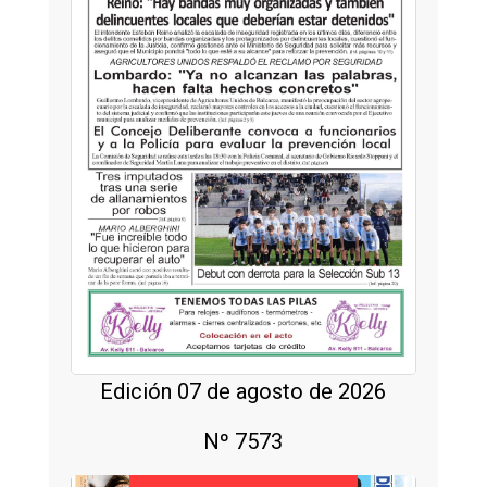
Edición 07 de agosto de 2026
Nº 7573