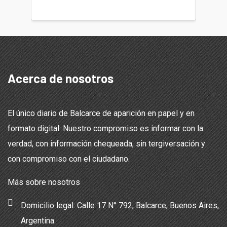
teléfon
Acerca de nosotros
El único diario de Balcarce de aparición en papel y en
formato digital. Nuestro compromiso es informar con la
verdad, con información chequeada, sin tergiversación y
con compromiso con el ciudadano.
Más sobre nosotros
Domicilio legal: Calle 17 N° 792, Balcarce, Buenos Aires,
Argentina