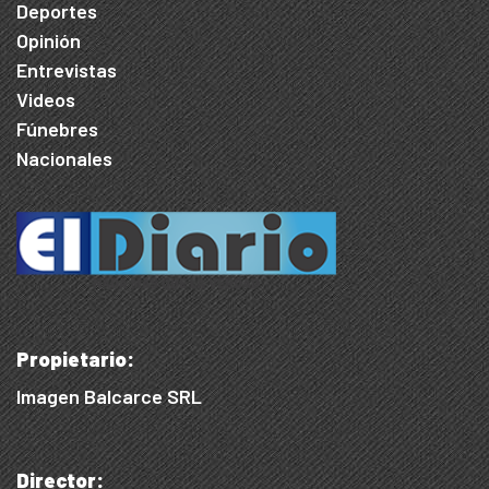
Deportes
Opinión
Entrevistas
Videos
Fúnebres
Nacionales
Propietario:
Imagen Balcarce SRL
Director: