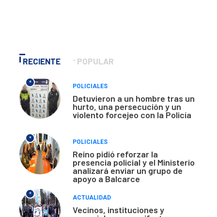
RECIENTE
POPULAR
*
POLICIALES
Detuvieron a un hombre tras un
hurto, una persecución y un
violento forcejeo con la Policía
*
POLICIALES
Reino pidió reforzar la
presencia policial y el Ministerio
analizará enviar un grupo de
apoyo a Balcarce
*
ACTUALIDAD
Vecinos, instituciones y