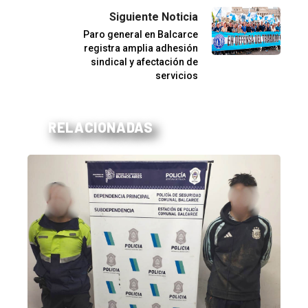
Siguiente Noticia
Paro general en Balcarce
registra amplia adhesión
sindical y afectación de
servicios
RELACIONADAS