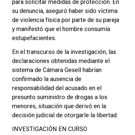
para solicitar medidas de protección. En
Empresa
su denuncia, aseguró haber sido víctima
Nosotros
de violencia física por parte de su pareja
Contacto
y manifestó que el hombre consumía
estupefacientes.
En el transcurso de la investigación, las
declaraciones obtenidas mediante el
sistema de Cámara Gesell habrían
confirmado la ausencia de
responsabilidad del acusado en el
presunto suministro de drogas a los
menores, situación que derivó en la
decisión judicial de otorgarle la libertad.
INVESTIGACIÓN EN CURSO