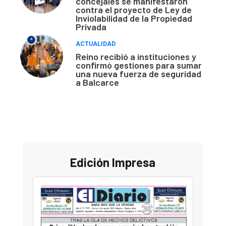
concejales se manifestaron
contra el proyecto de Ley de
Inviolabilidad de la Propiedad
Privada
*
ACTUALIDAD
Reino recibió a instituciones y
confirmó gestiones para sumar
una nueva fuerza de seguridad
a Balcarce
Edición Impresa