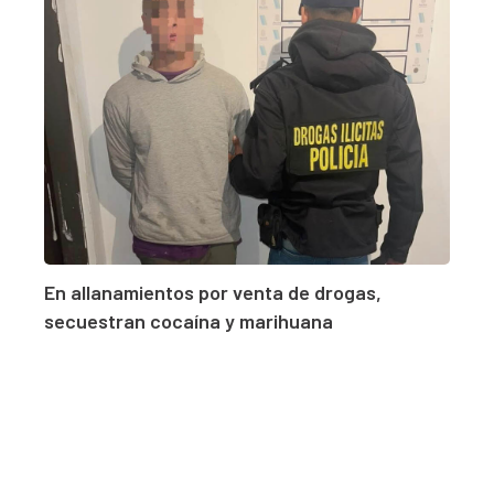
En allanamientos por venta de drogas,
secuestran cocaína y marihuana