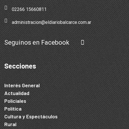
02266 15660811
administracion@eldiariobalcarce.com.ar
Seguinos en Facebook
Secciones
Interés General
Actualidad
Policiales
Política
Cultura y Espectáculos
Rural