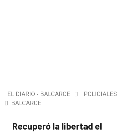
EL DIARIO - BALCARCE
POLICIALES
BALCARCE
Recuperó la libertad el