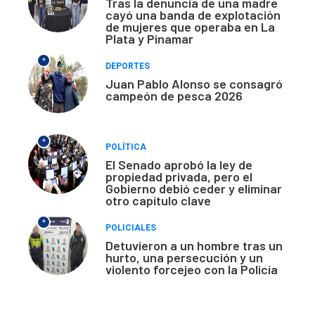
Tras la denuncia de una madre
cayó una banda de explotación
de mujeres que operaba en La
Plata y Pinamar
*
DEPORTES
Juan Pablo Alonso se consagró
campeón de pesca 2026
*
POLÍTICA
El Senado aprobó la ley de
propiedad privada, pero el
Gobierno debió ceder y eliminar
otro capítulo clave
*
POLICIALES
Detuvieron a un hombre tras un
hurto, una persecución y un
violento forcejeo con la Policía