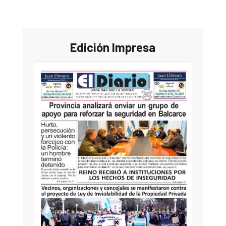
Edición Impresa