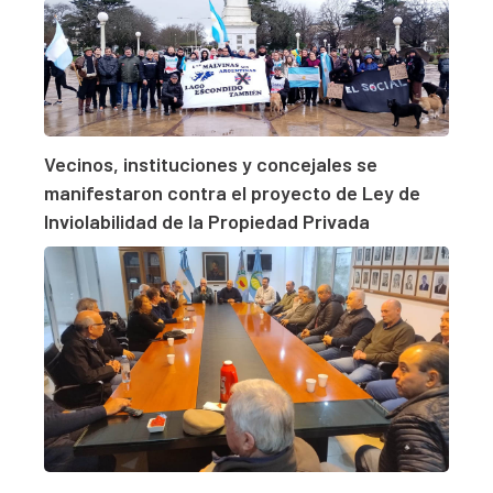
Vecinos, instituciones y concejales se
manifestaron contra el proyecto de Ley de
Inviolabilidad de la Propiedad Privada