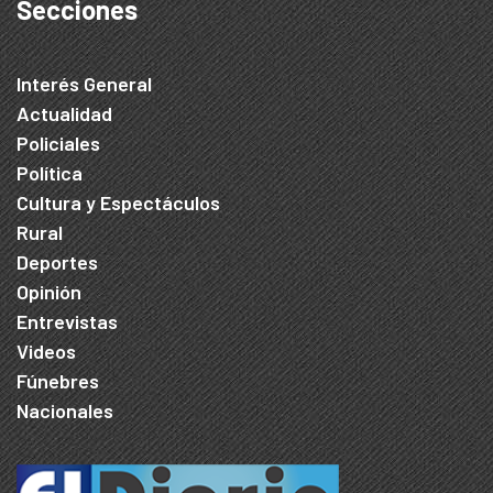
Secciones
Interés General
Actualidad
Policiales
Política
Cultura y Espectáculos
Rural
Deportes
Opinión
Entrevistas
Videos
Fúnebres
Nacionales