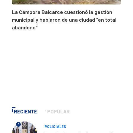
La Cámpora Balcarce cuestionó la gestión
municipal y hablaron de una ciudad "en total
abandono"
RECIENTE
POPULAR
*
POLICIALES