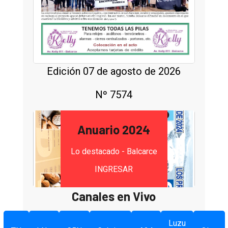
Edición 07 de agosto de 2026
Nº 7574
Anuario 2024
Lo destacado - Balcarce
INGRESAR
Canales en Vivo
Luzu