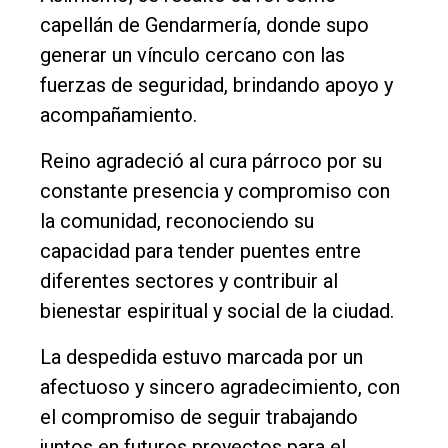
capellán de Gendarmería, donde supo
generar un vínculo cercano con las
fuerzas de seguridad, brindando apoyo y
acompañamiento.
Reino agradeció al cura párroco por su
constante presencia y compromiso con
la comunidad, reconociendo su
capacidad para tender puentes entre
diferentes sectores y contribuir al
bienestar espiritual y social de la ciudad.
La despedida estuvo marcada por un
afectuoso y sincero agradecimiento, con
el compromiso de seguir trabajando
juntos en futuros proyectos para el