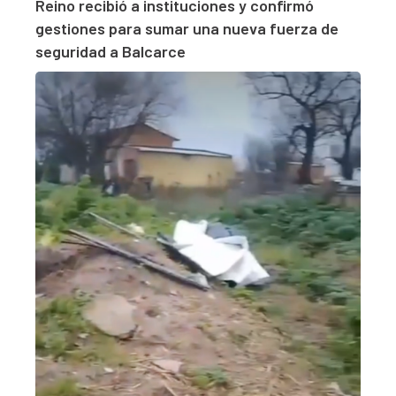
Reino recibió a instituciones y confirmó
gestiones para sumar una nueva fuerza de
seguridad a Balcarce