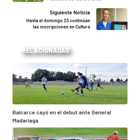
Siguiente Noticia
Hasta el domingo 25 continúan
las inscripciones en Cultura
RELACIONADAS
Balcarce cayó en el debut ante General
Madariaga