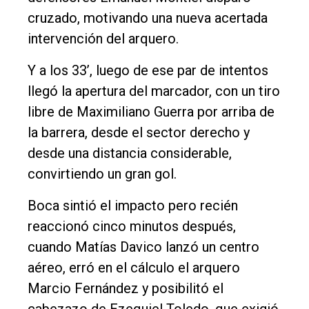
cruzado, motivando una nueva acertada
intervención del arquero.
Y a los 33’, luego de ese par de intentos
llegó la apertura del marcador, con un tiro
libre de Maximiliano Guerra por arriba de
la barrera, desde el sector derecho y
desde una distancia considerable,
convirtiendo un gran gol.
Boca sintió el impacto pero recién
reaccionó cinco minutos después,
cuando Matías Davico lanzó un centro
aéreo, erró en el cálculo el arquero
Marcio Fernández y posibilitó el
cabezazo de Ezequiel Toledo, que exigió