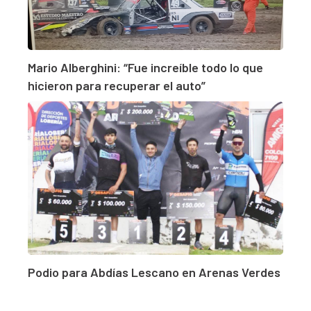
Mario Alberghini: “Fue increíble todo lo que
hicieron para recuperar el auto”
Podio para Abdías Lescano en Arenas Verdes