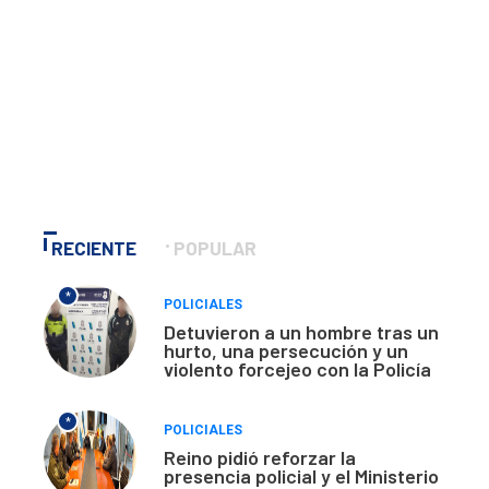
RECIENTE
POPULAR
*
POLICIALES
Detuvieron a un hombre tras un
hurto, una persecución y un
violento forcejeo con la Policía
*
POLICIALES
Reino pidió reforzar la
presencia policial y el Ministerio