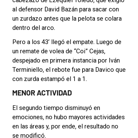
al defensor David Bazán para sacar con
un zurdazo antes que la pelota se colara
dentro del arco.
Pero a los 43’ llegó el empate. Luego de
un remate de volea de “Coi” Cejas,
despejado en primera instancia por Iván
Terminiello, el rebote fue para Davico que
con zurda estampó el 1 a 1.
MENOR ACTIVIDAD
El segundo tiempo disminuyó en
emociones, no hubo mayores actividades
en las áreas y, por ende, el resultado no
se modificó.