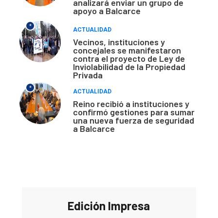
analizará enviar un grupo de
apoyo a Balcarce
*
ACTUALIDAD
Vecinos, instituciones y
concejales se manifestaron
contra el proyecto de Ley de
Inviolabilidad de la Propiedad
Privada
*
ACTUALIDAD
Reino recibió a instituciones y
confirmó gestiones para sumar
una nueva fuerza de seguridad
a Balcarce
Edición Impresa