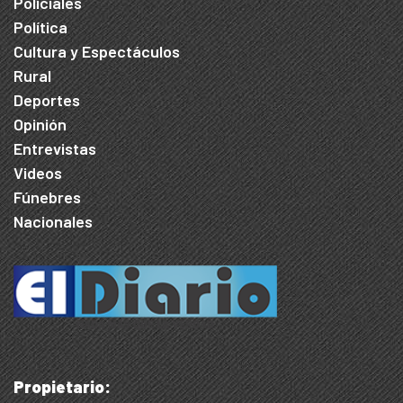
Policiales
Política
Cultura y Espectáculos
Rural
Deportes
Opinión
Entrevistas
Videos
Fúnebres
Nacionales
Propietario: