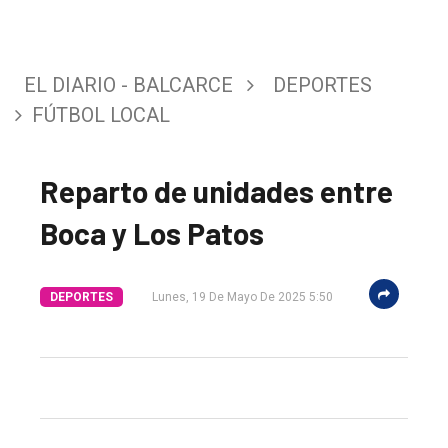
EL DIARIO - BALCARCE
DEPORTES
FÚTBOL LOCAL
Reparto de unidades entre
Boca y Los Patos
DEPORTES
Lunes, 19 De Mayo De 2025 5:50