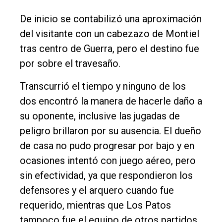
De inicio se contabilizó una aproximación
del visitante con un cabezazo de Montiel
tras centro de Guerra, pero el destino fue
por sobre el travesaño.
Transcurrió el tiempo y ninguno de los
dos encontró la manera de hacerle daño a
su oponente, inclusive las jugadas de
peligro brillaron por su ausencia. El dueño
de casa no pudo progresar por bajo y en
ocasiones intentó con juego aéreo, pero
sin efectividad, ya que respondieron los
defensores y el arquero cuando fue
requerido, mientras que Los Patos
tampoco fue el equipo de otros partidos