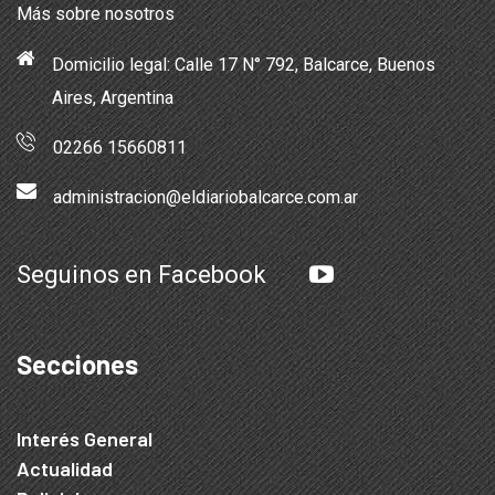
Más sobre nosotros
Domicilio legal: Calle 17 N° 792, Balcarce, Buenos
Aires, Argentina
02266 15660811
administracion@eldiariobalcarce.com.ar
Seguinos en Facebook
Secciones
Interés General
Actualidad