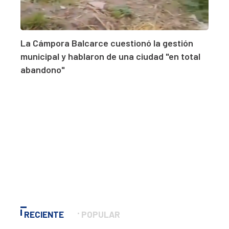
La Cámpora Balcarce cuestionó la gestión
municipal y hablaron de una ciudad "en total
abandono"
RECIENTE
POPULAR