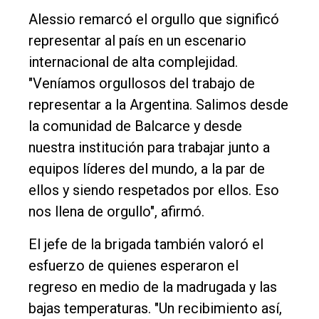
Contacto
Alessio remarcó el orgullo que significó
representar al país en un escenario
internacional de alta complejidad.
"Veníamos orgullosos del trabajo de
representar a la Argentina. Salimos desde
la comunidad de Balcarce y desde
nuestra institución para trabajar junto a
equipos líderes del mundo, a la par de
ellos y siendo respetados por ellos. Eso
nos llena de orgullo", afirmó.
El jefe de la brigada también valoró el
esfuerzo de quienes esperaron el
regreso en medio de la madrugada y las
bajas temperaturas. "Un recibimiento así,