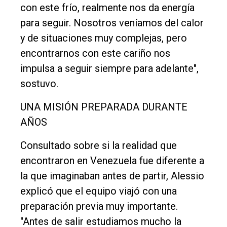
con este frío, realmente nos da energía
para seguir. Nosotros veníamos del calor
y de situaciones muy complejas, pero
encontrarnos con este cariño nos
impulsa a seguir siempre para adelante",
sostuvo.
UNA MISIÓN PREPARADA DURANTE
AÑOS
Consultado sobre si la realidad que
encontraron en Venezuela fue diferente a
la que imaginaban antes de partir, Alessio
explicó que el equipo viajó con una
preparación previa muy importante.
"Antes de salir estudiamos mucho la