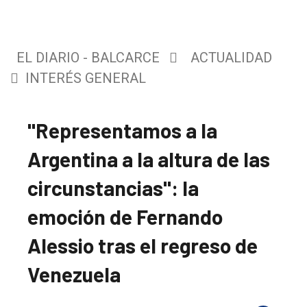
EL DIARIO - BALCARCE
ACTUALIDAD
INTERÉS GENERAL
"Representamos a la
Argentina a la altura de las
circunstancias": la
emoción de Fernando
Alessio tras el regreso de
Venezuela