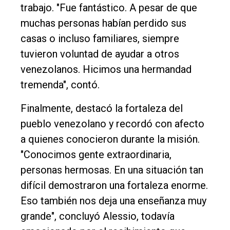
trabajo. "Fue fantástico. A pesar de que
muchas personas habían perdido sus
casas o incluso familiares, siempre
tuvieron voluntad de ayudar a otros
venezolanos. Hicimos una hermandad
tremenda", contó.
Finalmente, destacó la fortaleza del
pueblo venezolano y recordó con afecto
a quienes conocieron durante la misión.
"Conocimos gente extraordinaria,
personas hermosas. En una situación tan
difícil demostraron una fortaleza enorme.
Eso también nos deja una enseñanza muy
grande", concluyó Alessio, todavía