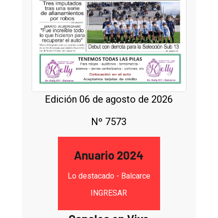
Edición 06 de agosto de 2026
Nº 7573
Anuario 2024
Lo destacado - Balcarce
INGRESAR