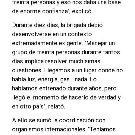
treinta personas y eso nos daba una base
de enorme confianza", explicó.
Durante diez días, la brigada debió
desenvolverse en un contexto
extremadamente exigente. "Manejar un
grupo de treinta personas durante tantos
días implica resolver muchísimas
cuestiones. Llegamos a un lugar donde no
había luz, energía, gas... nada. Lo
habíamos entrenado durante años, pero
llegó el momento de hacerlo de verdad y
en otro país", relató.
A ello se sumó la coordinación con
organismos internacionales. "Teníamos