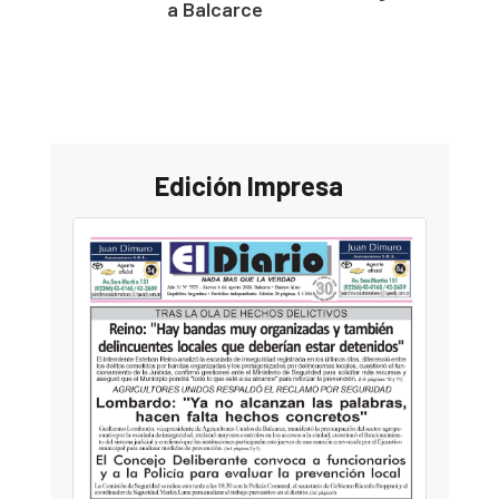
a Balcarce
Edición Impresa