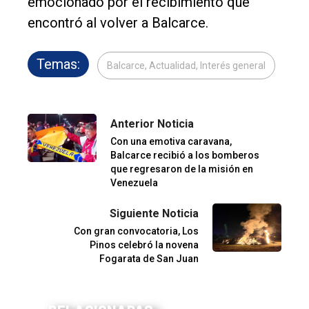
emocionado por el recibimiento que
encontró al volver a Balcarce.
Temas:
Balcarce, Actualidad, Interés general
Anterior Noticia
Con una emotiva caravana,
Balcarce recibió a los bomberos
que regresaron de la misión en
Venezuela
Siguiente Noticia
Con gran convocatoria, Los
Pinos celebró la novena
Fogarata de San Juan