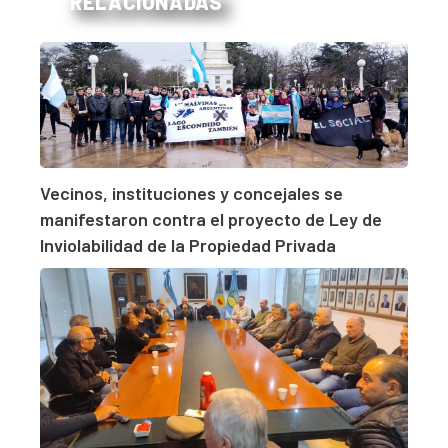
RELACIONADAS
Vecinos, instituciones y concejales se
manifestaron contra el proyecto de Ley de
Inviolabilidad de la Propiedad Privada