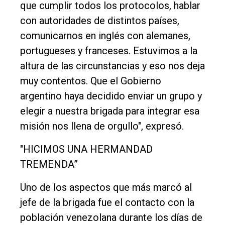
que cumplir todos los protocolos, hablar
con autoridades de distintos países,
comunicarnos en inglés con alemanes,
portugueses y franceses. Estuvimos a la
altura de las circunstancias y eso nos deja
muy contentos. Que el Gobierno
argentino haya decidido enviar un grupo y
elegir a nuestra brigada para integrar esa
misión nos llena de orgullo", expresó.
"HICIMOS UNA HERMANDAD
TREMENDA”
Uno de los aspectos que más marcó al
jefe de la brigada fue el contacto con la
población venezolana durante los días de