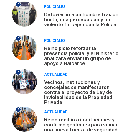
*
POLICIALES
Detuvieron a un hombre tras un
hurto, una persecución y un
violento forcejeo con la Policía
*
POLICIALES
Reino pidió reforzar la
presencia policial y el Ministerio
analizará enviar un grupo de
apoyo a Balcarce
*
ACTUALIDAD
Vecinos, instituciones y
concejales se manifestaron
contra el proyecto de Ley de
Inviolabilidad de la Propiedad
Privada
*
ACTUALIDAD
Reino recibió a instituciones y
confirmó gestiones para sumar
una nueva fuerza de seguridad