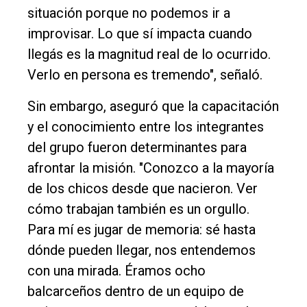
situación porque no podemos ir a
improvisar. Lo que sí impacta cuando
llegás es la magnitud real de lo ocurrido.
Verlo en persona es tremendo", señaló.
Sin embargo, aseguró que la capacitación
y el conocimiento entre los integrantes
del grupo fueron determinantes para
afrontar la misión. "Conozco a la mayoría
de los chicos desde que nacieron. Ver
cómo trabajan también es un orgullo.
Para mí es jugar de memoria: sé hasta
dónde pueden llegar, nos entendemos
con una mirada. Éramos ocho
balcarceños dentro de un equipo de