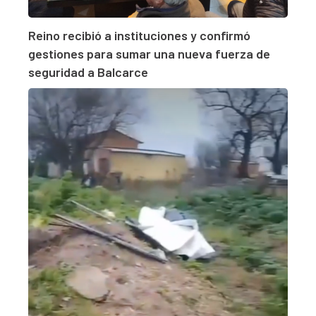
Reino recibió a instituciones y confirmó
gestiones para sumar una nueva fuerza de
seguridad a Balcarce