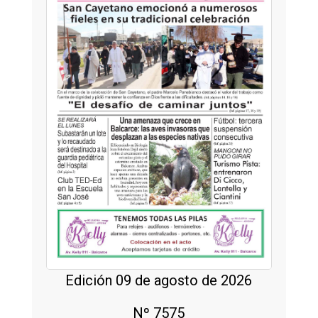
Edición 09 de agosto de 2026
Nº 7575