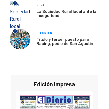
*
RURAL
La Sociedad Rural local ante la
inseguridad
*
DEPORTES
Título y tercer puesto para
Racing, podio de San Agustín
Edición Impresa