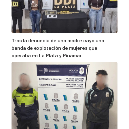
Tras la denuncia de una madre cayó una
banda de explotación de mujeres que
operaba en La Plata y Pinamar