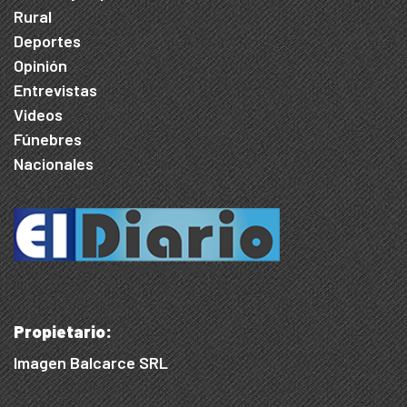
Rural
Deportes
Opinión
Entrevistas
Videos
Fúnebres
Nacionales
Propietario:
Imagen Balcarce SRL