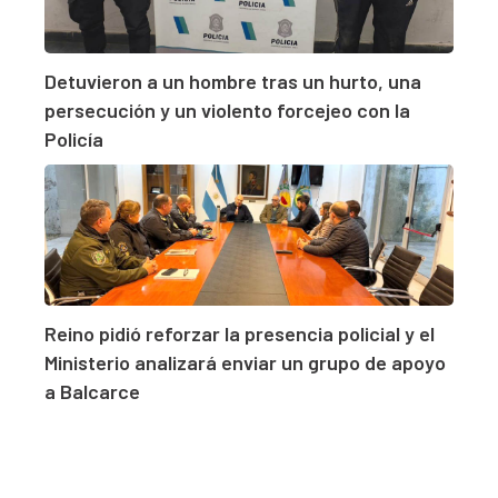
Detuvieron a un hombre tras un hurto, una
persecución y un violento forcejeo con la
Policía
Reino pidió reforzar la presencia policial y el
Ministerio analizará enviar un grupo de apoyo
a Balcarce