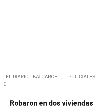
EL DIARIO - BALCARCE
POLICIALES
Robaron en dos viviendas