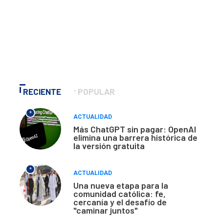
RECIENTE
POPULAR
*
ACTUALIDAD
Más ChatGPT sin pagar: OpenAI
elimina una barrera histórica de
la versión gratuita
*
ACTUALIDAD
Una nueva etapa para la
comunidad católica: fe,
cercanía y el desafío de
"caminar juntos"