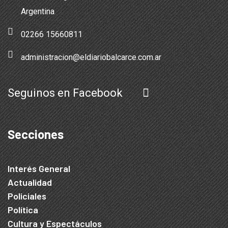
Argentina
02266 15660811
administracion@eldiariobalcarce.com.ar
Seguinos en Facebook
Secciones
Interés General
Actualidad
Policiales
Política
Cultura y Espectáculos