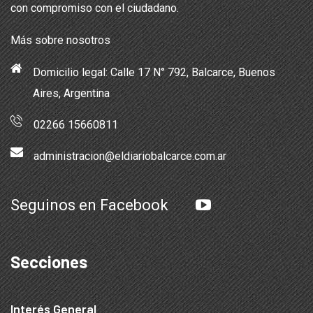
con compromiso con el ciudadano.
Más sobre nosotros
Domicilio legal: Calle 17 N° 792, Balcarce, Buenos
Aires, Argentina
02266 15660811
administracion@eldiariobalcarce.com.ar
Seguinos en Facebook
Secciones
Interés General