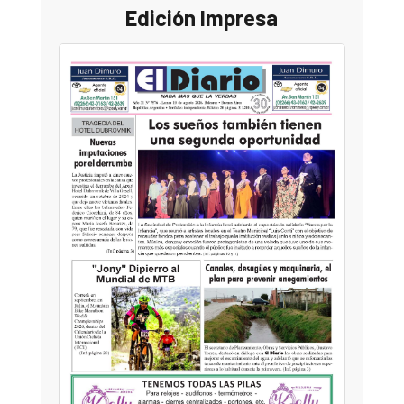
Edición Impresa