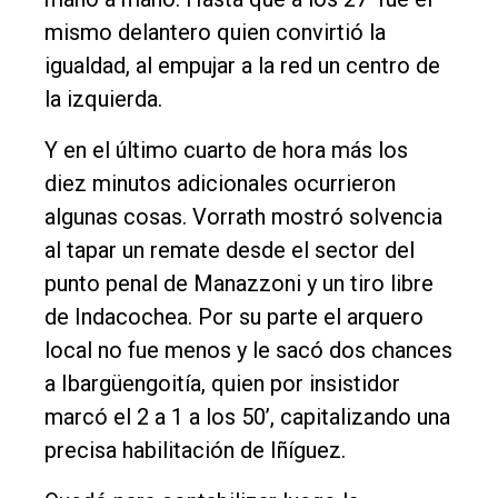
mismo delantero quien convirtió la
igualdad, al empujar a la red un centro de
la izquierda.
Y en el último cuarto de hora más los
diez minutos adicionales ocurrieron
algunas cosas. Vorrath mostró solvencia
al tapar un remate desde el sector del
punto penal de Manazzoni y un tiro libre
de Indacochea. Por su parte el arquero
local no fue menos y le sacó dos chances
a Ibargüengoitía, quien por insistidor
marcó el 2 a 1 a los 50’, capitalizando una
precisa habilitación de Iñíguez.