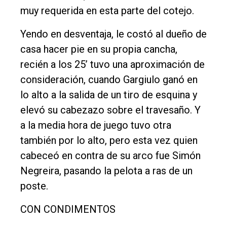
muy requerida en esta parte del cotejo.
Yendo en desventaja, le costó al dueño de
casa hacer pie en su propia cancha,
recién a los 25’ tuvo una aproximación de
consideración, cuando Gargiulo ganó en
lo alto a la salida de un tiro de esquina y
elevó su cabezazo sobre el travesaño. Y
a la media hora de juego tuvo otra
también por lo alto, pero esta vez quien
cabeceó en contra de su arco fue Simón
Negreira, pasando la pelota a ras de un
poste.
CON CONDIMENTOS