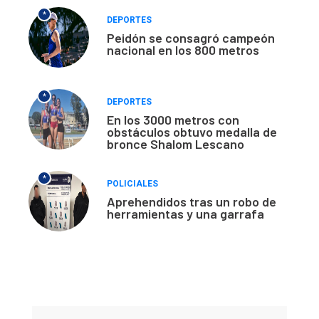
*
DEPORTES
Peidón se consagró campeón
nacional en los 800 metros
*
DEPORTES
En los 3000 metros con
obstáculos obtuvo medalla de
bronce Shalom Lescano
*
POLICIALES
Aprehendidos tras un robo de
herramientas y una garrafa