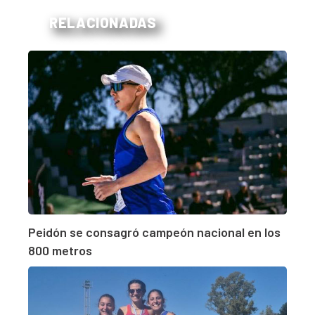
RELACIONADAS
Peidón se consagró campeón nacional en los
800 metros