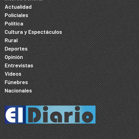
Actualidad
Policiales
Política
Cultura y Espectáculos
Rural
Deportes
Opinión
Entrevistas
Videos
Fúnebres
Nacionales