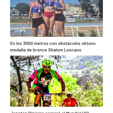
En los 3000 metros con obstáculos obtuvo
medalla de bronce Shalom Lescano