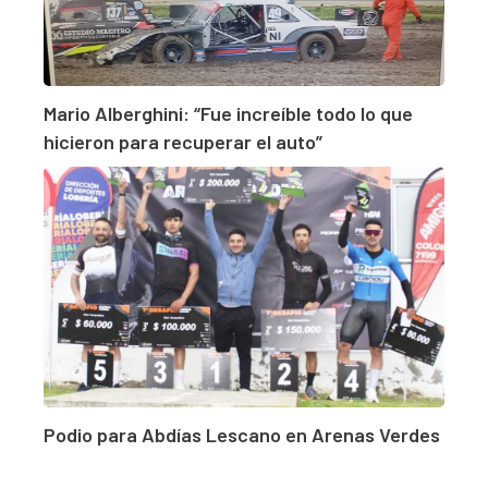
Mario Alberghini: “Fue increíble todo lo que
hicieron para recuperar el auto”
Podio para Abdías Lescano en Arenas Verdes