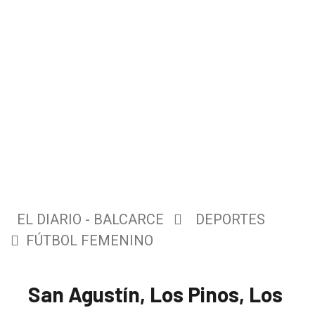
EL DIARIO - BALCARCE
DEPORTES
FÚTBOL FEMENINO
San Agustín, Los Pinos, Los