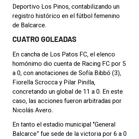
Deportivo Los Pinos, contabilizando un
registro histórico en el fútbol femenino
de Balcarce.
CUATRO GOLEADAS
En cancha de Los Patos FC, el elenco
homónimo dio cuenta de Racing FC por 5
a 0, con anotaciones de Sofía Bibbó (3),
Fiorella Scrocca y Pilar Pinilla,
concretando un global de 11 a 0. En este
caso, las acciones fueron arbitradas por
Nicolás Avero.
En tanto el estadio municipal "General
Balcarce” fue sede de la victoria por 6 a 0