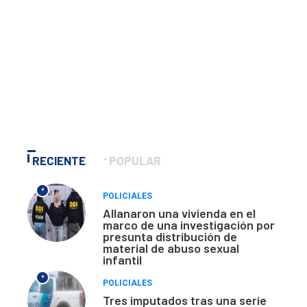
RECIENTE
POPULAR
*
POLICIALES
Allanaron una vivienda en el
marco de una investigación por
presunta distribución de
material de abuso sexual
infantil
*
POLICIALES
Tres imputados tras una serie