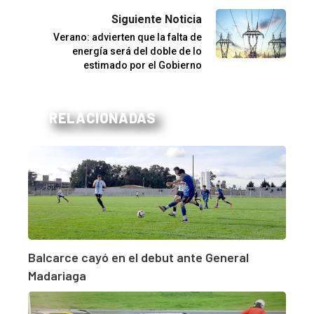
Siguiente Noticia
Verano: advierten que la falta de
energía será del doble de lo
estimado por el Gobierno
RELACIONADAS
Balcarce cayó en el debut ante General
Madariaga