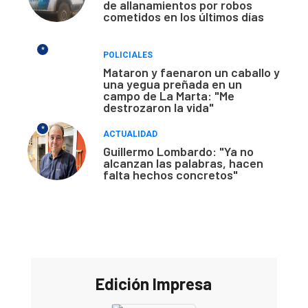
de allanamientos por robos
cometidos en los últimos días
*
POLICIALES
Mataron y faenaron un caballo y
una yegua preñada en un
campo de La Marta: "Me
destrozaron la vida"
*
ACTUALIDAD
Guillermo Lombardo: "Ya no
alcanzan las palabras, hacen
falta hechos concretos"
Edición Impresa