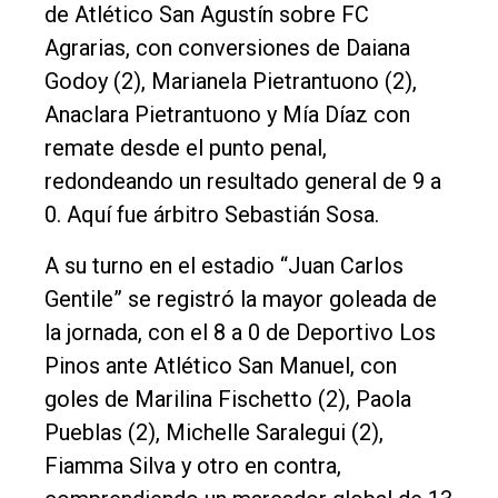
de Atlético San Agustín sobre FC
Agrarias, con conversiones de Daiana
Godoy (2), Marianela Pietrantuono (2),
Anaclara Pietrantuono y Mía Díaz con
remate desde el punto penal,
redondeando un resultado general de 9 a
0. Aquí fue árbitro Sebastián Sosa.
A su turno en el estadio “Juan Carlos
Gentile” se registró la mayor goleada de
la jornada, con el 8 a 0 de Deportivo Los
Pinos ante Atlético San Manuel, con
goles de Marilina Fischetto (2), Paola
Pueblas (2), Michelle Saralegui (2),
Fiamma Silva y otro en contra,