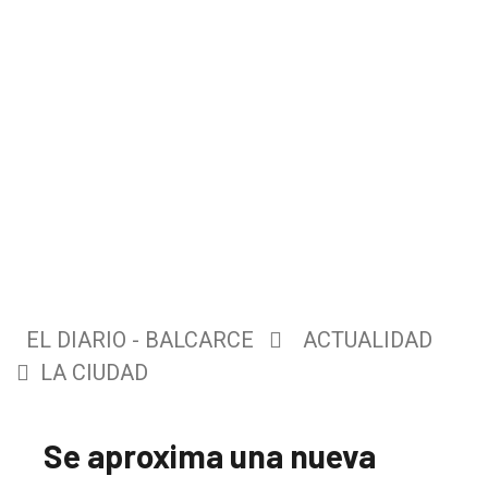
EL DIARIO - BALCARCE
ACTUALIDAD
LA CIUDAD
Se aproxima una nueva