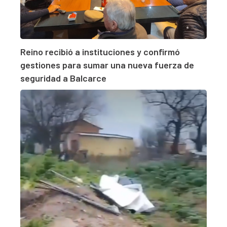
Reino recibió a instituciones y confirmó
gestiones para sumar una nueva fuerza de
seguridad a Balcarce