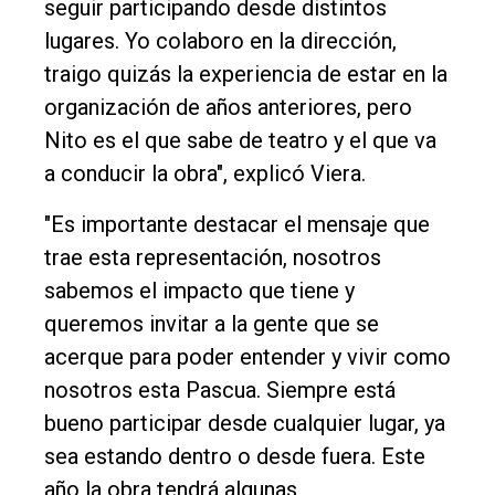
seguir participando desde distintos
lugares. Yo colaboro en la dirección,
traigo quizás la experiencia de estar en la
organización de años anteriores, pero
Nito es el que sabe de teatro y el que va
a conducir la obra", explicó Viera.
"Es importante destacar el mensaje que
trae esta representación, nosotros
sabemos el impacto que tiene y
queremos invitar a la gente que se
acerque para poder entender y vivir como
nosotros esta Pascua. Siempre está
bueno participar desde cualquier lugar, ya
sea estando dentro o desde fuera. Este
año la obra tendrá algunas