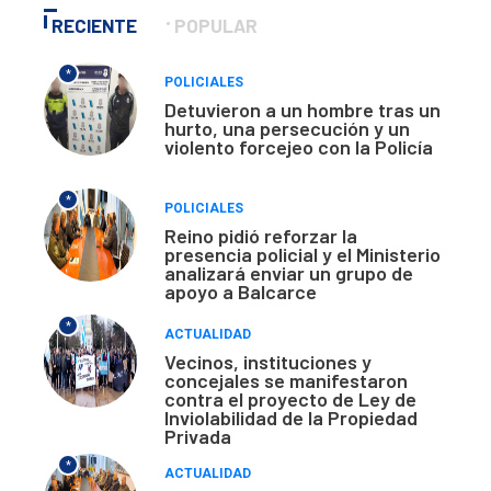
RECIENTE
POPULAR
*
POLICIALES
Detuvieron a un hombre tras un
hurto, una persecución y un
violento forcejeo con la Policía
*
POLICIALES
Reino pidió reforzar la
presencia policial y el Ministerio
analizará enviar un grupo de
apoyo a Balcarce
*
ACTUALIDAD
Vecinos, instituciones y
concejales se manifestaron
contra el proyecto de Ley de
Inviolabilidad de la Propiedad
Privada
*
ACTUALIDAD