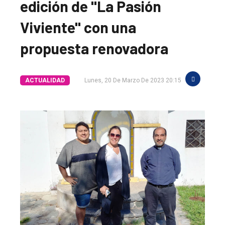
edición de "La Pasión
Viviente" con una
propuesta renovadora
ACTUALIDAD
Lunes, 20 De Marzo De 2023 20:15