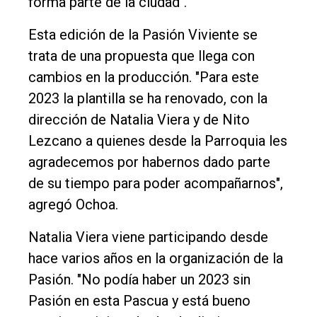
forma parte de la ciudad".
Esta edición de la Pasión Viviente se
trata de una propuesta que llega con
cambios en la producción. "Para este
2023 la plantilla se ha renovado, con la
dirección de Natalia Viera y de Nito
Lezcano a quienes desde la Parroquia les
agradecemos por habernos dado parte
de su tiempo para poder acompañarnos",
agregó Ochoa.
Natalia Viera viene participando desde
hace varios años en la organización de la
Pasión. "No podía haber un 2023 sin
Pasión en esta Pascua y está bueno