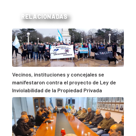
RELACIONADAS
Vecinos, instituciones y concejales se
manifestaron contra el proyecto de Ley de
Inviolabilidad de la Propiedad Privada