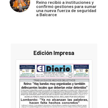
Reino recibió a instituciones y
confirmó gestiones para sumar
una nueva fuerza de seguridad
a Balcarce
Edición Impresa