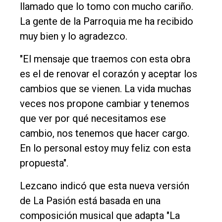
llamado que lo tomo con mucho cariño.
La gente de la Parroquia me ha recibido
muy bien y lo agradezco.
"El mensaje que traemos con esta obra
es el de renovar el corazón y aceptar los
cambios que se vienen. La vida muchas
veces nos propone cambiar y tenemos
que ver por qué necesitamos ese
cambio, nos tenemos que hacer cargo.
En lo personal estoy muy feliz con esta
propuesta".
Lezcano indicó que esta nueva versión
de La Pasión está basada en una
composición musical que adapta "La