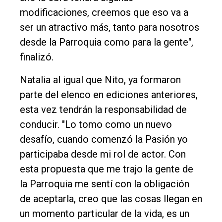
modificaciones, creemos que eso va a
ser un atractivo más, tanto para nosotros
desde la Parroquia como para la gente",
finalizó.
Natalia al igual que Nito, ya formaron
parte del elenco en ediciones anteriores,
esta vez tendrán la responsabilidad de
conducir. "Lo tomo como un nuevo
desafío, cuando comenzó la Pasión yo
participaba desde mi rol de actor. Con
esta propuesta que me trajo la gente de
la Parroquia me sentí con la obligación
de aceptarla, creo que las cosas llegan en
un momento particular de la vida, es un