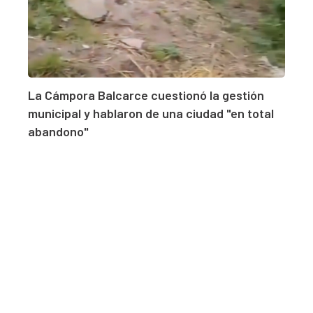
La Cámpora Balcarce cuestionó la gestión
municipal y hablaron de una ciudad "en total
abandono"