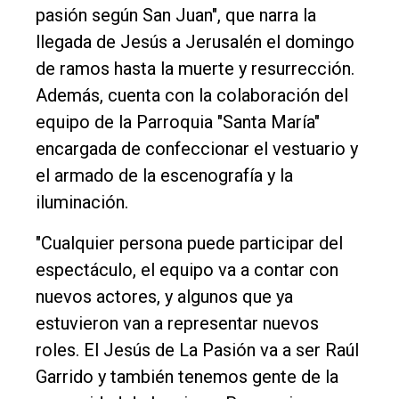
pasión según San Juan", que narra la
llegada de Jesús a Jerusalén el domingo
de ramos hasta la muerte y resurrección.
Además, cuenta con la colaboración del
equipo de la Parroquia "Santa María"
encargada de confeccionar el vestuario y
el armado de la escenografía y la
iluminación.
"Cualquier persona puede participar del
espectáculo, el equipo va a contar con
nuevos actores, y algunos que ya
estuvieron van a representar nuevos
roles. El Jesús de La Pasión va a ser Raúl
Garrido y también tenemos gente de la