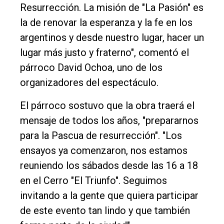
Resurrección. La misión de "La Pasión" es
Contacto
la de renovar la esperanza y la fe en los
argentinos y desde nuestro lugar, hacer un
lugar más justo y fraterno", comentó el
párroco David Ochoa, uno de los
organizadores del espectáculo.
El párroco sostuvo que la obra traerá el
mensaje de todos los años, "prepararnos
para la Pascua de resurrección". "Los
ensayos ya comenzaron, nos estamos
reuniendo los sábados desde las 16 a 18
en el Cerro "El Triunfo". Seguimos
invitando a la gente que quiera participar
de este evento tan lindo y que también