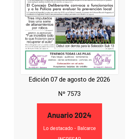
Edición 07 de agosto de 2026
Nº 7573
Anuario 2024
Lo destacado - Balcarce