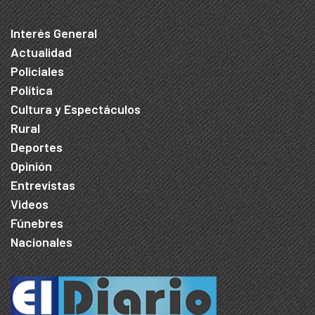
Interés General
Actualidad
Policiales
Política
Cultura y Espectáculos
Rural
Deportes
Opinión
Entrevistas
Videos
Fúnebres
Nacionales