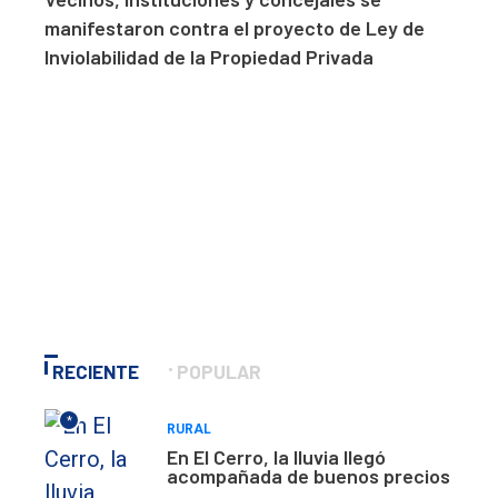
manifestaron contra el proyecto de Ley de
Inviolabilidad de la Propiedad Privada
RECIENTE
POPULAR
*
RURAL
En El Cerro, la lluvia llegó
acompañada de buenos precios