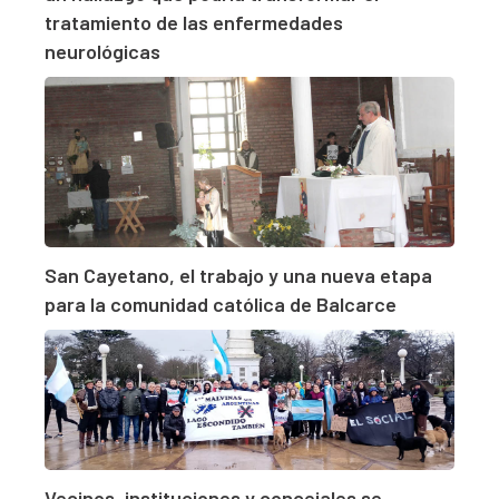
tratamiento de las enfermedades
neurológicas
San Cayetano, el trabajo y una nueva etapa
para la comunidad católica de Balcarce
Vecinos, instituciones y concejales se