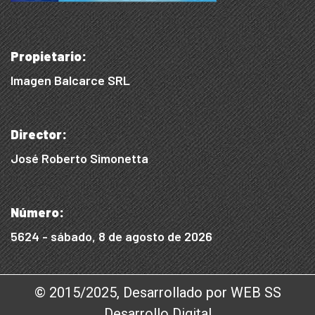
Propietario:
Imagen Balcarce SRL
Director:
José Roberto Simonetta
Número:
5624 - sábado, 8 de agosto de 2026
© 2015/2025, Desarrollado por WEB SS
Desarrollo Digital