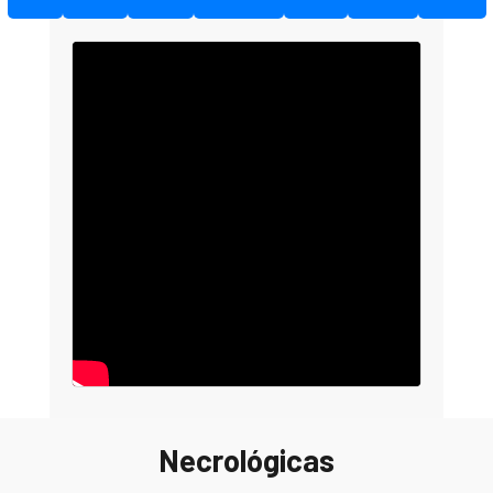
Necrológicas