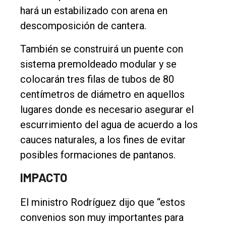
hará un estabilizado con arena en
descomposición de cantera.
También se construirá un puente con
sistema premoldeado modular y se
colocarán tres filas de tubos de 80
centímetros de diámetro en aquellos
lugares donde es necesario asegurar el
escurrimiento del agua de acuerdo a los
cauces naturales, a los fines de evitar
posibles formaciones de pantanos.
IMPACTO
El ministro Rodríguez dijo que “estos
convenios son muy importantes para