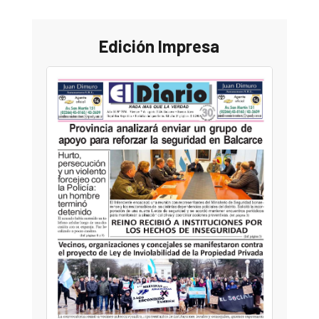
Edición Impresa