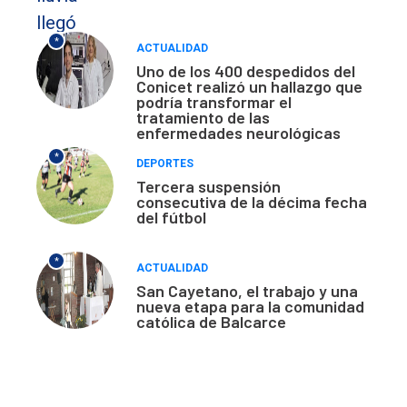
*
ACTUALIDAD
Uno de los 400 despedidos del
Conicet realizó un hallazgo que
podría transformar el
tratamiento de las
enfermedades neurológicas
*
DEPORTES
Tercera suspensión
consecutiva de la décima fecha
del fútbol
*
ACTUALIDAD
San Cayetano, el trabajo y una
nueva etapa para la comunidad
católica de Balcarce