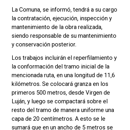
La Comuna, se informó, tendrá a su cargo
la contratación, ejecución, inspección y
mantenimiento de la obra realizada,
siendo responsable de su mantenimiento
y conservación posterior.
Los trabajos incluirán el reperfilamiento y
la conformación del tramo inicial de la
mencionada ruta, en una longitud de 11,6
kilómetros. Se colocará granza en los
primeros 500 metros, desde Virgen de
Luján, y luego se compactará sobre el
resto del tramo de manera uniforme una
capa de 20 centímetros. A esto se le
sumará que en un ancho de 5 metros se