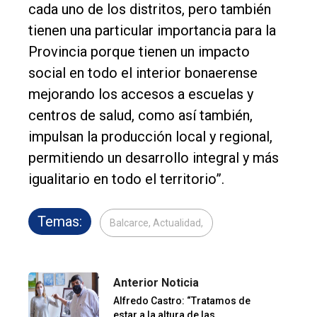
cada uno de los distritos, pero también
tienen una particular importancia para la
Provincia porque tienen un impacto
social en todo el interior bonaerense
mejorando los accesos a escuelas y
centros de salud, como así también,
impulsan la producción local y regional,
permitiendo un desarrollo integral y más
igualitario en todo el territorio”.
Temas:
Balcarce, Actualidad,
Anterior Noticia
Alfredo Castro: “Tratamos de
estar a la altura de las