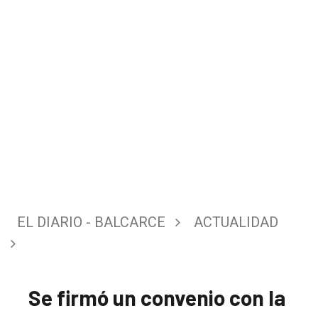
EL DIARIO - BALCARCE
ACTUALIDAD
Se firmó un convenio con la