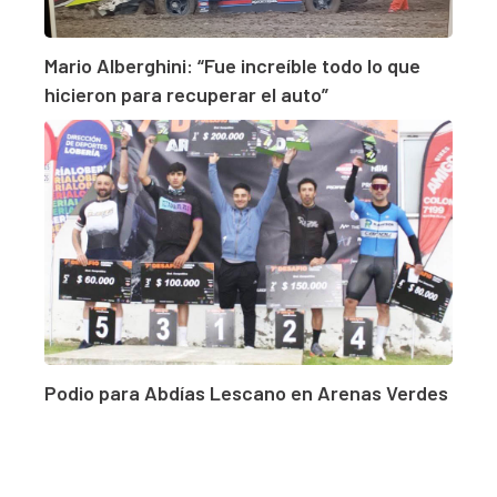
Mario Alberghini: “Fue increíble todo lo que
hicieron para recuperar el auto”
Podio para Abdías Lescano en Arenas Verdes