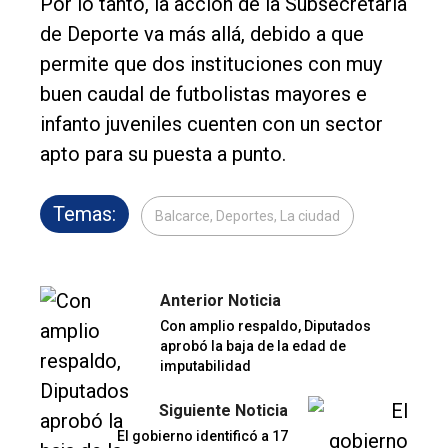
Por lo tanto, la acción de la Subsecretaría
de Deporte va más allá, debido a que
permite que dos instituciones con muy
buen caudal de futbolistas mayores e
infanto juveniles cuenten con un sector
apto para su puesta a punto.
Temas:
Balcarce, Deportes, La ciudad
Anterior Noticia
Con amplio respaldo, Diputados
aprobó la baja de la edad de
imputabilidad
Siguiente Noticia
El gobierno identificó a 17