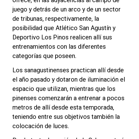
juego y detrás de un arco y de un sector
de tribunas, respectivamente, la
posibilidad que Atlético San Agustín y
Deportivo Los Pinos realicen allí sus
entrenamientos con las diferentes
categorías que poseen.
Los sanagustinenses practican allí desde
el año pasado y dotaron de iluminación el
espacio que utilizan, mientras que los
pinenses comenzarán a entrenar a pocos
metros de allí desde esta temporada,
teniendo entre sus objetivos también la
colocación de luces.