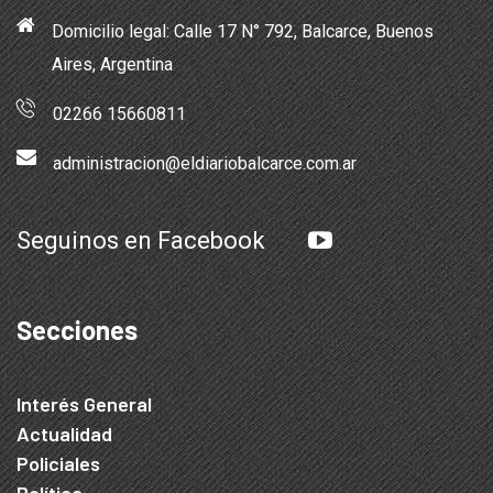
Domicilio legal: Calle 17 N° 792, Balcarce, Buenos
Aires, Argentina
02266 15660811
administracion@eldiariobalcarce.com.ar
Seguinos en Facebook
Secciones
Interés General
Actualidad
Policiales