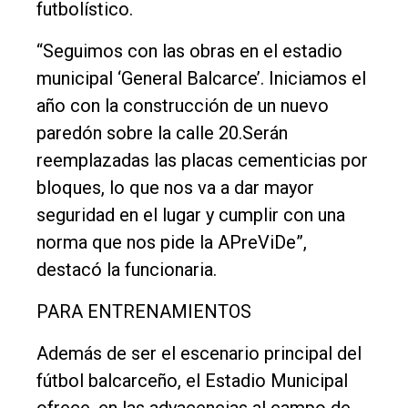
futbolístico.
“Seguimos con las obras en el estadio
municipal ‘General Balcarce’. Iniciamos el
año con la construcción de un nuevo
paredón sobre la calle 20.Serán
reemplazadas las placas cementicias por
bloques, lo que nos va a dar mayor
seguridad en el lugar y cumplir con una
norma que nos pide la APreViDe”,
destacó la funcionaria.
PARA ENTRENAMIENTOS
Además de ser el escenario principal del
fútbol balcarceño, el Estadio Municipal
ofrece, en las adyacencias al campo de