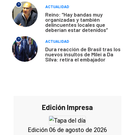
*
ACTUALIDAD
Reino: “Hay bandas muy
organizadas y también
delincuentes locales que
deberían estar detenidos”
*
ACTUALIDAD
Dura reacción de Brasil tras los
nuevos insultos de Milei a Da
Silva: retira el embajador
Edición Impresa
Edición 06 de agosto de 2026