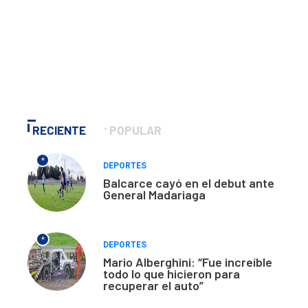
RECIENTE
POPULAR
*
DEPORTES
Balcarce cayó en el debut ante
General Madariaga
*
DEPORTES
Mario Alberghini: “Fue increíble
todo lo que hicieron para
recuperar el auto”