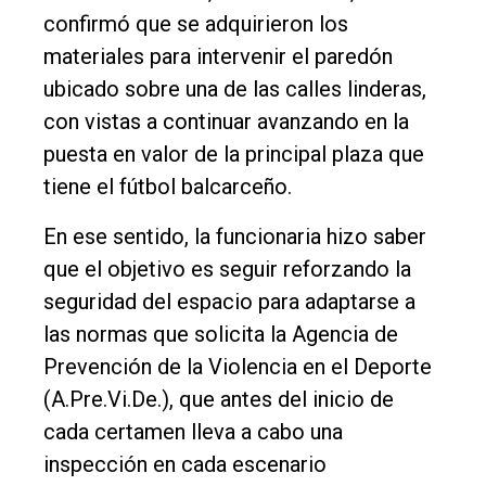
Empresa
confirmó que se adquirieron los
materiales para intervenir el paredón
Nosotros
ubicado sobre una de las calles linderas,
Contacto
con vistas a continuar avanzando en la
puesta en valor de la principal plaza que
tiene el fútbol balcarceño.
En ese sentido, la funcionaria hizo saber
que el objetivo es seguir reforzando la
seguridad del espacio para adaptarse a
las normas que solicita la Agencia de
Prevención de la Violencia en el Deporte
(A.Pre.Vi.De.), que antes del inicio de
cada certamen lleva a cabo una
inspección en cada escenario