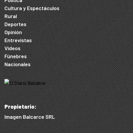
Política
Cultura y Espectáculos
Rural
Deportes
Opinión
Entrevistas
Videos
Fúnebres
Nacionales
Propietario:
Imagen Balcarce SRL