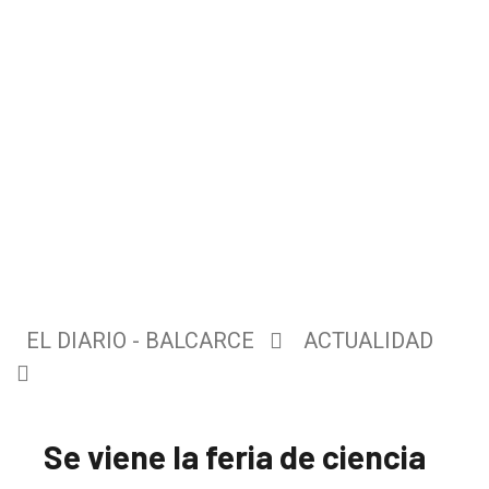
EL DIARIO - BALCARCE
ACTUALIDAD
Se viene la feria de ciencia