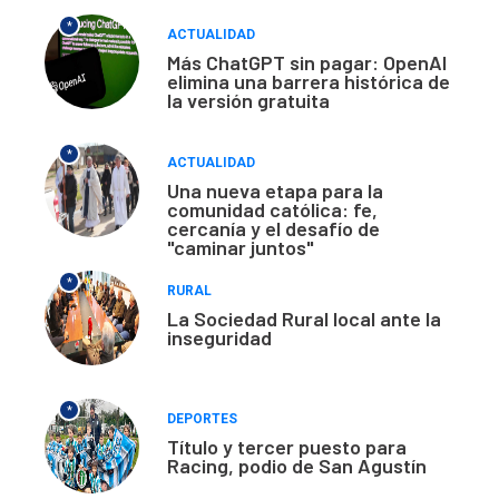
*
ACTUALIDAD
Más ChatGPT sin pagar: OpenAI
elimina una barrera histórica de
la versión gratuita
*
ACTUALIDAD
Una nueva etapa para la
comunidad católica: fe,
cercanía y el desafío de
"caminar juntos"
*
RURAL
La Sociedad Rural local ante la
inseguridad
*
DEPORTES
Título y tercer puesto para
Racing, podio de San Agustín