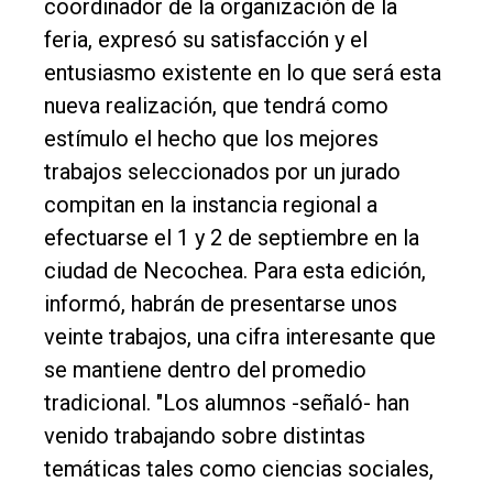
coordinador de la organización de la
feria, expresó su satisfacción y el
entusiasmo existente en lo que será esta
nueva realización, que tendrá como
estímulo el hecho que los mejores
trabajos seleccionados por un jurado
compitan en la instancia regional a
efectuarse el 1 y 2 de septiembre en la
ciudad de Necochea. Para esta edición,
informó, habrán de presentarse unos
veinte trabajos, una cifra interesante que
se mantiene dentro del promedio
tradicional. "Los alumnos -señaló- han
venido trabajando sobre distintas
temáticas tales como ciencias sociales,