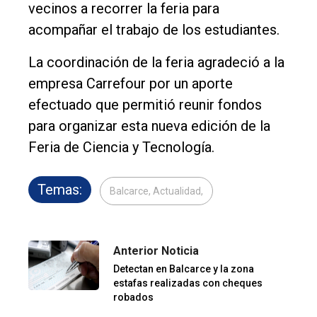
vecinos a recorrer la feria para
acompañar el trabajo de los estudiantes.
La coordinación de la feria agradeció a la
empresa Carrefour por un aporte
efectuado que permitió reunir fondos
para organizar esta nueva edición de la
Feria de Ciencia y Tecnología.
Temas:
Balcarce, Actualidad,
Anterior Noticia
Detectan en Balcarce y la zona
estafas realizadas con cheques
robados