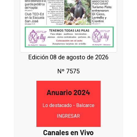
Edición 08 de agosto de 2026
Nº 7575
Anuario 2024
Lo destacado - Balcarce
INGRESAR
Canales en Vivo