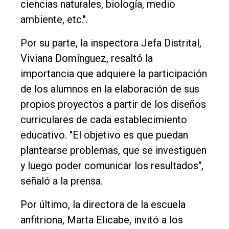
ciencias naturales, biología, medio
ambiente, etc.".
Por su parte, la inspectora Jefa Distrital,
Viviana Domínguez, resaltó la
importancia que adquiere la participación
de los alumnos en la elaboración de sus
propios proyectos a partir de los diseños
curriculares de cada establecimiento
educativo. "El objetivo es que puedan
plantearse problemas, que se investiguen
y luego poder comunicar los resultados",
señaló a la prensa.
Por último, la directora de la escuela
anfitriona, Marta Elicabe, invitó a los