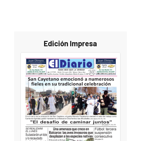
Edición Impresa