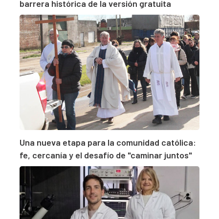
barrera histórica de la versión gratuita
Una nueva etapa para la comunidad católica:
fe, cercanía y el desafío de "caminar juntos"