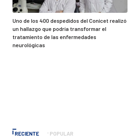
Uno de los 400 despedidos del Conicet realizó
un hallazgo que podría transformar el
tratamiento de las enfermedades
neurológicas
RECIENTE
POPULAR