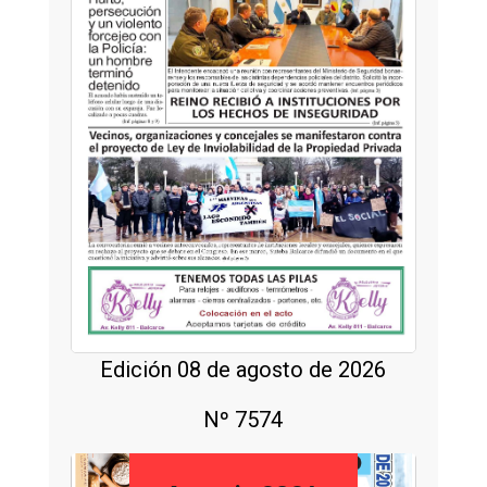
Edición 08 de agosto de 2026
Nº 7574