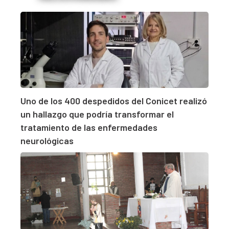
Uno de los 400 despedidos del Conicet realizó
un hallazgo que podría transformar el
tratamiento de las enfermedades
neurológicas