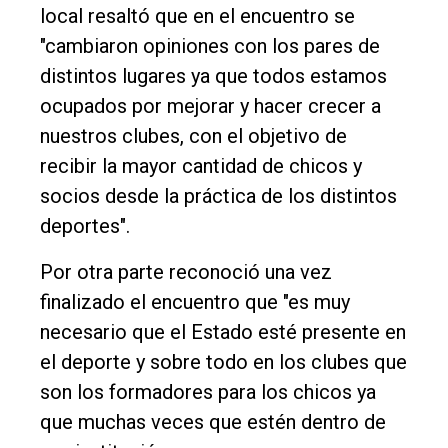
local resaltó que en el encuentro se
"cambiaron opiniones con los pares de
distintos lugares ya que todos estamos
ocupados por mejorar y hacer crecer a
nuestros clubes, con el objetivo de
recibir la mayor cantidad de chicos y
socios desde la práctica de los distintos
deportes".
Por otra parte reconoció una vez
finalizado el encuentro que "es muy
necesario que el Estado esté presente en
el deporte y sobre todo en los clubes que
son los formadores para los chicos ya
que muchas veces que estén dentro de