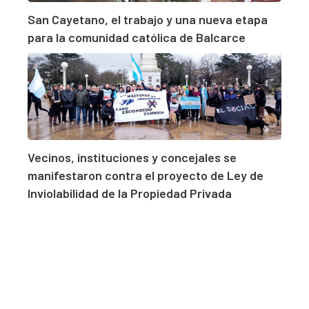
San Cayetano, el trabajo y una nueva etapa
para la comunidad católica de Balcarce
Vecinos, instituciones y concejales se
manifestaron contra el proyecto de Ley de
Inviolabilidad de la Propiedad Privada