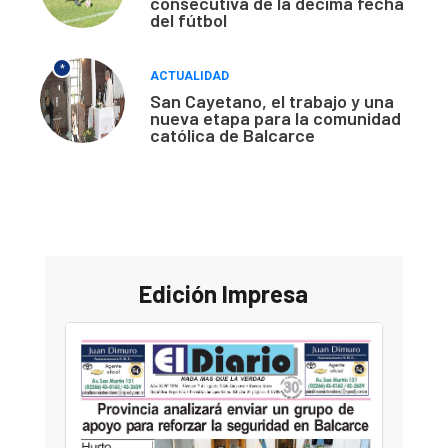
consecutiva de la décima fecha
del fútbol
*
ACTUALIDAD
San Cayetano, el trabajo y una
nueva etapa para la comunidad
católica de Balcarce
Edición Impresa