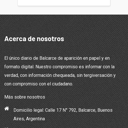
Acerca de nosotros
El único diario de Balcarce de aparición en papel y en
formato digital. Nuestro compromiso es informar con la
verdad, con información chequeada, sin tergiversación y
con compromiso con el ciudadano.
Más sobre nosotros
Domicilio legal: Calle 17 N° 792, Balcarce, Buenos
Aires, Argentina