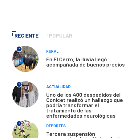
RECIENTE
POPULAR
*
RURAL
En El Cerro, la lluvia llegó
acompañada de buenos precios
*
ACTUALIDAD
Uno de los 400 despedidos del
Conicet realizó un hallazgo que
podría transformar el
tratamiento de las
enfermedades neurológicas
*
DEPORTES
Tercera suspensión