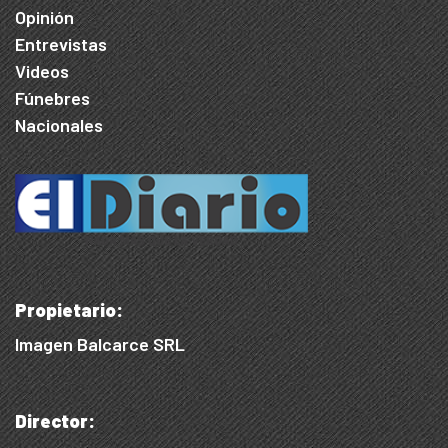
Opinión
Entrevistas
Videos
Fúnebres
Nacionales
Propietario:
Imagen Balcarce SRL
Director: