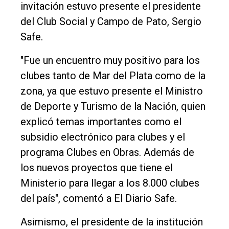
Empresa
invitación estuvo presente el presidente
del Club Social y Campo de Pato, Sergio
Nosotros
Safe.
Contacto
"Fue un encuentro muy positivo para los
clubes tanto de Mar del Plata como de la
zona, ya que estuvo presente el Ministro
de Deporte y Turismo de la Nación, quien
explicó temas importantes como el
subsidio electrónico para clubes y el
programa Clubes en Obras. Además de
los nuevos proyectos que tiene el
Ministerio para llegar a los 8.000 clubes
del país", comentó a El Diario Safe.
Asimismo, el presidente de la institución