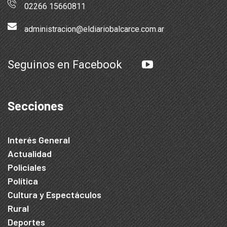
02266 15660811
administracion@eldiariobalcarce.com.ar
Seguinos en Facebook
Secciones
Interés General
Actualidad
Policiales
Política
Cultura y Espectáculos
Rural
Deportes