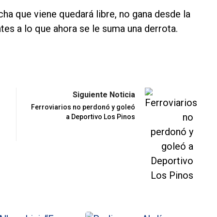
ha que viene quedará libre, no gana desde la
tes a lo que ahora se le suma una derrota.
Siguiente Noticia
Ferroviarios no perdonó y goleó
a Deportivo Los Pinos