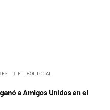
TES
FÚTBOL LOCAL
e ganó a Amigos Unidos en el