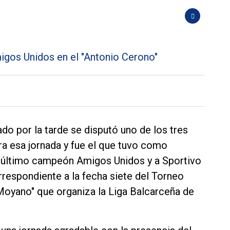
ado por la tarde se disputó uno de los tres
a esa jornada y fue el que tuvo como
l último campeón Amigos Unidos y a Sportivo
orrespondiente a la fecha siete del Torneo
Moyano" que organiza la Liga Balcarceña de