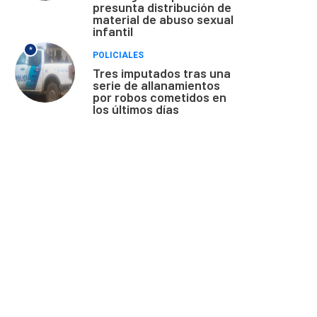
presunta distribución de
material de abuso sexual
infantil
*
POLICIALES
Tres imputados tras una
serie de allanamientos
por robos cometidos en
los últimos días