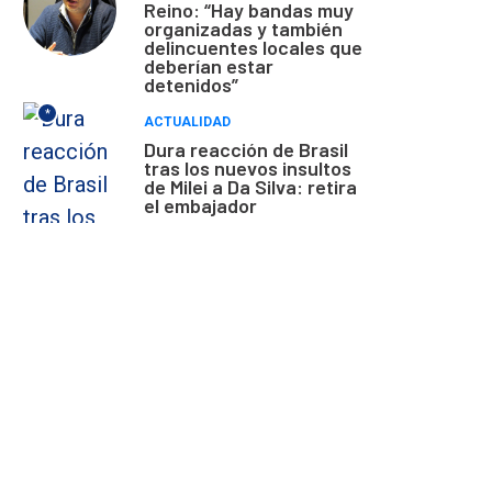
Reino: “Hay bandas muy
organizadas y también
delincuentes locales que
deberían estar
detenidos”
*
ACTUALIDAD
Dura reacción de Brasil
tras los nuevos insultos
de Milei a Da Silva: retira
el embajador