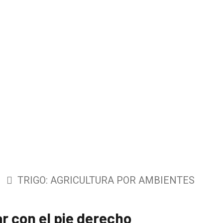
TRIGO: AGRICULTURA POR AMBIENTES
r con el pie derecho