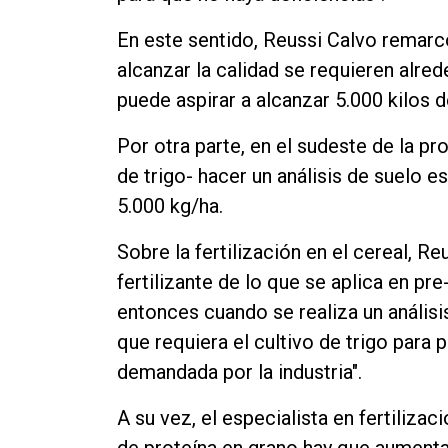
En este sentido, Reussi Calvo remarcó
alcanzar la calidad se requieren alre
puede aspirar a alcanzar 5.000 kilos d
Por otra parte, en el sudeste de la pr
de trigo- hacer un análisis de suelo 
5.000 kg/ha.
Sobre la fertilización en el cereal, 
fertilizante de lo que se aplica en pr
entonces cuando se realiza un análisi
que requiera el cultivo de trigo para 
demandada por la industria".
A su vez, el especialista en fertilizac