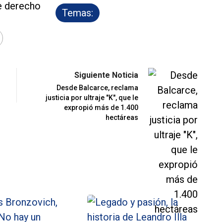
Temas:
Siguiente Noticia
Desde Balcarce, reclama
justicia por ultraje "K", que le
expropió más de 1.400
hectáreas