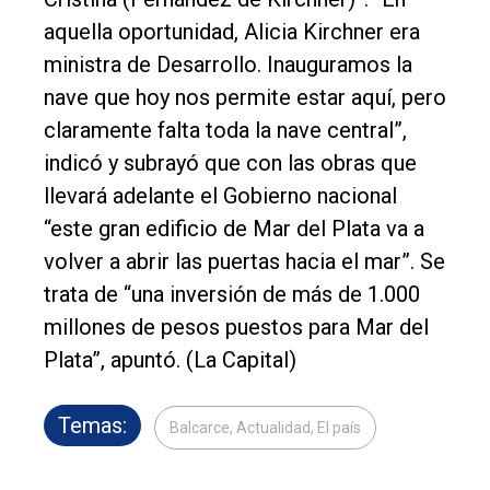
aquella oportunidad, Alicia Kirchner era
ministra de Desarrollo. Inauguramos la
nave que hoy nos permite estar aquí, pero
claramente falta toda la nave central”,
indicó y subrayó que con las obras que
llevará adelante el Gobierno nacional
“este gran edificio de Mar del Plata va a
volver a abrir las puertas hacia el mar”. Se
trata de “una inversión de más de 1.000
millones de pesos puestos para Mar del
Plata”, apuntó. (La Capital)
Temas:
Balcarce, Actualidad, El país