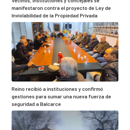
Vecinos, instituciones y concejales se
manifestaron contra el proyecto de Ley de
Inviolabilidad de la Propiedad Privada
Reino recibió a instituciones y confirmó
gestiones para sumar una nueva fuerza de
seguridad a Balcarce