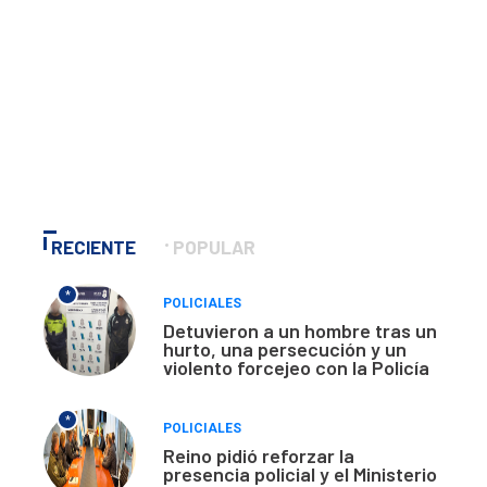
RECIENTE
POPULAR
*
POLICIALES
Detuvieron a un hombre tras un
hurto, una persecución y un
violento forcejeo con la Policía
*
POLICIALES
Reino pidió reforzar la
presencia policial y el Ministerio