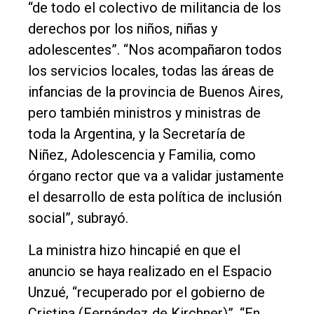
“de todo el colectivo de militancia de los
derechos por los niños, niñas y
adolescentes”. “Nos acompañaron todos
los servicios locales, todas las áreas de
infancias de la provincia de Buenos Aires,
pero también ministros y ministras de
toda la Argentina, y la Secretaría de
Niñez, Adolescencia y Familia, como
órgano rector que va a validar justamente
el desarrollo de esta política de inclusión
social”, subrayó.
La ministra hizo hincapié en que el
anuncio se haya realizado en el Espacio
Unzué, “recuperado por el gobierno de
Cristina (Fernández de Kirchner)”. “En