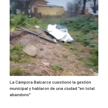
La Cámpora Balcarce cuestionó la gestión
municipal y hablaron de una ciudad "en total
abandono"