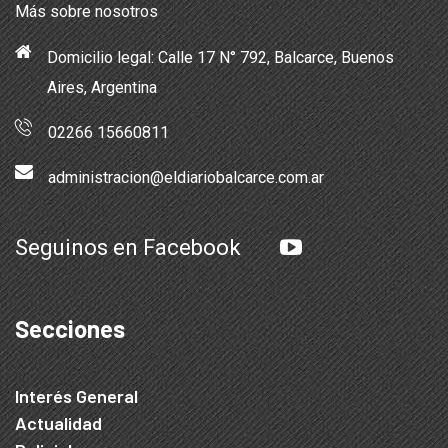
Más sobre nosotros
Domicilio legal: Calle 17 N° 792, Balcarce, Buenos
Aires, Argentina
02266 15660811
administracion@eldiariobalcarce.com.ar
Seguinos en Facebook
Secciones
Interés General
Actualidad