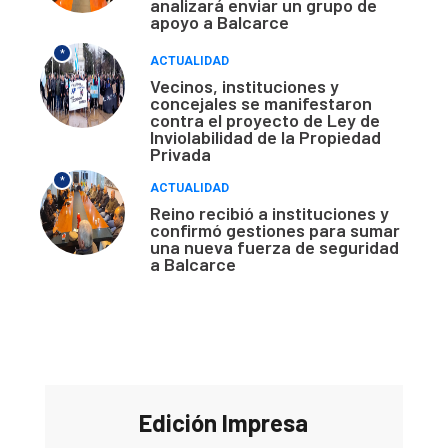
analizará enviar un grupo de
apoyo a Balcarce
*
ACTUALIDAD
Vecinos, instituciones y
concejales se manifestaron
contra el proyecto de Ley de
Inviolabilidad de la Propiedad
Privada
*
ACTUALIDAD
Reino recibió a instituciones y
confirmó gestiones para sumar
una nueva fuerza de seguridad
a Balcarce
Edición Impresa