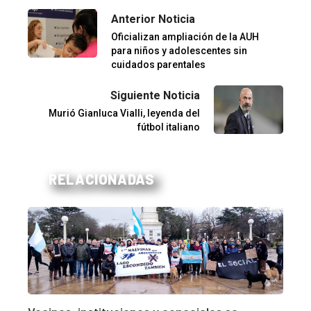
Anterior Noticia
Oficializan ampliación de la AUH
para niños y adolescentes sin
cuidados parentales
Siguiente Noticia
Murió Gianluca Vialli, leyenda del
fútbol italiano
RELACIONADAS