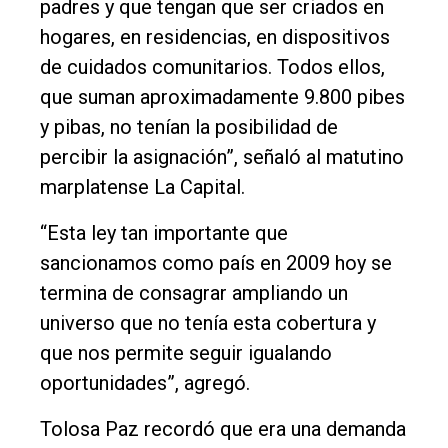
padres y que tengan que ser criados en
hogares, en residencias, en dispositivos
de cuidados comunitarios. Todos ellos,
que suman aproximadamente 9.800 pibes
y pibas, no tenían la posibilidad de
percibir la asignación”, señaló al matutino
marplatense La Capital.
“Esta ley tan importante que
sancionamos como país en 2009 hoy se
termina de consagrar ampliando un
universo que no tenía esta cobertura y
que nos permite seguir igualando
oportunidades”, agregó.
Tolosa Paz recordó que era una demanda