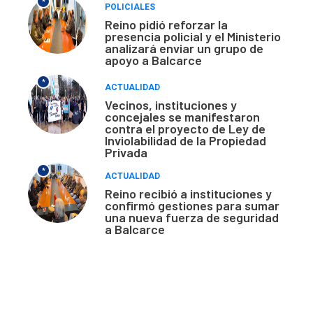
*
POLICIALES
Reino pidió reforzar la
presencia policial y el Ministerio
analizará enviar un grupo de
apoyo a Balcarce
*
ACTUALIDAD
Vecinos, instituciones y
concejales se manifestaron
contra el proyecto de Ley de
Inviolabilidad de la Propiedad
Privada
*
ACTUALIDAD
Reino recibió a instituciones y
confirmó gestiones para sumar
una nueva fuerza de seguridad
a Balcarce