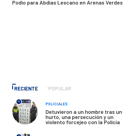
Podio para Abdías Lescano en Arenas Verdes
RECIENTE
POPULAR
*
POLICIALES
Detuvieron a un hombre tras un
hurto, una persecución y un
violento forcejeo con la Policía