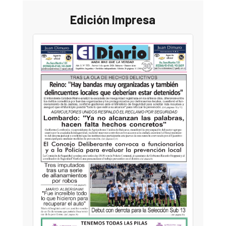
Edición Impresa