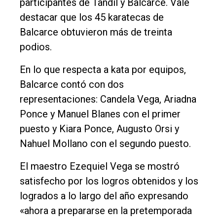
participantes de Tandil y Balcarce. Vale
destacar que los 45 karatecas de
Balcarce obtuvieron más de treinta
podios.
En lo que respecta a kata por equipos,
Balcarce contó con dos
representaciones: Candela Vega, Ariadna
Ponce y Manuel Blanes con el primer
puesto y Kiara Ponce, Augusto Orsi y
Nahuel Mollano con el segundo puesto.
El maestro Ezequiel Vega se mostró
satisfecho por los logros obtenidos y los
logrados a lo largo del año expresando
«ahora a prepararse en la pretemporada