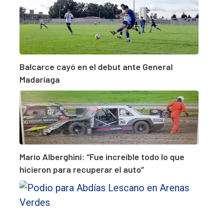
Balcarce cayó en el debut ante General
Madariaga
Mario Alberghini: “Fue increíble todo lo que
hicieron para recuperar el auto”