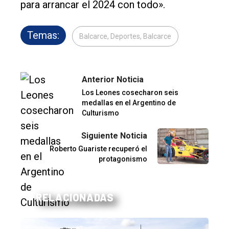
para arrancar el 2024 con todo».
Temas:
Balcarce, Deportes, Balcarce
Anterior Noticia
Los Leones cosecharon seis
medallas en el Argentino de
Culturismo
Siguiente Noticia
Roberto Guariste recuperó el
protagonismo
RELACIONADAS