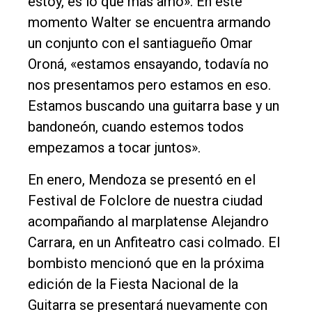
estoy, es lo que más amo». En este
momento Walter se encuentra armando
un conjunto con el santiagueño Omar
Oroná, «estamos ensayando, todavía no
nos presentamos pero estamos en eso.
Estamos buscando una guitarra base y un
bandoneón, cuando estemos todos
empezamos a tocar juntos».
En enero, Mendoza se presentó en el
Festival de Folclore de nuestra ciudad
acompañando al marplatense Alejandro
Carrara, en un Anfiteatro casi colmado. El
bombisto mencionó que en la próxima
edición de la Fiesta Nacional de la
Guitarra se presentará nuevamente con