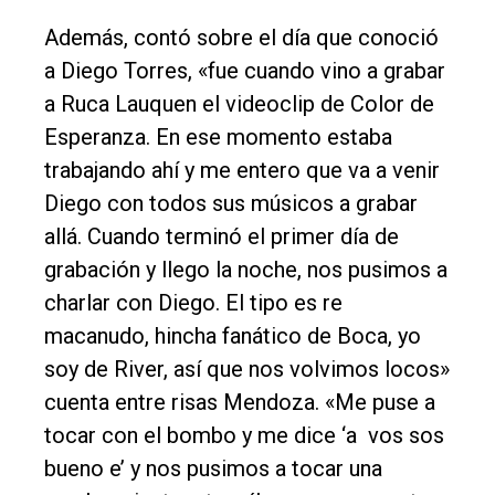
Además, contó sobre el día que conoció
a Diego Torres, «fue cuando vino a grabar
a Ruca Lauquen el videoclip de Color de
Esperanza. En ese momento estaba
trabajando ahí y me entero que va a venir
Diego con todos sus músicos a grabar
allá. Cuando terminó el primer día de
grabación y llego la noche, nos pusimos a
charlar con Diego. El tipo es re
macanudo, hincha fanático de Boca, yo
soy de River, así que nos volvimos locos»
cuenta entre risas Mendoza. «Me puse a
tocar con el bombo y me dice ‘a vos sos
bueno e’ y nos pusimos a tocar una