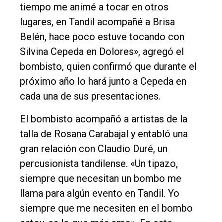
tiempo me animé a tocar en otros
lugares, en Tandil acompañé a Brisa
Belén, hace poco estuve tocando con
Silvina Cepeda en Dolores», agregó el
bombisto, quien confirmó que durante el
próximo año lo hará junto a Cepeda en
cada una de sus presentaciones.
El bombisto acompañó a artistas de la
talla de Rosana Carabajal y entabló una
gran relación con Claudio Duré, un
percusionista tandilense. «Un tipazo,
siempre que necesitan un bombo me
llama para algún evento en Tandil. Yo
siempre que me necesiten en el bombo