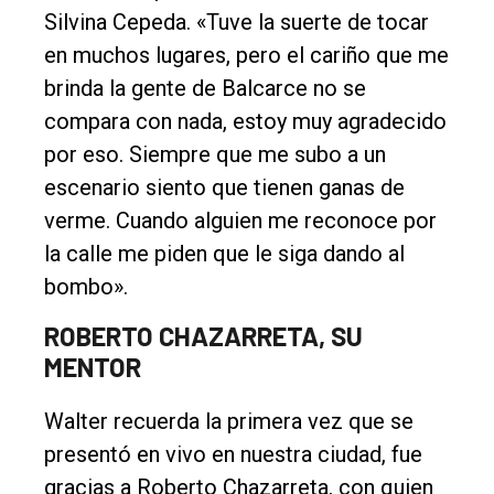
Silvina Cepeda. «Tuve la suerte de tocar
en muchos lugares, pero el cariño que me
brinda la gente de Balcarce no se
compara con nada, estoy muy agradecido
por eso. Siempre que me subo a un
escenario siento que tienen ganas de
verme. Cuando alguien me reconoce por
la calle me piden que le siga dando al
bombo».
ROBERTO CHAZARRETA, SU
MENTOR
Walter recuerda la primera vez que se
presentó en vivo en nuestra ciudad, fue
gracias a Roberto Chazarreta, con quien