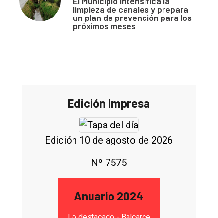
El Municipio intensifica la
limpieza de canales y prepara
un plan de prevención para los
próximos meses
Edición Impresa
Edición 10 de agosto de 2026
Nº 7575
Anuario 2024
Lo destacado - Balcarce