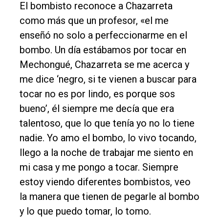
El bombisto reconoce a Chazarreta
como más que un profesor, «el me
enseñó no solo a perfeccionarme en el
bombo. Un día estábamos por tocar en
Mechongué, Chazarreta se me acerca y
me dice ‘negro, si te vienen a buscar para
tocar no es por lindo, es porque sos
bueno’, él siempre me decía que era
talentoso, que lo que tenía yo no lo tiene
nadie. Yo amo el bombo, lo vivo tocando,
llego a la noche de trabajar me siento en
mi casa y me pongo a tocar. Siempre
estoy viendo diferentes bombistos, veo
la manera que tienen de pegarle al bombo
y lo que puedo tomar, lo tomo.