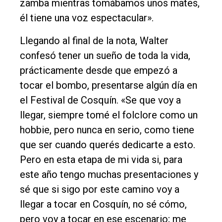
zamba mientras tomábamos unos mates,
él tiene una voz espectacular».
Llegando al final de la nota, Walter
confesó tener un sueño de toda la vida,
prácticamente desde que empezó a
tocar el bombo, presentarse algún día en
el Festival de Cosquín. «Se que voy a
llegar, siempre tomé el folclore como un
hobbie, pero nunca en serio, como tiene
que ser cuando querés dedicarte a esto.
Pero en esta etapa de mi vida si, para
este año tengo muchas presentaciones y
sé que si sigo por este camino voy a
llegar a tocar en Cosquín, no sé cómo,
pero voy a tocar en ese escenario; me