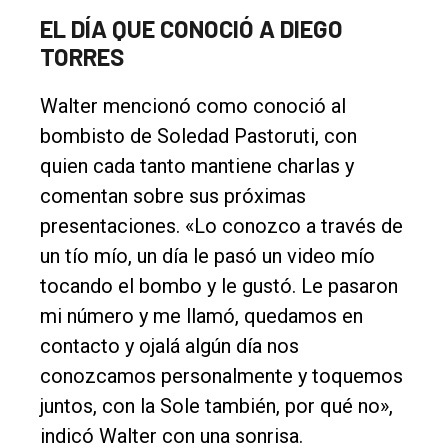
EL DÍA QUE CONOCIÓ A DIEGO
TORRES
Walter mencionó como conoció al
bombisto de Soledad Pastoruti, con
quien cada tanto mantiene charlas y
comentan sobre sus próximas
presentaciones. «Lo conozco a través de
un tío mío, un día le pasó un video mío
tocando el bombo y le gustó. Le pasaron
mi número y me llamó, quedamos en
contacto y ojalá algún día nos
conozcamos personalmente y toquemos
juntos, con la Sole también, por qué no»,
indicó Walter con una sonrisa.