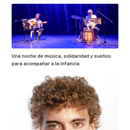
Una noche de música, solidaridad y sueños
para acompañar a la infancia