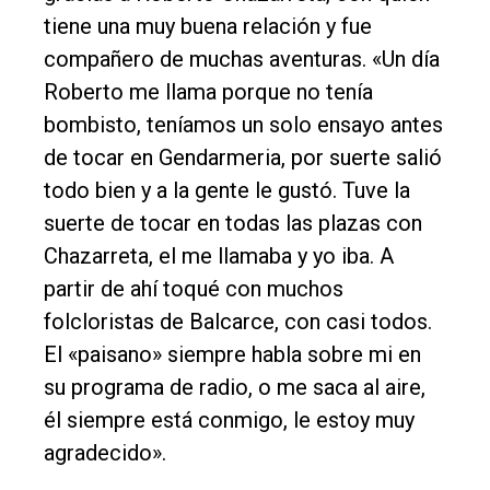
tiene una muy buena relación y fue
compañero de muchas aventuras. «Un día
Roberto me llama porque no tenía
bombisto, teníamos un solo ensayo antes
de tocar en Gendarmeria, por suerte salió
todo bien y a la gente le gustó. Tuve la
suerte de tocar en todas las plazas con
Chazarreta, el me llamaba y yo iba. A
partir de ahí toqué con muchos
folcloristas de Balcarce, con casi todos.
El «paisano» siempre habla sobre mi en
su programa de radio, o me saca al aire,
él siempre está conmigo, le estoy muy
agradecido».