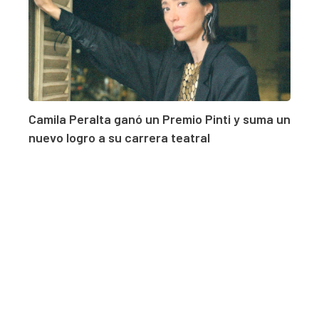
Camila Peralta ganó un Premio Pinti y suma un
nuevo logro a su carrera teatral