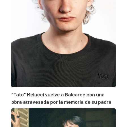
"Tato" Melucci vuelve a Balcarce con una
obra atravesada por la memoria de su padre