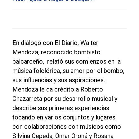
En diálogo con El Diario, Walter
Mendoza, reconocido bombisto
balcarceño, relató sus comienzos en la
música folclórica, su amor por el bombo,
sus influencias y sus aspiraciones.
Mendoza le da crédito a Roberto
Chazarreta por su desarrollo musical y
describe sus primeras experiencias
tocando en varios conjuntos y lugares,
El
con colaboraciones con músicos como
único
Silvina Cepeda, Omar Oroná y Rosana