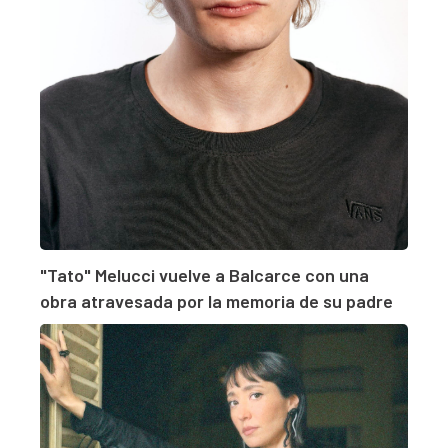
"Tato" Melucci vuelve a Balcarce con una
obra atravesada por la memoria de su padre