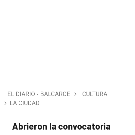
EL DIARIO - BALCARCE
CULTURA
LA CIUDAD
Abrieron la convocatoria