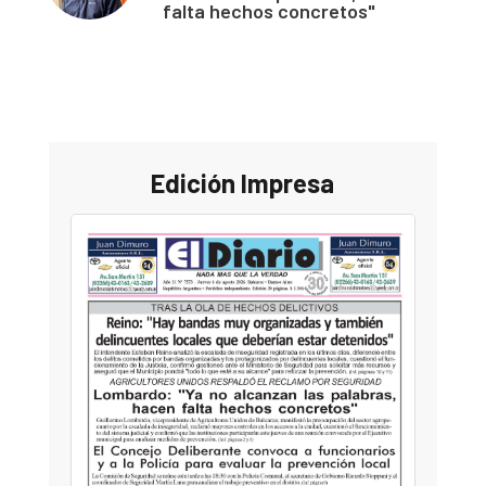
falta hechos concretos"
Edición Impresa