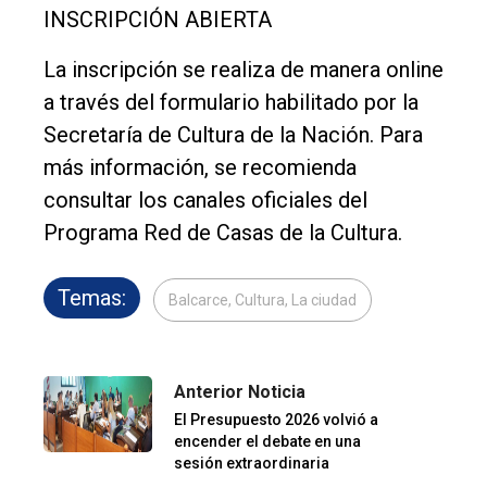
INSCRIPCIÓN ABIERTA
La inscripción se realiza de manera online
a través del formulario habilitado por la
Secretaría de Cultura de la Nación. Para
más información, se recomienda
consultar los canales oficiales del
Programa Red de Casas de la Cultura.
Temas:
Balcarce, Cultura, La ciudad
Anterior Noticia
El Presupuesto 2026 volvió a
encender el debate en una
sesión extraordinaria