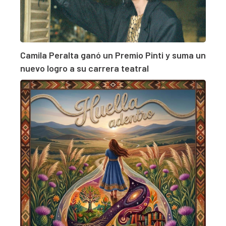
Camila Peralta ganó un Premio Pinti y suma un
nuevo logro a su carrera teatral