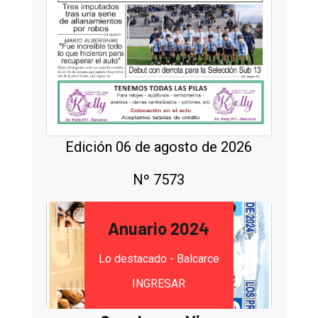
Edición 06 de agosto de 2026
Nº 7573
Anuario 2024
Lo destacado - Balcarce
INGRESAR