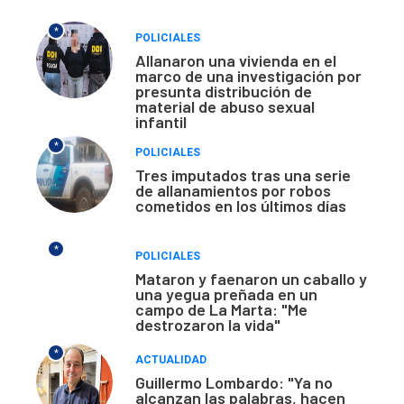
*
POLICIALES
Allanaron una vivienda en el
marco de una investigación por
presunta distribución de
material de abuso sexual
infantil
*
POLICIALES
Tres imputados tras una serie
de allanamientos por robos
cometidos en los últimos días
*
POLICIALES
Mataron y faenaron un caballo y
una yegua preñada en un
campo de La Marta: "Me
destrozaron la vida"
*
ACTUALIDAD
Guillermo Lombardo: "Ya no
alcanzan las palabras, hacen