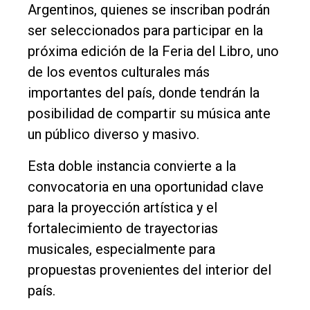
Argentinos, quienes se inscriban podrán
ser seleccionados para participar en la
próxima edición de la Feria del Libro, uno
de los eventos culturales más
importantes del país, donde tendrán la
posibilidad de compartir su música ante
un público diverso y masivo.
Esta doble instancia convierte a la
convocatoria en una oportunidad clave
para la proyección artística y el
fortalecimiento de trayectorias
musicales, especialmente para
propuestas provenientes del interior del
país.