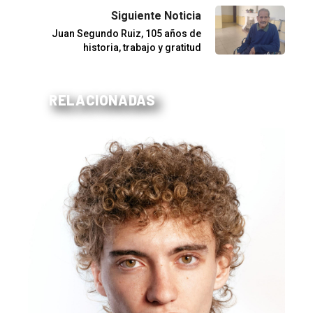
Siguiente Noticia
Juan Segundo Ruiz, 105 años de
historia, trabajo y gratitud
RELACIONADAS