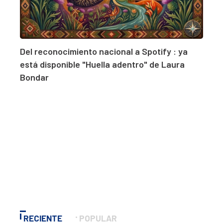
Del reconocimiento nacional a Spotify : ya
está disponible "Huella adentro" de Laura
Bondar
RECIENTE
POPULAR