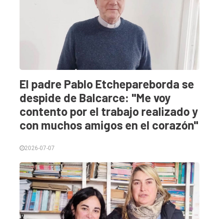
El padre Pablo Etchepareborda se
despide de Balcarce: "Me voy
contento por el trabajo realizado y
con muchos amigos en el corazón"
2026-07-07