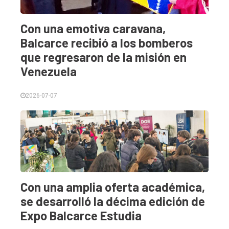
Con una emotiva caravana,
Balcarce recibió a los bomberos
que regresaron de la misión en
Venezuela
2026-07-07
Con una amplia oferta académica,
se desarrolló la décima edición de
Expo Balcarce Estudia