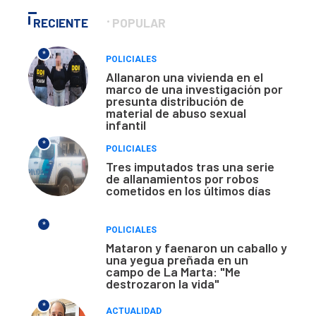
RECIENTE
POPULAR
*
POLICIALES
Allanaron una vivienda en el
marco de una investigación por
presunta distribución de
material de abuso sexual
infantil
*
POLICIALES
Tres imputados tras una serie
de allanamientos por robos
cometidos en los últimos días
*
POLICIALES
Mataron y faenaron un caballo y
una yegua preñada en un
campo de La Marta: "Me
destrozaron la vida"
*
ACTUALIDAD