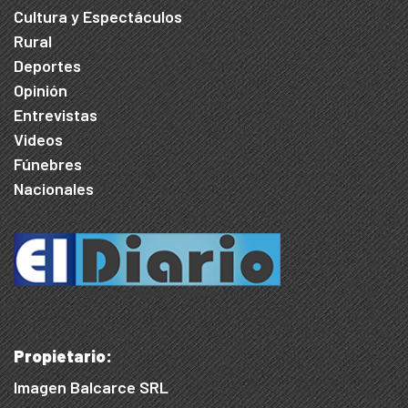
Cultura y Espectáculos
Rural
Deportes
Opinión
Entrevistas
Videos
Fúnebres
Nacionales
Propietario:
Imagen Balcarce SRL