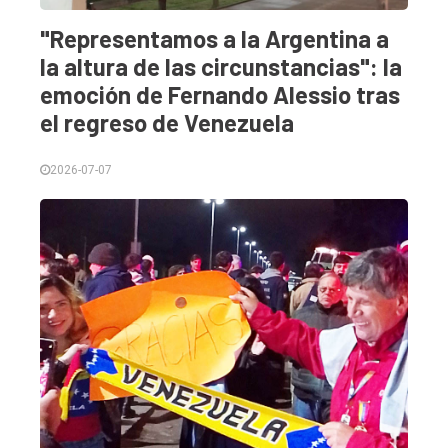
"Representamos a la Argentina a
la altura de las circunstancias": la
emoción de Fernando Alessio tras
el regreso de Venezuela
2026-07-07