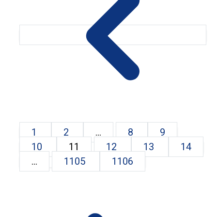
1
2
...
8
9
10
11
12
13
14
...
1105
1106