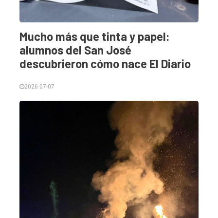
Empresa
Nosotros
Mucho más que tinta y papel:
Contacto
alumnos del San José
descubrieron cómo nace El Diario
2026-07-07