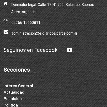
Domicilio legal: Calle 17 N° 792, Balcarce, Buenos
Aires, Argentina
02266 15660811
administracion@eldiariobalcarce.com.ar
Seguinos en Facebook
Secciones
Interés General
Actualidad
Policiales
Política