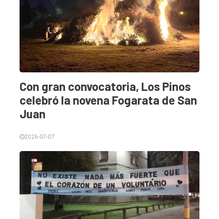
Con gran convocatoria, Los Pinos
celebró la novena Fogarata de San
Juan
2026-07-07