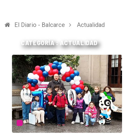
El Diario - Balcarce
Actualidad
CATEGORÍA : ACTUALIDAD