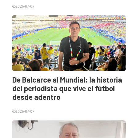
2026-07-07
De Balcarce al Mundial: la historia
del periodista que vive el fútbol
desde adentro
2026-07-07