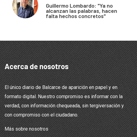
Guillermo Lombardo: "Ya no
alcanzan las palabras, hacen
falta hechos concretos"
Acerca de nosotros
El único diario de Balcarce de aparición en papel y en
formato digital. Nuestro compromiso es informar con la
verdad, con información chequeada, sin tergiversación y
con compromiso con el ciudadano.
Más sobre nosotros