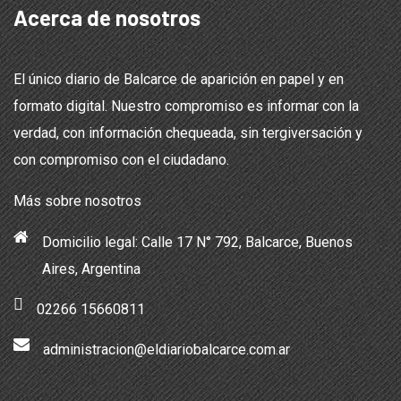
Acerca de nosotros
El único diario de Balcarce de aparición en papel y en
formato digital. Nuestro compromiso es informar con la
verdad, con información chequeada, sin tergiversación y
con compromiso con el ciudadano.
Más sobre nosotros
Domicilio legal: Calle 17 N° 792, Balcarce, Buenos
Aires, Argentina
02266 15660811
administracion@eldiariobalcarce.com.ar