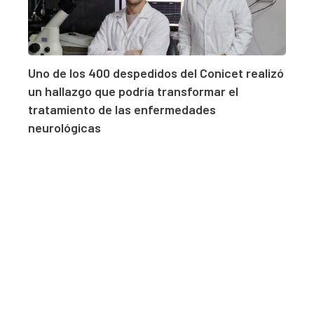
Uno de los 400 despedidos del Conicet realizó
un hallazgo que podría transformar el
tratamiento de las enfermedades
neurológicas