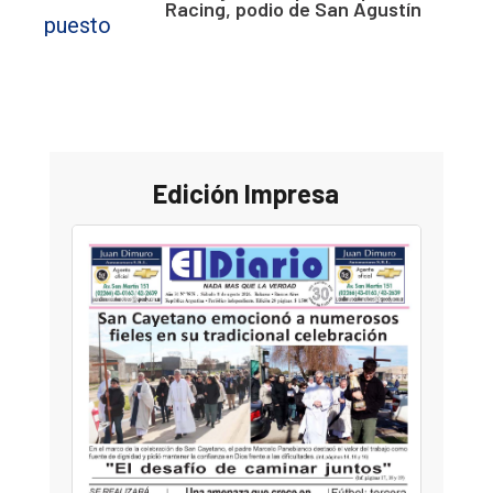
Racing, podio de San Agustín
Edición Impresa