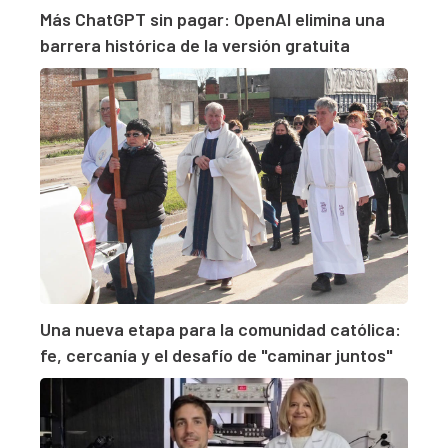
Más ChatGPT sin pagar: OpenAI elimina una
barrera histórica de la versión gratuita
Una nueva etapa para la comunidad católica:
fe, cercanía y el desafío de "caminar juntos"