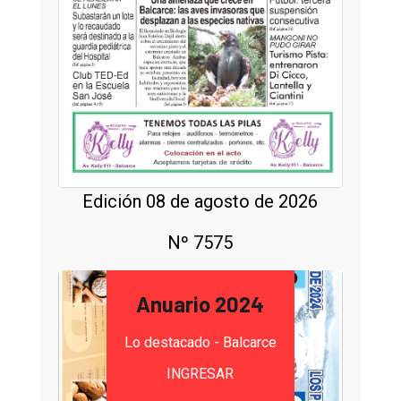
Edición 08 de agosto de 2026
Nº 7575
Anuario 2024
Lo destacado - Balcarce
INGRESAR