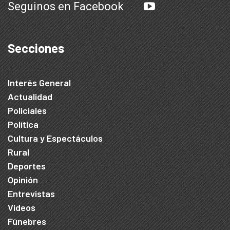
Seguinos en Facebook
Secciones
Interés General
Actualidad
Policiales
Política
Cultura y Espectáculos
Rural
Deportes
Opinión
Entrevistas
Videos
Fúnebres