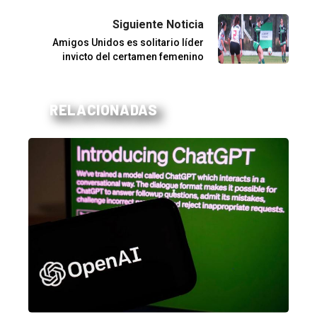
Siguiente Noticia
Amigos Unidos es solitario líder
invicto del certamen femenino
RELACIONADAS