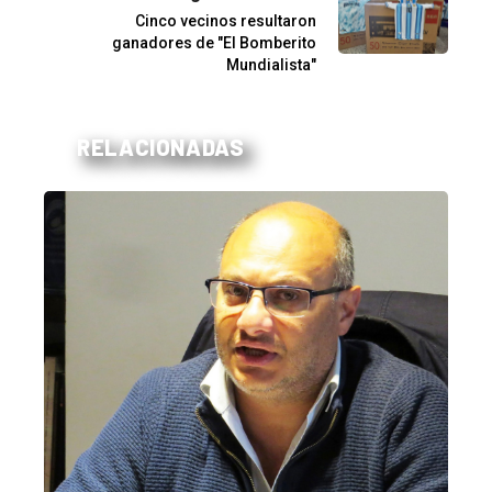
Cinco vecinos resultaron
ganadores de "El Bomberito
Mundialista"
RELACIONADAS