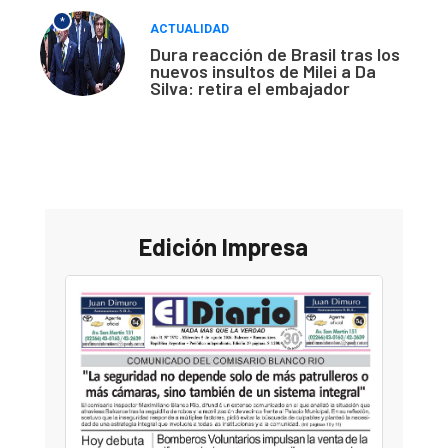
*
ACTUALIDAD
Dura reacción de Brasil tras los
nuevos insultos de Milei a Da
Silva: retira el embajador
Edición Impresa