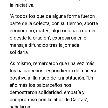
la iniciativa.
"A todos los que de alguna forma fueron
parte de la colecta, con su tiempo, aporte
económico, mates, algo rico para comer
o desde la oración", expresaron en el
mensaje difundido tras la jornada
solidaria.
Asimismo, remarcaron que una vez más
los balcarceños respondieron de manera
positiva al llamado de la institución. "Un
año más los balcarceños nos
demostraron solidaridad, empatía y
compromiso con la labor de Cáritas",
señalaron.