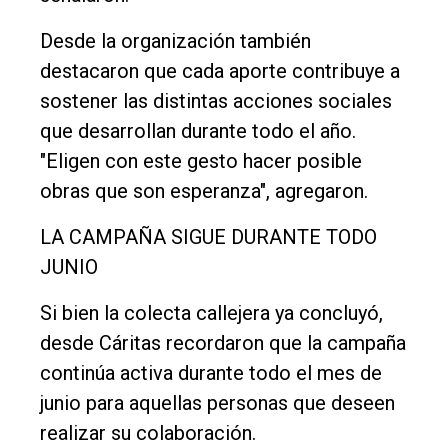
Desde la organización también
destacaron que cada aporte contribuye a
sostener las distintas acciones sociales
que desarrollan durante todo el año.
"Eligen con este gesto hacer posible
obras que son esperanza", agregaron.
LA CAMPAÑA SIGUE DURANTE TODO
JUNIO
Si bien la colecta callejera ya concluyó,
desde Cáritas recordaron que la campaña
continúa activa durante todo el mes de
junio para aquellas personas que deseen
realizar su colaboración.