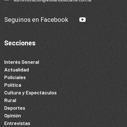
Seguinos en Facebook
Secciones
Interés General
Actualidad
Policiales
Política
Cultura y Espectáculos
Rural
Deportes
Opinión
Entrevistas