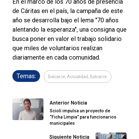
En el marco de los 70 años de presencia
de Cáritas en el país, la campaña de este
año se desarrolla bajo el lema "70 años
alentando la esperanza", una consigna que
busca poner en valor el trabajo solidario
que miles de voluntarios realizan
diariamente en cada comunidad.
Temas:
Balcarce, Actualidad, Balcarce
Anterior Noticia
Scioli impulsa un proyecto de
“Ficha Limpia” para funcionarios
municipales
Siguiente Noticia