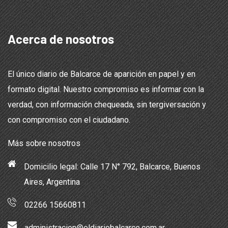
Acerca de nosotros
El único diario de Balcarce de aparición en papel y en
formato digital. Nuestro compromiso es informar con la
verdad, con información chequeada, sin tergiversación y
con compromiso con el ciudadano.
Más sobre nosotros
Domicilio legal: Calle 17 N° 792, Balcarce, Buenos
Aires, Argentina
02266 15660811
administracion@eldiariobalcarce.com.ar