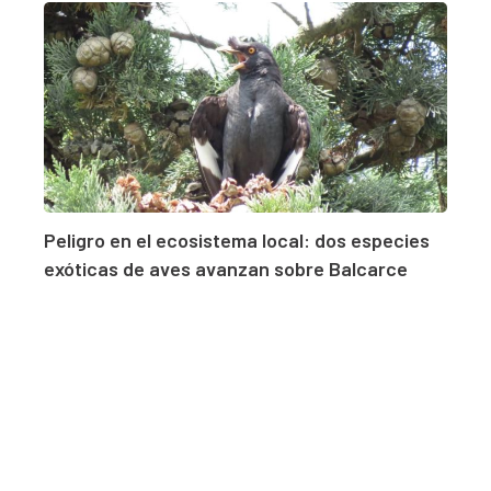
Peligro en el ecosistema local: dos especies
exóticas de aves avanzan sobre Balcarce