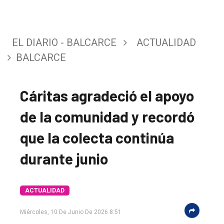
EL DIARIO - BALCARCE
ACTUALIDAD
BALCARCE
Cáritas agradeció el apoyo
de la comunidad y recordó
que la colecta continúa
durante junio
ACTUALIDAD
Miércoles, 10 De Junio De 2026 8:51