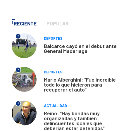
RECIENTE
POPULAR
*
DEPORTES
Balcarce cayó en el debut ante
General Madariaga
*
DEPORTES
Mario Alberghini: “Fue increíble
todo lo que hicieron para
recuperar el auto”
*
ACTUALIDAD
Reino: “Hay bandas muy
organizadas y también
delincuentes locales que
deberían estar detenidos”