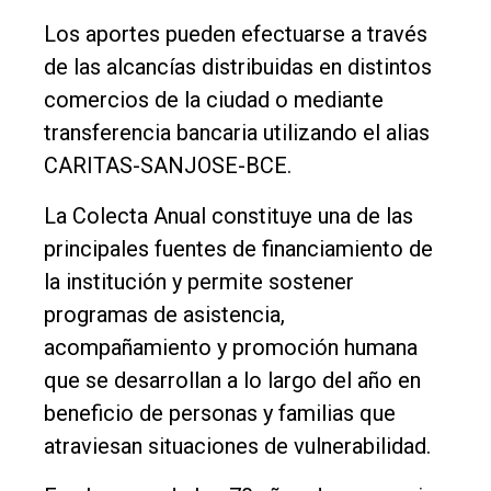
Los aportes pueden efectuarse a través
de las alcancías distribuidas en distintos
comercios de la ciudad o mediante
transferencia bancaria utilizando el alias
CARITAS-SANJOSE-BCE.
La Colecta Anual constituye una de las
principales fuentes de financiamiento de
la institución y permite sostener
programas de asistencia,
acompañamiento y promoción humana
que se desarrollan a lo largo del año en
beneficio de personas y familias que
atraviesan situaciones de vulnerabilidad.