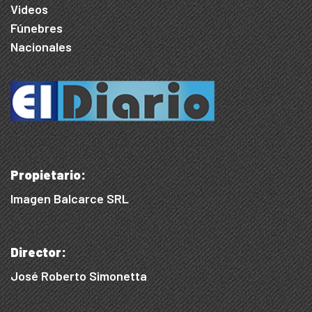
Videos
Fúnebres
Nacionales
Propietario:
Imagen Balcarce SRL
Director:
José Roberto Simonetta