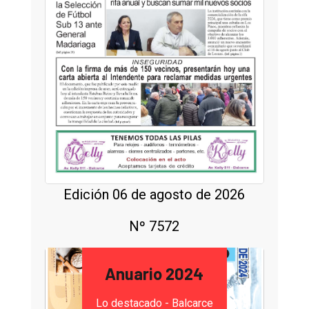
Edición 06 de agosto de 2026
Nº 7572
Anuario 2024
Lo destacado - Balcarce