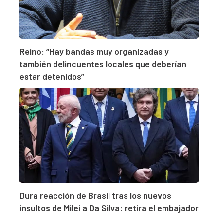
Reino: “Hay bandas muy organizadas y
también delincuentes locales que deberían
estar detenidos”
Dura reacción de Brasil tras los nuevos
insultos de Milei a Da Silva: retira el embajador