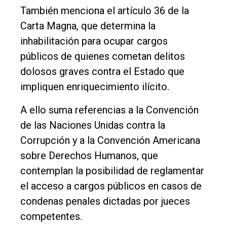
También menciona el artículo 36 de la
Carta Magna, que determina la
inhabilitación para ocupar cargos
públicos de quienes cometan delitos
dolosos graves contra el Estado que
impliquen enriquecimiento ilícito.
A ello suma referencias a la Convención
de las Naciones Unidas contra la
Corrupción y a la Convención Americana
sobre Derechos Humanos, que
contemplan la posibilidad de reglamentar
el acceso a cargos públicos en casos de
condenas penales dictadas por jueces
competentes.