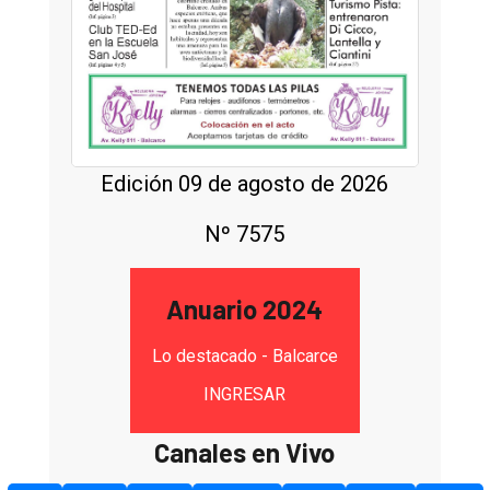
Edición 09 de agosto de 2026
Nº 7575
Anuario 2024
Lo destacado - Balcarce
INGRESAR
Canales en Vivo