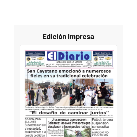
Edición Impresa