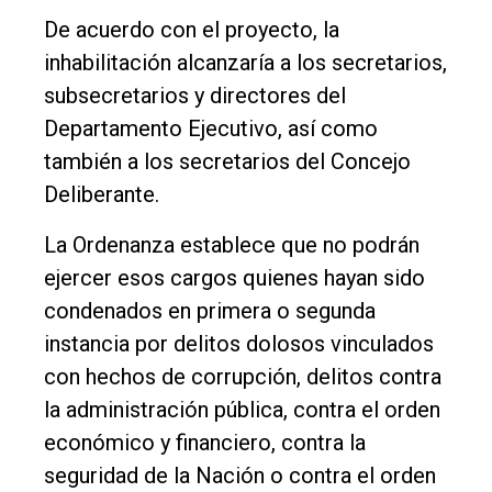
De acuerdo con el proyecto, la
inhabilitación alcanzaría a los secretarios,
subsecretarios y directores del
Departamento Ejecutivo, así como
también a los secretarios del Concejo
Deliberante.
La Ordenanza establece que no podrán
ejercer esos cargos quienes hayan sido
condenados en primera o segunda
instancia por delitos dolosos vinculados
con hechos de corrupción, delitos contra
la administración pública, contra el orden
económico y financiero, contra la
seguridad de la Nación o contra el orden