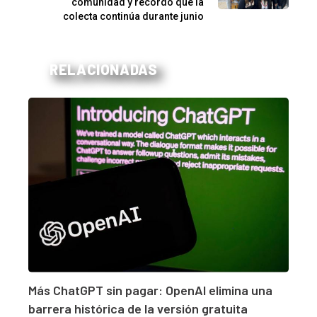
comunidad y recordó que la
colecta continúa durante junio
RELACIONADAS
Más ChatGPT sin pagar: OpenAI elimina una
barrera histórica de la versión gratuita