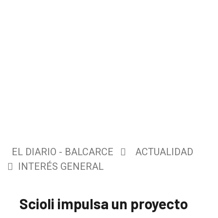
EL DIARIO - BALCARCE
ACTUALIDAD
INTERÉS GENERAL
Scioli impulsa un proyecto