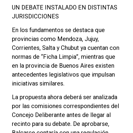
UN DEBATE INSTALADO EN DISTINTAS
JURISDICCIONES
En los fundamentos se destaca que
provincias como Mendoza, Jujuy,
Corrientes, Salta y Chubut ya cuentan con
normas de “Ficha Limpia”, mientras que
en la provincia de Buenos Aires existen
antecedentes legislativos que impulsan
iniciativas similares.
La propuesta ahora deberá ser analizada
por las comisiones correspondientes del
Concejo Deliberante antes de llegar al
recinto para su debate. De aprobarse,
Balcarce contaría con una regulación