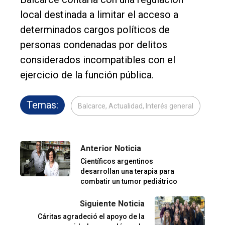
local destinada a limitar el acceso a
determinados cargos políticos de
personas condenadas por delitos
considerados incompatibles con el
ejercicio de la función pública.
Temas:
Balcarce, Actualidad, Interés general
Anterior Noticia
Científicos argentinos
desarrollan una terapia para
combatir un tumor pediátrico
Siguiente Noticia
Cáritas agradeció el apoyo de la