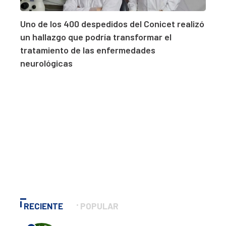
Uno de los 400 despedidos del Conicet realizó
un hallazgo que podría transformar el
tratamiento de las enfermedades
neurológicas
RECIENTE
POPULAR