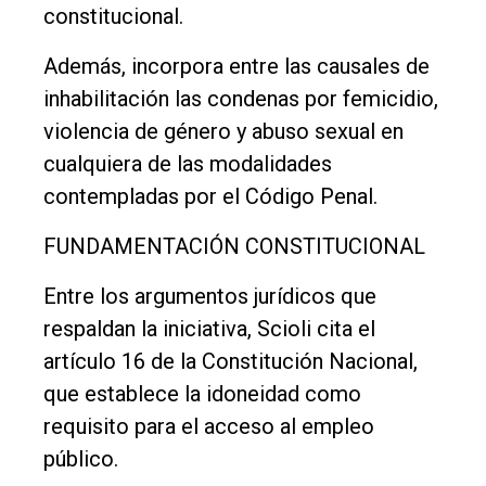
constitucional.
Además, incorpora entre las causales de
inhabilitación las condenas por femicidio,
violencia de género y abuso sexual en
cualquiera de las modalidades
contempladas por el Código Penal.
FUNDAMENTACIÓN CONSTITUCIONAL
Entre los argumentos jurídicos que
respaldan la iniciativa, Scioli cita el
artículo 16 de la Constitución Nacional,
que establece la idoneidad como
requisito para el acceso al empleo
público.