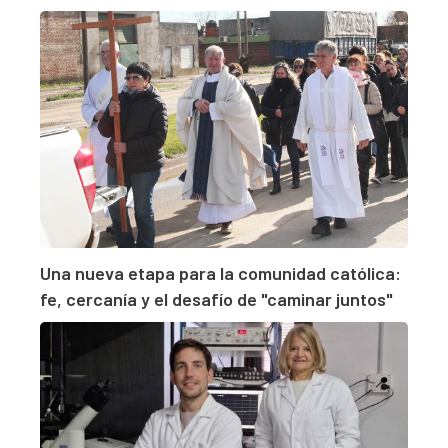
Una nueva etapa para la comunidad católica:
fe, cercanía y el desafío de "caminar juntos"