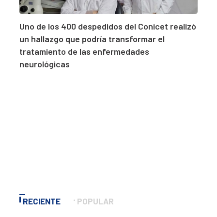
Uno de los 400 despedidos del Conicet realizó
un hallazgo que podría transformar el
tratamiento de las enfermedades
neurológicas
RECIENTE
POPULAR