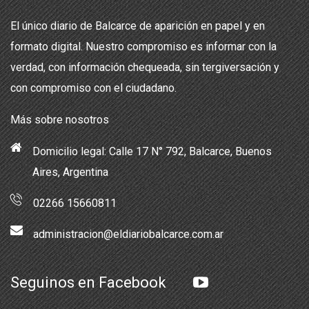
El único diario de Balcarce de aparición en papel y en
formato digital. Nuestro compromiso es informar con la
verdad, con información chequeada, sin tergiversación y
con compromiso con el ciudadano.
Más sobre nosotros
Domicilio legal: Calle 17 N° 792, Balcarce, Buenos
Aires, Argentina
02266 15660811
administracion@eldiariobalcarce.com.ar
Seguinos en Facebook