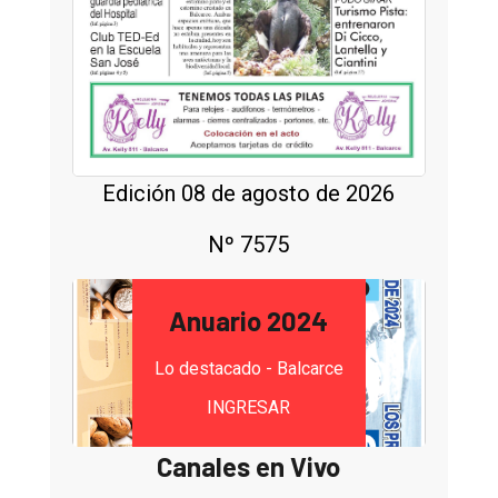
Edición 08 de agosto de 2026
Nº 7575
Anuario 2024
Lo destacado - Balcarce
INGRESAR
Canales en Vivo