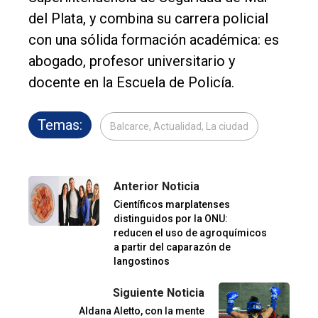
del Plata, y combina su carrera policial
con una sólida formación académica: es
abogado, profesor universitario y
docente en la Escuela de Policía.
Temas:
Balcarce, Actualidad, La ciudad
Anterior Noticia
Científicos marplatenses
distinguidos por la ONU:
reducen el uso de agroquímicos
a partir del caparazón de
langostinos
Siguiente Noticia
Aldana Aletto, con la mente