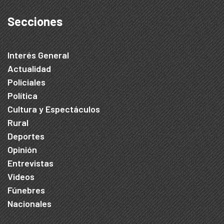
Secciones
Interés General
Actualidad
Policiales
Política
Cultura y Espectáculos
Rural
Deportes
Opinión
Entrevistas
Videos
Fúnebres
Nacionales