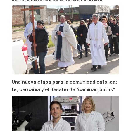
Una nueva etapa para la comunidad católica:
fe, cercanía y el desafío de "caminar juntos"