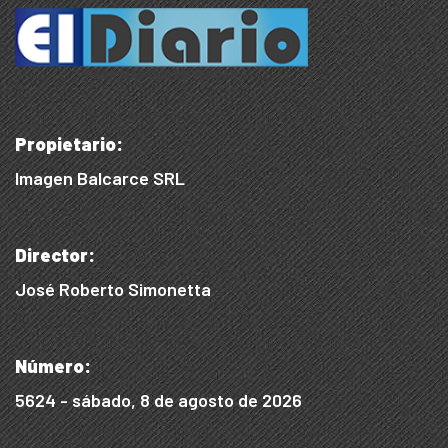
Propietario:
Imagen Balcarce SRL
Director:
José Roberto Simonetta
Número:
5624 - sábado, 8 de agosto de 2026