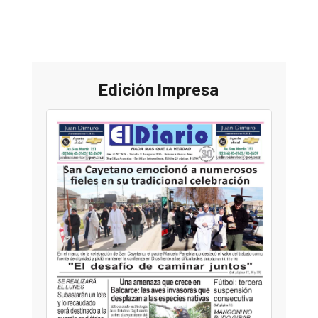
Edición Impresa