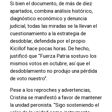
Si bien el documento, de más de diez
apartados, combina análisis histórico,
diagnóstico económico y denuncia
judicial, todas las miradas se la llevan el
cuestionamiento a la estrategia de
desdoblar, defendida por el propio
Kicillof hace pocas horas. De hecho,
justificó que “Fuerza Patria sostuvo los
mismos votos en octubre, así que el
desdoblamiento no produjo una pérdida
de voto nuestro".
Pese a los reproches y advertencias,
Cristina se manifestó a favor de mantener
la unidad peronista. “Sigo sosteniendo el