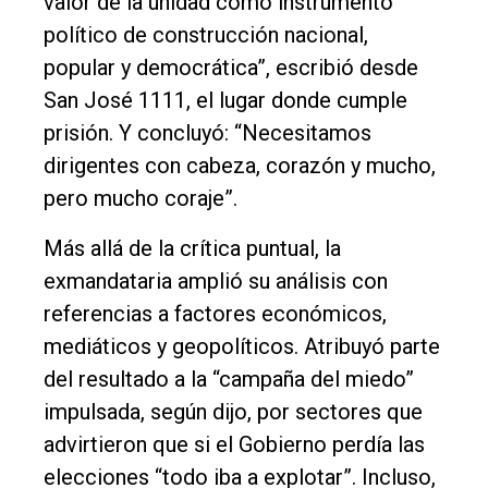
valor de la unidad como instrumento
político de construcción nacional,
popular y democrática”, escribió desde
San José 1111, el lugar donde cumple
prisión. Y concluyó: “Necesitamos
dirigentes con cabeza, corazón y mucho,
pero mucho coraje”.
Más allá de la crítica puntual, la
exmandataria amplió su análisis con
referencias a factores económicos,
mediáticos y geopolíticos. Atribuyó parte
del resultado a la “campaña del miedo”
impulsada, según dijo, por sectores que
advirtieron que si el Gobierno perdía las
elecciones “todo iba a explotar”. Incluso,