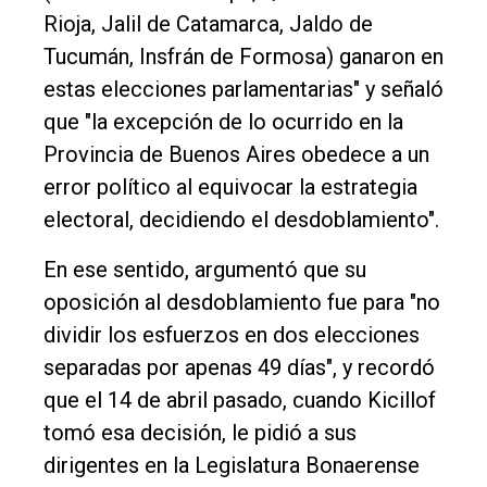
Rioja, Jalil de Catamarca, Jaldo de
Tucumán, Insfrán de Formosa) ganaron en
estas elecciones parlamentarias" y señaló
que "la excepción de lo ocurrido en la
Provincia de Buenos Aires obedece a un
error político al equivocar la estrategia
electoral, decidiendo el desdoblamiento".
En ese sentido, argumentó que su
oposición al desdoblamiento fue para "no
dividir los esfuerzos en dos elecciones
separadas por apenas 49 días", y recordó
que el 14 de abril pasado, cuando Kicillof
tomó esa decisión, le pidió a sus
dirigentes en la Legislatura Bonaerense