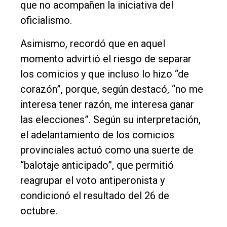
que no acompañen la iniciativa del
oficialismo.
Asimismo, recordó que en aquel
momento advirtió el riesgo de separar
los comicios y que incluso lo hizo “de
corazón”, porque, según destacó, “no me
interesa tener razón, me interesa ganar
las elecciones”. Según su interpretación,
el adelantamiento de los comicios
provinciales actuó como una suerte de
“balotaje anticipado”, que permitió
reagrupar el voto antiperonista y
condicionó el resultado del 26 de
octubre.