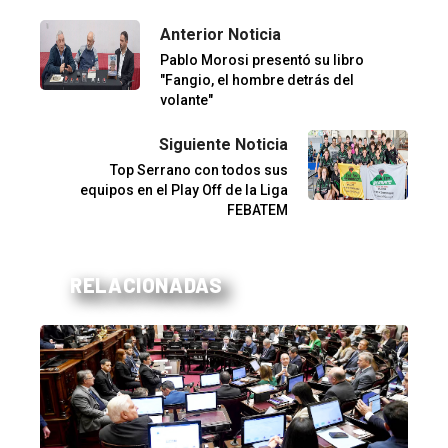
Anterior Noticia
Pablo Morosi presentó su libro
"Fangio, el hombre detrás del
volante"
Siguiente Noticia
Top Serrano con todos sus
equipos en el Play Off de la Liga
FEBATEM
RELACIONADAS