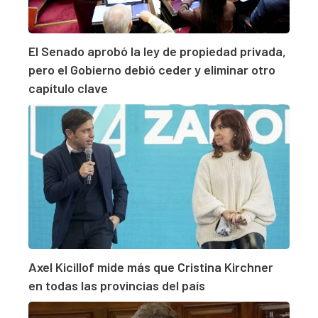
El Senado aprobó la ley de propiedad privada,
pero el Gobierno debió ceder y eliminar otro
capítulo clave
Axel Kicillof mide más que Cristina Kirchner
en todas las provincias del país