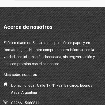
Acerca de nosotros
El único diario de Balcarce de aparición en papel y en
formato digital. Nuestro compromiso es informar con la
verdad, con información chequeada, sin tergiversación y
con compromiso con el ciudadano.
Más sobre nosotros
Domicilio legal: Calle 17 N° 792, Balcarce, Buenos
Aires, Argentina
02266 15660811