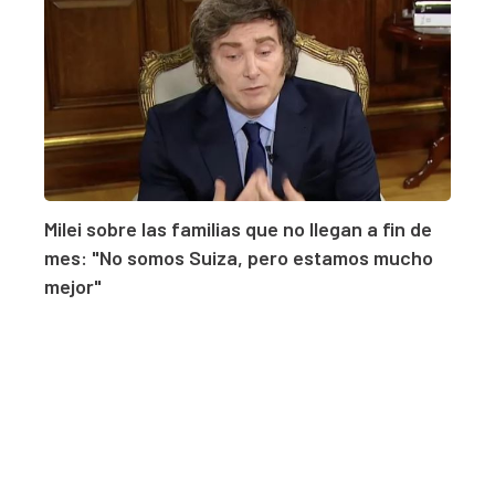
Milei sobre las familias que no llegan a fin de
mes: "No somos Suiza, pero estamos mucho
mejor"