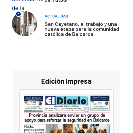
*
ACTUALIDAD
San Cayetano, el trabajo y una
nueva etapa para la comunidad
católica de Balcarce
Edición Impresa