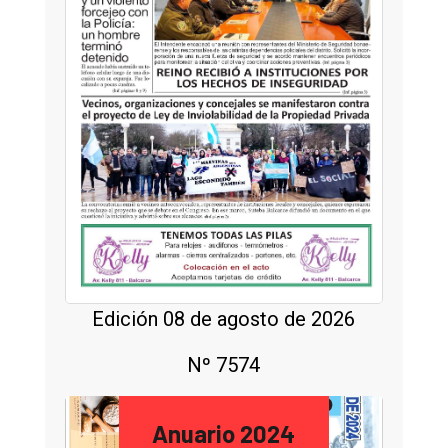
Edición 08 de agosto de 2026
Nº 7574
Anuario 2024