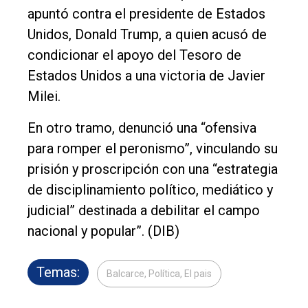
apuntó contra el presidente de Estados
Unidos, Donald Trump, a quien acusó de
condicionar el apoyo del Tesoro de
Estados Unidos a una victoria de Javier
Milei.
En otro tramo, denunció una “ofensiva
para romper el peronismo”, vinculando su
prisión y proscripción con una “estrategia
de disciplinamiento político, mediático y
judicial” destinada a debilitar el campo
nacional y popular”. (DIB)
Temas:
Balcarce, Política, El pais