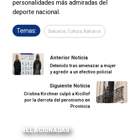
personalidades más admiradas del
deporte nacional.
Temas:
Balcarce, Cultura, Balcarce
Anterior Noticia
Detenido tras amenazar a mujer
y agredir a un efectivo policial
Siguiente Noticia
Cristina Kirchner culpó a Kicillof
por la derrota del peronismo en
Provincia
RELACIONADAS