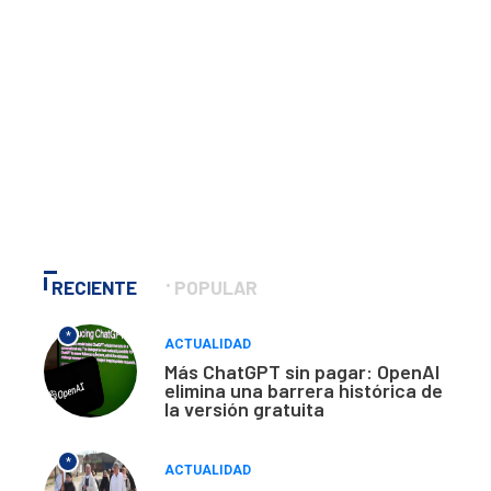
RECIENTE
POPULAR
*
ACTUALIDAD
Más ChatGPT sin pagar: OpenAI
elimina una barrera histórica de
la versión gratuita
*
ACTUALIDAD