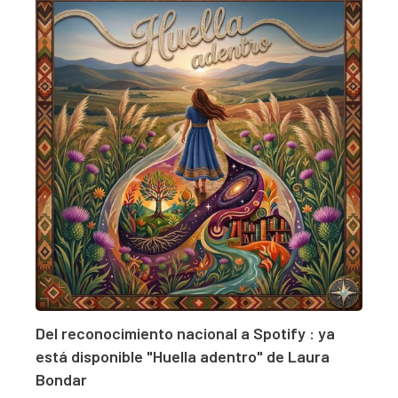
Del reconocimiento nacional a Spotify : ya
está disponible "Huella adentro" de Laura
Bondar