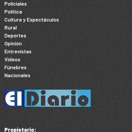
Policiales
Política
Cultura y Espectáculos
Rural
Deportes
Opinión
Entrevistas
Videos
Fúnebres
Nacionales
Propietario: