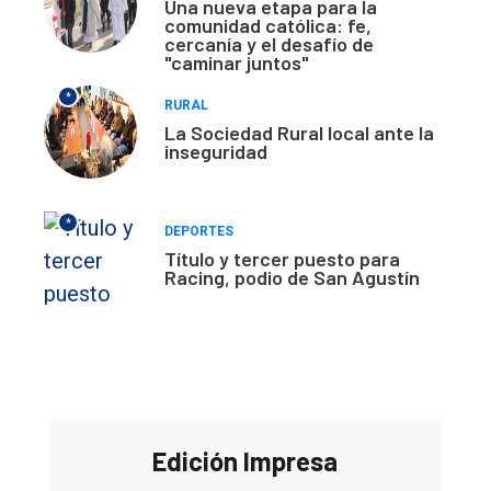
Una nueva etapa para la
comunidad católica: fe,
cercanía y el desafío de
"caminar juntos"
*
RURAL
La Sociedad Rural local ante la
inseguridad
*
DEPORTES
Título y tercer puesto para
Racing, podio de San Agustín
Edición Impresa