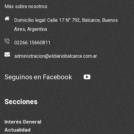
Más sobre nosotros
Domicilio legal: Calle 17 N° 792, Balcarce, Buenos
Aires, Argentina
02266 15660811
administracion@eldiariobalcarce.com.ar
Seguinos en Facebook
Secciones
Interés General
Actualidad