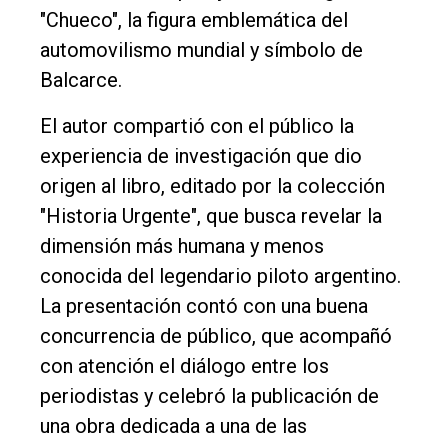
"Chueco", la figura emblemática del
Empresa
automovilismo mundial y símbolo de
Nosotros
Balcarce.
Contacto
El autor compartió con el público la
experiencia de investigación que dio
origen al libro, editado por la colección
"Historia Urgente", que busca revelar la
dimensión más humana y menos
conocida del legendario piloto argentino.
La presentación contó con una buena
concurrencia de público, que acompañó
con atención el diálogo entre los
periodistas y celebró la publicación de
una obra dedicada a una de las