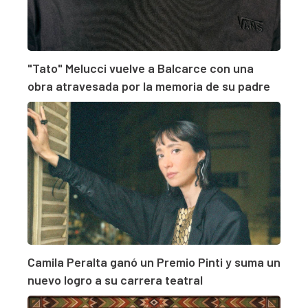
"Tato" Melucci vuelve a Balcarce con una
obra atravesada por la memoria de su padre
Camila Peralta ganó un Premio Pinti y suma un
nuevo logro a su carrera teatral