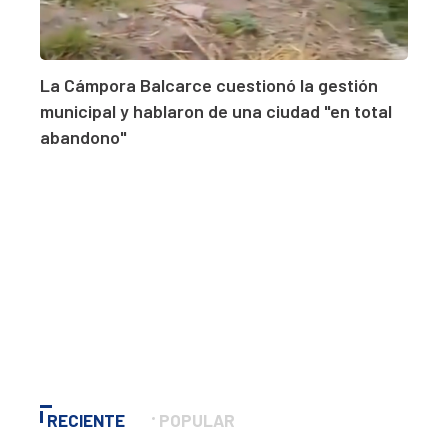
La Cámpora Balcarce cuestionó la gestión
municipal y hablaron de una ciudad "en total
abandono"
RECIENTE
POPULAR