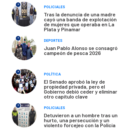
*
POLICIALES
Tras la denuncia de una madre
cayó una banda de explotación
de mujeres que operaba en La
Plata y Pinamar
*
DEPORTES
Juan Pablo Alonso se consagró
campeón de pesca 2026
*
POLÍTICA
El Senado aprobó la ley de
propiedad privada, pero el
Gobierno debió ceder y eliminar
otro capítulo clave
*
POLICIALES
Detuvieron a un hombre tras un
hurto, una persecución y un
violento forcejeo con la Policía