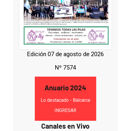
Edición 07 de agosto de 2026
Nº 7574
Anuario 2024
Lo destacado - Balcarce
INGRESAR
Canales en Vivo