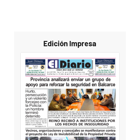
Edición Impresa