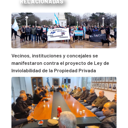
RELACIONADAS
Vecinos, instituciones y concejales se
manifestaron contra el proyecto de Ley de
Inviolabilidad de la Propiedad Privada