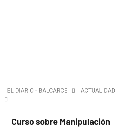
EL DIARIO - BALCARCE
ACTUALIDAD
Curso sobre Manipulación