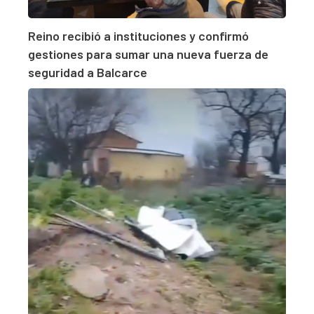
Reino recibió a instituciones y confirmó
gestiones para sumar una nueva fuerza de
seguridad a Balcarce