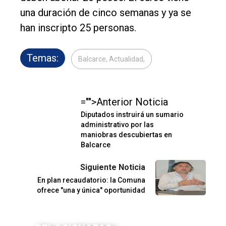
una duración de cinco semanas y ya se
han inscripto 25 personas.
Temas:
Balcarce, Actualidad,
="">Anterior Noticia
Diputados instruirá un sumario
administrativo por las
maniobras descubiertas en
Balcarce
Siguiente Noticia
En plan recaudatorio: la Comuna
ofrece "una y única" oportunidad