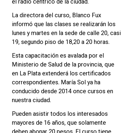
el radio céntrico de la ciudad.
La directora del curso, Blanco Fux
informó que las clases se realizarán los
lunes y martes en la sede de calle 20, casi
19, segundo piso de 18,20 a 20 horas.
Esta capacitación es avalada por el
Ministerio de Salud de la provincia, que
en La Plata extenderá los certificados
correspondientes. María Sol ya ha
conducido desde 2014 once cursos en
nuestra ciudad.
Pueden asistir todos los interesados
mayores de 16 años, que solamente
deben abonar 20 pesos. El curso tiene