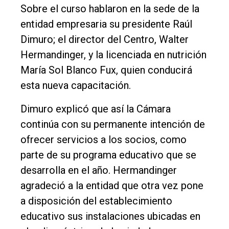
Edición
Sobre el curso hablaron en la sede de la
Empresa
entidad empresaria su presidente Raúl
Dimuro; el director del Centro, Walter
Nosotros
Hermandinger, y la licenciada en nutrición
Contacto
María Sol Blanco Fux, quien conducirá
esta nueva capacitación.
Dimuro explicó que así la Cámara
continúa con su permanente intención de
ofrecer servicios a los socios, como
parte de su programa educativo que se
desarrolla en el año. Hermandinger
agradeció a la entidad que otra vez pone
a disposición del establecimiento
educativo sus instalaciones ubicadas en