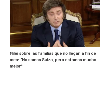
Milei sobre las familias que no llegan a fin de
mes: "No somos Suiza, pero estamos mucho
mejor"