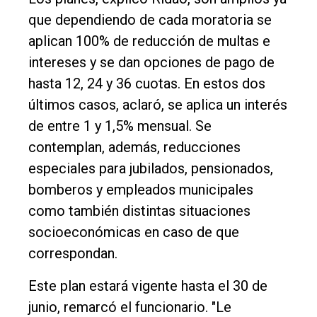
que dependiendo de cada moratoria se
aplican 100% de reducción de multas e
intereses y se dan opciones de pago de
hasta 12, 24 y 36 cuotas. En estos dos
últimos casos, aclaró, se aplica un interés
de entre 1 y 1,5% mensual. Se
contemplan, además, reducciones
especiales para jubilados, pensionados,
bomberos y empleados municipales
como también distintas situaciones
socioeconómicas en caso de que
correspondan.
Este plan estará vigente hasta el 30 de
junio, remarcó el funcionario. "Le