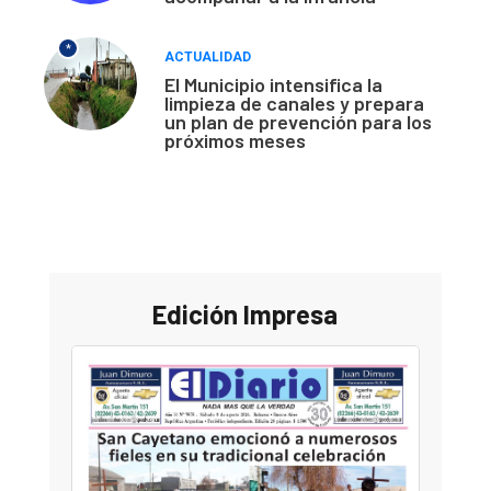
*
ACTUALIDAD
El Municipio intensifica la
limpieza de canales y prepara
un plan de prevención para los
próximos meses
Edición Impresa