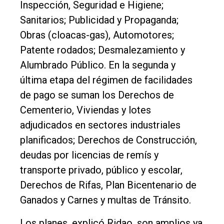
Inspección, Seguridad e Higiene;
Sanitarios; Publicidad y Propaganda;
Obras (cloacas-gas), Automotores;
Patente rodados; Desmalezamiento y
Alumbrado Público. En la segunda y
última etapa del régimen de facilidades
de pago se suman los Derechos de
Cementerio, Viviendas y lotes
adjudicados en sectores industriales
planificados; Derechos de Construcción,
deudas por licencias de remís y
transporte privado, público y escolar,
Derechos de Rifas, Plan Bicentenario de
Ganados y Carnes y multas de Tránsito.
Los planes, explicó Ridao, son amplios ya