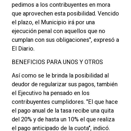
pedimos a los contribuyentes en mora
que aprovechen esta posibilidad. Vencido
el plazo, el Municipio irá por una
ejecución penal con aquellos que no
cumplan con sus obligaciones", expresó a
El Diario.
BENEFICIOS PARA UNOS Y OTROS
Así como se le brinda la posibilidad al
deudor de regularizar sus pagos, también
el Ejecutivo ha pensado en los
contribuyentes cumplidores. "El que hace
el pago anual de la tasa recibe una quita
del 20% y de hasta un 10% el que realiza
el pago anticipado de la cuota", indicó.