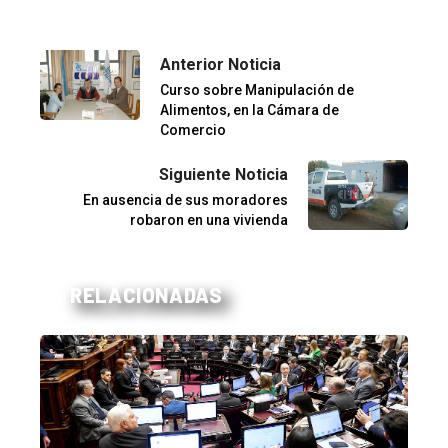
Anterior Noticia
Curso sobre Manipulación de
Alimentos, en la Cámara de
Comercio
Siguiente Noticia
En ausencia de sus moradores
robaron en una vivienda
RELACIONADAS