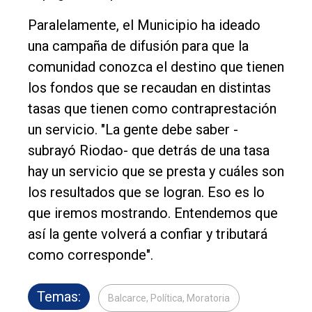
Paralelamente, el Municipio ha ideado
una campaña de difusión para que la
comunidad conozca el destino que tienen
los fondos que se recaudan en distintas
tasas que tienen como contraprestación
un servicio. "La gente debe saber -
subrayó Riodao- que detrás de una tasa
hay un servicio que se presta y cuáles son
los resultados que se logran. Eso es lo
que iremos mostrando. Entendemos que
así la gente volverá a confiar y tributará
como corresponde".
Temas:
Balcarce, Política, Moratoria