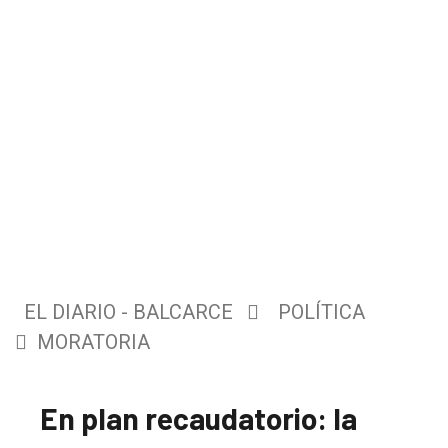
EL DIARIO - BALCARCE
POLÍTICA
MORATORIA
En plan recaudatorio: la