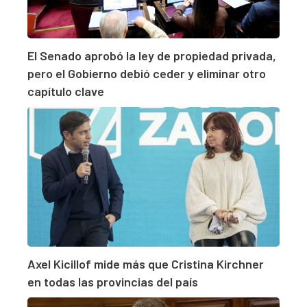
El Senado aprobó la ley de propiedad privada,
pero el Gobierno debió ceder y eliminar otro
capítulo clave
Axel Kicillof mide más que Cristina Kirchner
en todas las provincias del país