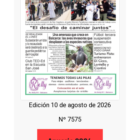
Edición 10 de agosto de 2026
Nº 7575