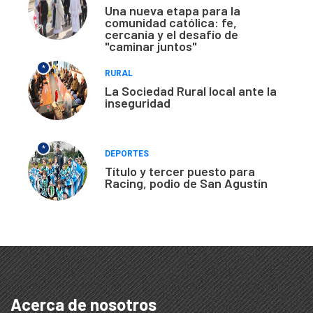
Una nueva etapa para la
comunidad católica: fe,
cercanía y el desafío de
"caminar juntos"
*
RURAL
La Sociedad Rural local ante la
inseguridad
*
DEPORTES
Título y tercer puesto para
Racing, podio de San Agustín
Acerca de nosotros