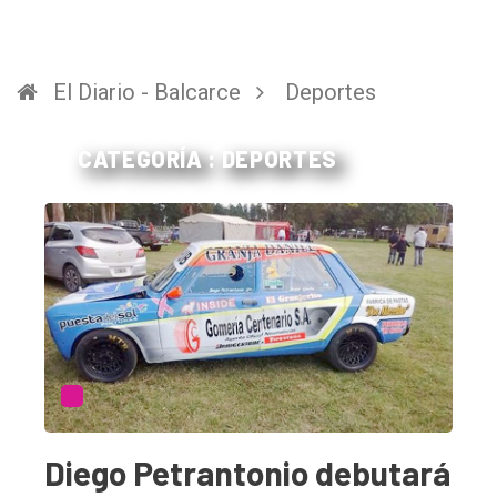
El Diario - Balcarce
Deportes
CATEGORÍA : DEPORTES
Diego Petrantonio debutará