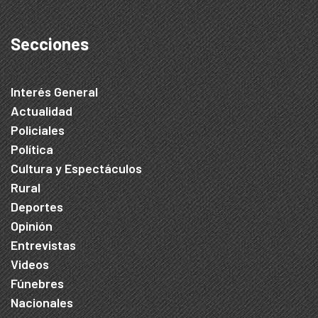
Secciones
Interés General
Actualidad
Policiales
Política
Cultura y Espectáculos
Rural
Deportes
Opinión
Entrevistas
Videos
Fúnebres
Nacionales