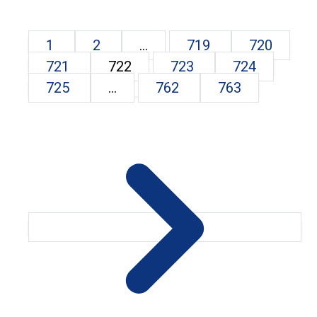
1
2
...
719
720
721
722
723
724
725
...
762
763