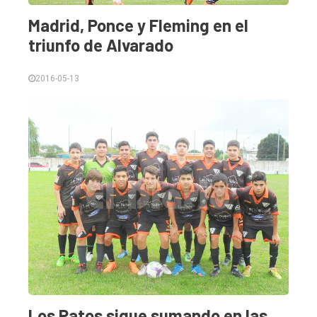
Madrid, Ponce y Fleming en el
triunfo de Alvarado
2016-05-13
Los Patos sigue sumando en las