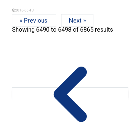
2016-05-13
« Previous
Next »
Showing
6490
to
6498
of
6865
results