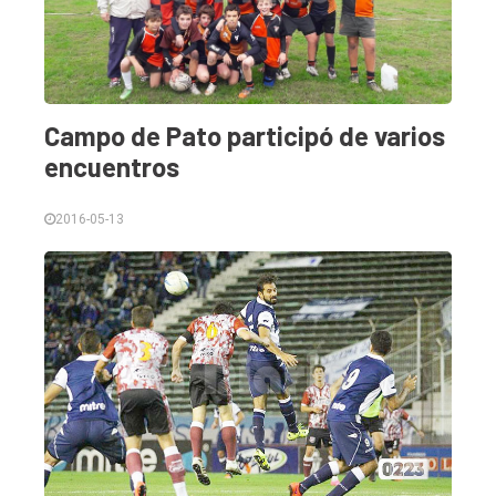
Campo de Pato participó de varios
encuentros
2016-05-13