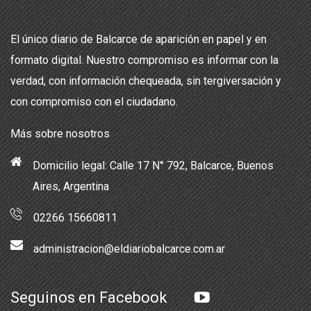
El único diario de Balcarce de aparición en papel y en
formato digital. Nuestro compromiso es informar con la
verdad, con información chequeada, sin tergiversación y
con compromiso con el ciudadano.
Más sobre nosotros
Domicilio legal: Calle 17 N° 792, Balcarce, Buenos
Aires, Argentina
02266 15660811
administracion@eldiariobalcarce.com.ar
Seguinos en Facebook