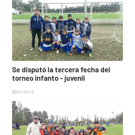
Se disputó la tercera fecha del
torneo infanto - juvenil
2016-05-13