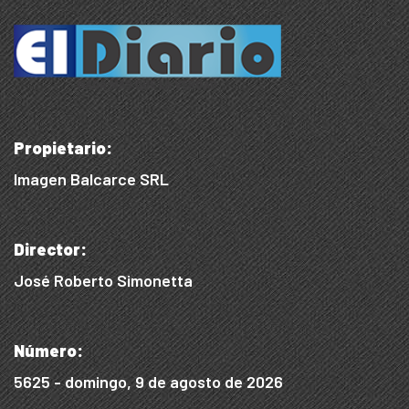
Propietario:
Imagen Balcarce SRL
Director:
José Roberto Simonetta
Número:
5625 - domingo, 9 de agosto de 2026