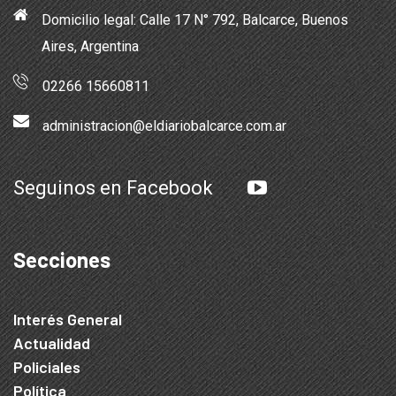
Domicilio legal: Calle 17 N° 792, Balcarce, Buenos
Aires, Argentina
02266 15660811
administracion@eldiariobalcarce.com.ar
Seguinos en Facebook
Secciones
Interés General
Actualidad
Policiales
Política