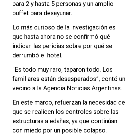
para 2 y hasta 5 personas y un amplio
buffet para desayunar.
Lo más curioso de la investigación es
que hasta ahora no se confirmó qué
indican las pericias sobre por qué se
derrumbó el hotel.
“Es todo muy raro, taparon todo. Los
familiares están desesperados”, contó un
vecino a la Agencia Noticias Argentinas.
En este marco, refuerzan la necesidad de
que se realicen los controles sobre las
estructuras aledañas, ya que continúan
con miedo por un posible colapso.