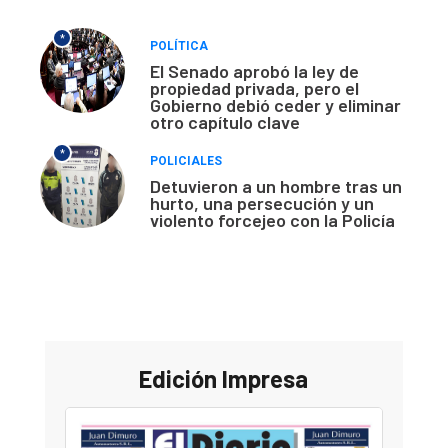
*
POLÍTICA
El Senado aprobó la ley de
propiedad privada, pero el
Gobierno debió ceder y eliminar
otro capítulo clave
*
POLICIALES
Detuvieron a un hombre tras un
hurto, una persecución y un
violento forcejeo con la Policía
Edición Impresa