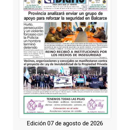
Edición 07 de agosto de 2026