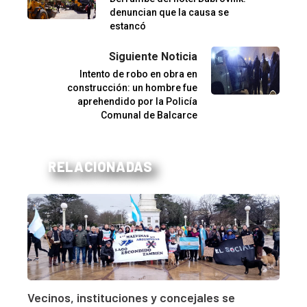
denuncian que la causa se
estancó
Siguiente Noticia
Intento de robo en obra en
construcción: un hombre fue
aprehendido por la Policía
Comunal de Balcarce
RELACIONADAS
Vecinos, instituciones y concejales se