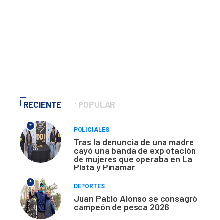
RECIENTE
POPULAR
*
POLICIALES
Tras la denuncia de una madre
cayó una banda de explotación
de mujeres que operaba en La
Plata y Pinamar
*
DEPORTES
Juan Pablo Alonso se consagró
campeón de pesca 2026