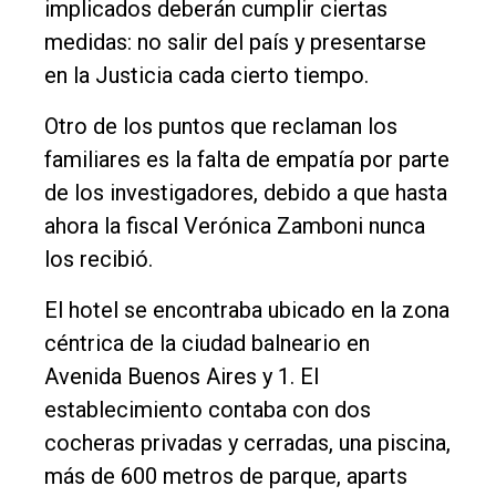
implicados deberán cumplir ciertas
medidas: no salir del país y presentarse
en la Justicia cada cierto tiempo.
Otro de los puntos que reclaman los
familiares es la falta de empatía por parte
de los investigadores, debido a que hasta
ahora la fiscal Verónica Zamboni nunca
los recibió.
El hotel se encontraba ubicado en la zona
céntrica de la ciudad balneario en
Avenida Buenos Aires y 1. El
establecimiento contaba con dos
cocheras privadas y cerradas, una piscina,
más de 600 metros de parque, aparts