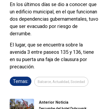
En los últimos días se dio a conocer que
un edificio municipal, en el que funcionan
dos dependencias gubernamentales, tuvo
que ser evacuado por riesgo de
derrumbe.
El lugar, que se encuentra sobre la
avenida 3 entre paseos 135 y 136, tiene
en su puerta una faja de clausura por
precaución.
Temas:
Balcarce, Actualidad, Sociedad
Anterior Noticia
Derrumbe del hotel Dubrovnik: