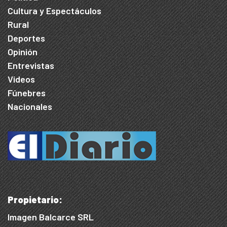
Cultura y Espectáculos
Rural
Deportes
Opinión
Entrevistas
Videos
Fúnebres
Nacionales
Propietario:
Imagen Balcarce SRL