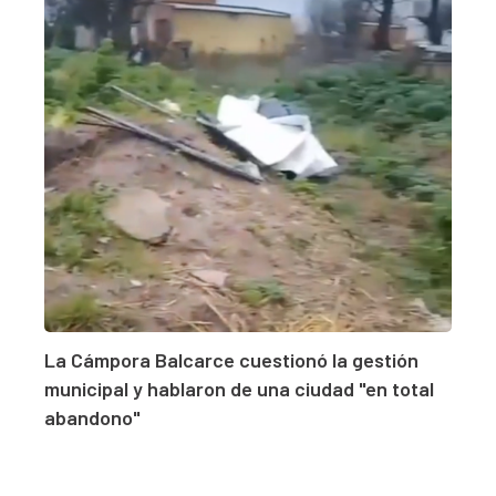
La Cámpora Balcarce cuestionó la gestión
municipal y hablaron de una ciudad "en total
abandono"