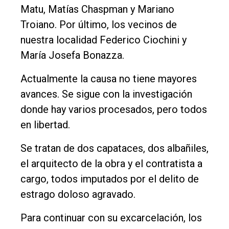
Matu, Matías Chaspman y Mariano
Troiano. Por último, los vecinos de
nuestra localidad Federico Ciochini y
María Josefa Bonazza.
Actualmente la causa no tiene mayores
avances. Se sigue con la investigación
donde hay varios procesados, pero todos
en libertad.
Se tratan de dos capataces, dos albañiles,
el arquitecto de la obra y el contratista a
cargo, todos imputados por el delito de
estrago doloso agravado.
Para continuar con su excarcelación, los