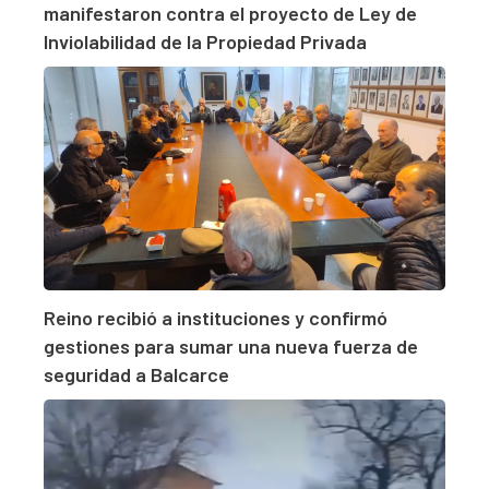
manifestaron contra el proyecto de Ley de
Inviolabilidad de la Propiedad Privada
Reino recibió a instituciones y confirmó
gestiones para sumar una nueva fuerza de
seguridad a Balcarce