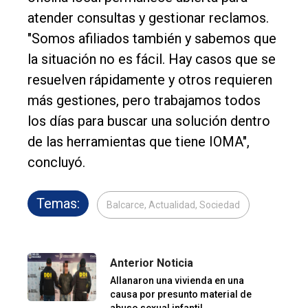
atender consultas y gestionar reclamos.
"Somos afiliados también y sabemos que
la situación no es fácil. Hay casos que se
resuelven rápidamente y otros requieren
más gestiones, pero trabajamos todos
los días para buscar una solución dentro
de las herramientas que tiene IOMA",
concluyó.
Temas:
Balcarce, Actualidad, Sociedad
Anterior Noticia
Allanaron una vivienda en una
causa por presunto material de