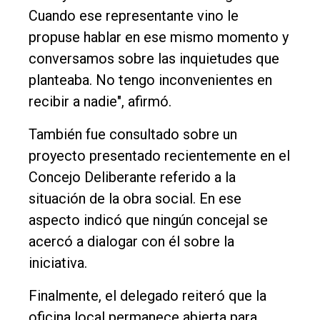
Cuando ese representante vino le
propuse hablar en ese mismo momento y
conversamos sobre las inquietudes que
planteaba. No tengo inconvenientes en
recibir a nadie", afirmó.
También fue consultado sobre un
proyecto presentado recientemente en el
Concejo Deliberante referido a la
situación de la obra social. En ese
aspecto indicó que ningún concejal se
acercó a dialogar con él sobre la
iniciativa.
Finalmente, el delegado reiteró que la
oficina local permanece abierta para