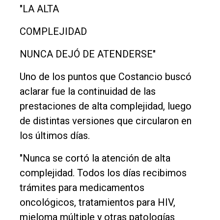
"LA ALTA
COMPLEJIDAD
NUNCA DEJÓ DE ATENDERSE"
Uno de los puntos que Costancio buscó
aclarar fue la continuidad de las
prestaciones de alta complejidad, luego
de distintas versiones que circularon en
los últimos días.
"Nunca se cortó la atención de alta
complejidad. Todos los días recibimos
trámites para medicamentos
oncológicos, tratamientos para HIV,
mieloma múltiple y otras patologías