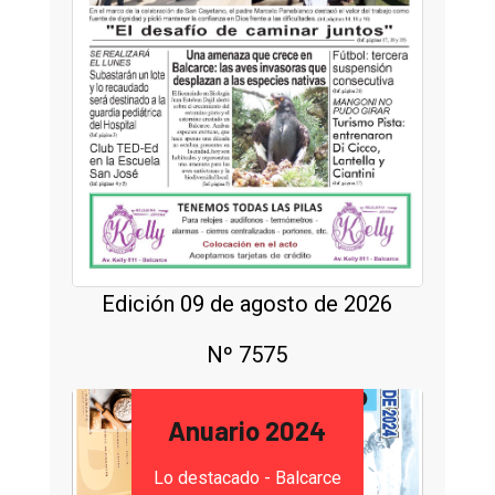
Edición 09 de agosto de 2026
Nº 7575
Anuario 2024
Lo destacado - Balcarce