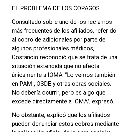
EL PROBLEMA DE LOS COPAGOS
Consultado sobre uno de los reclamos
más frecuentes de los afiliados, referido
al cobro de adicionales por parte de
algunos profesionales médicos,
Costancio reconoció que se trata de una
situación extendida que no afecta
únicamente a IOMA. "Lo vemos también
en PAMI, OSDE y otras obras sociales.
No debería ocurrir, pero es algo que
excede directamente a IOMA", expresó.
No obstante, explicó que los afiliados
pueden denunciar estos cobros mediante