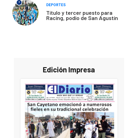
*
DEPORTES
Título y tercer puesto para
Racing, podio de San Agustín
Edición Impresa