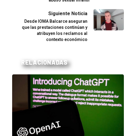
abuso sexual infantil
Siguiente Noticia
Desde IOMA Balcarce aseguran
que las prestaciones continúan y
atribuyen los reclamos al
contexto económico
RELACIONADAS