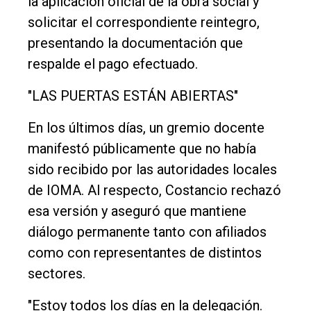
la aplicación oficial de la obra social y
solicitar el correspondiente reintegro,
presentando la documentación que
respalde el pago efectuado.
"LAS PUERTAS ESTÁN ABIERTAS"
En los últimos días, un gremio docente
manifestó públicamente que no había
sido recibido por las autoridades locales
de IOMA. Al respecto, Costancio rechazó
esa versión y aseguró que mantiene
diálogo permanente tanto con afiliados
como con representantes de distintos
sectores.
"Estoy todos los días en la delegación.