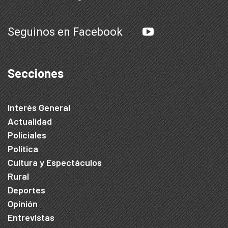
Seguinos en Facebook
Secciones
Interés General
Actualidad
Policiales
Política
Cultura y Espectáculos
Rural
Deportes
Opinión
Entrevistas