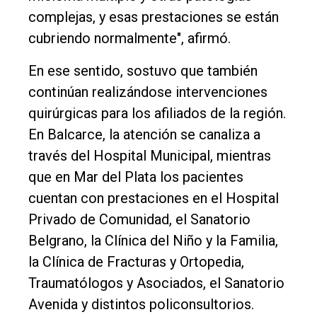
complejas, y esas prestaciones se están
cubriendo normalmente", afirmó.
En ese sentido, sostuvo que también
continúan realizándose intervenciones
quirúrgicas para los afiliados de la región.
En Balcarce, la atención se canaliza a
través del Hospital Municipal, mientras
que en Mar del Plata los pacientes
cuentan con prestaciones en el Hospital
Privado de Comunidad, el Sanatorio
Belgrano, la Clínica del Niño y la Familia,
la Clínica de Fracturas y Ortopedia,
Traumatólogos y Asociados, el Sanatorio
Avenida y distintos policonsultorios.