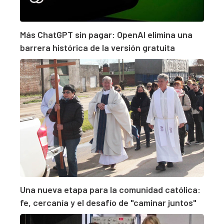
Más ChatGPT sin pagar: OpenAI elimina una
barrera histórica de la versión gratuita
Una nueva etapa para la comunidad católica:
fe, cercanía y el desafío de "caminar juntos"