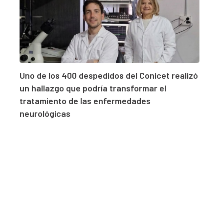
Uno de los 400 despedidos del Conicet realizó
un hallazgo que podría transformar el
tratamiento de las enfermedades
neurológicas