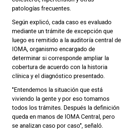
patologías frecuentes.
Según explicó, cada caso es evaluado
mediante un trámite de excepción que
luego es remitido a la auditoría central de
IOMA, organismo encargado de
determinar si corresponde ampliar la
cobertura de acuerdo con la historia
clínica y el diagnóstico presentado.
"Entendemos la situación que está
viviendo la gente y por eso tomamos
todos los trámites. Después la definición
queda en manos de IOMA Central, pero
se analizan caso por caso", señaló.