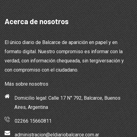
Acerca de nosotros
El único diario de Balcarce de aparición en papel y en
formato digital. Nuestro compromiso es informar con la
verdad, con información chequeada, sin tergiversación y
con compromiso con el ciudadano.
Más sobre nosotros
Domicilio legal: Calle 17 N° 792, Balcarce, Buenos
Aires, Argentina
02266 15660811
administracion@eldiariobalcarce.com.ar